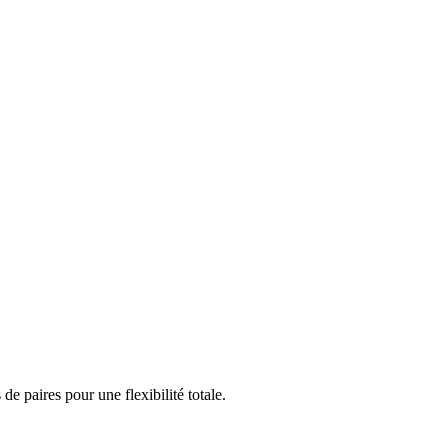
 paires pour une flexibilité totale.