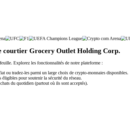
e courtier Grocery Outlet Holding Corp.
feuille. Explorez les fonctionnalités de notre plateforme :
at ou tradez-les parmi un large choix de crypto-monnaies disponibles.
éligibles pour soutenir la sécurité du réseau.
chats du quotidien (partout où ils sont acceptés).