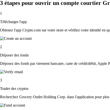
3 étapes pour ouvrir un compte courtier G
1
Télécharger l'app
Obtenez l'app Crypto.com sur votre store et vérifiez votre identité en 
2
Déposer des fonds
Déposez des fonds par virement bancaire, carte de crédit/débit, Apple P
3
Trader des cryptos
Recherchez Grocery Outlet Holding Corp. dans l'application pour plus d