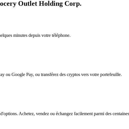
rocery Outlet Holding Corp.
quelques minutes depuis votre téléphone.
ay ou Google Pay, ou transférez des cryptos vers votre portefeuille.
'options. Achetez, vendez ou échangez facilement parmi des centaines de