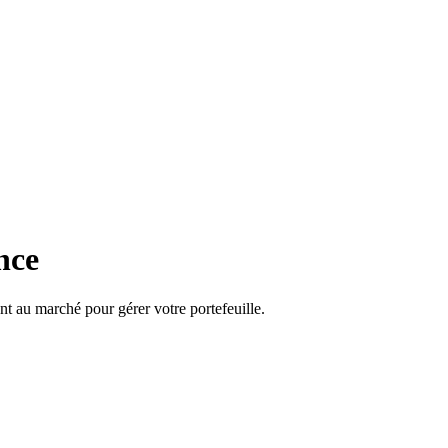
nce
nt au marché pour gérer votre portefeuille.