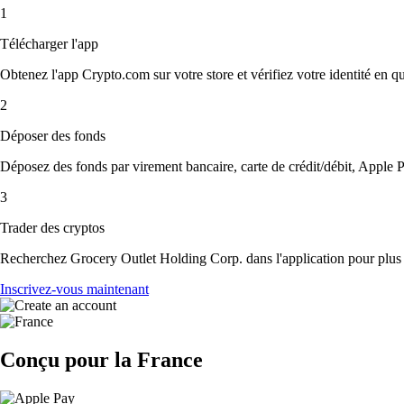
1
Télécharger l'app
Obtenez l'app Crypto.com sur votre store et vérifiez votre identité en 
2
Déposer des fonds
Déposez des fonds par virement bancaire, carte de crédit/débit, Apple P
3
Trader des cryptos
Recherchez Grocery Outlet Holding Corp. dans l'application pour plus d
Inscrivez-vous maintenant
Conçu pour la France