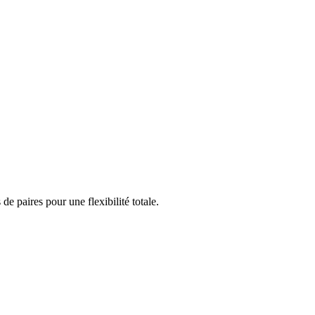
 paires pour une flexibilité totale.