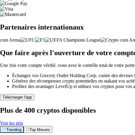
Partenaires internationaux
Que faire après l'ouverture de votre compt
Une fois votre compte vérifié, vous avez le contrôle total de votre porte
Échangez vos Grocery Outlet Holding Corp. contre des devises fi
Générez des récompenses crypto potentielles en stakant vos actifs 
Profitez des avantages LevelUp et utilisez vos cryptos pour vos a
Télécharger l'app
Plus de 400 cryptos disponibles
Voir les prix
Trending
Top Movers