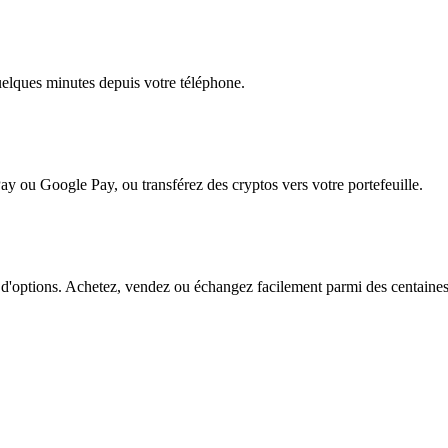
quelques minutes depuis votre téléphone.
ay ou Google Pay, ou transférez des cryptos vers votre portefeuille.
'options. Achetez, vendez ou échangez facilement parmi des centaines de