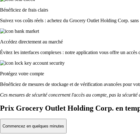
Bénéficiez de frais clairs
Suivez vos coûts réels : achetez du Grocery Outlet Holding Corp. sans fr
Accédez directement au marché
Évitez les interfaces complexes : notre application vous offre un accès d
Protégez votre compte
Bénéficiez de mesures de stockage et de vérification avancées pour votre
Ces mesures de sécurité concernent l'accès au compte, pas la sécurité des
Prix Grocery Outlet Holding Corp. en temp
Commencez en quelques minutes