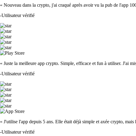
« Nouveau dans la crypto, j'ai craqué après avoir vu la pub de l'app 100 fois
-
Utilisateur vérifié
« Juste la meilleure app crypto. Simple, efficace et fun à utiliser. J'ai mi
-
Utilisateur vérifié
« J'utilise l'app depuis 5 ans. Elle était déjà simple et axée crypto, mais 
-
Utilisateur vérifié