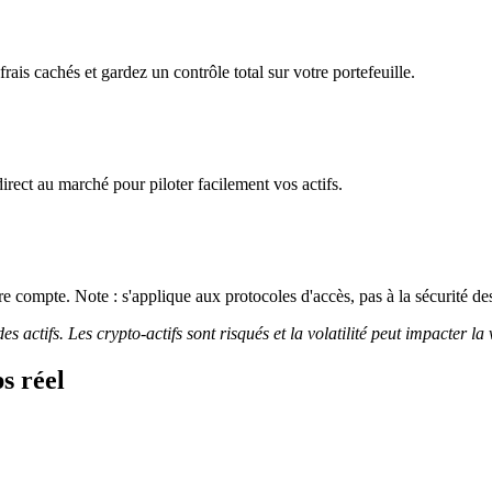
ais cachés et gardez un contrôle total sur votre portefeuille.
irect au marché pour piloter facilement vos actifs.
 compte. Note : s'applique aux protocoles d'accès, pas à la sécurité des
 actifs. Les crypto-actifs sont risqués et la volatilité peut impacter la 
s réel