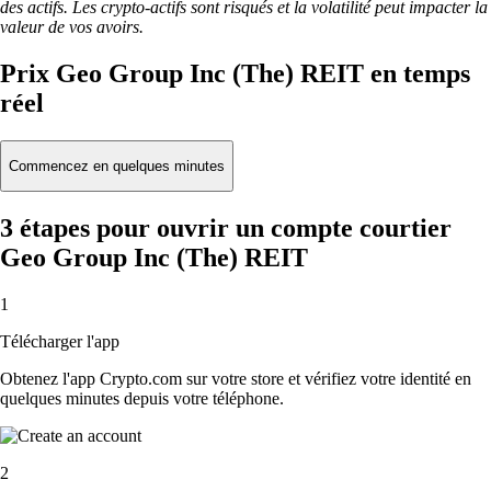
des actifs. Les crypto-actifs sont risqués et la volatilité peut impacter la
valeur de vos avoirs.
Prix Geo Group Inc (The) REIT en temps
réel
Commencez en quelques minutes
3 étapes pour ouvrir un compte courtier
Geo Group Inc (The) REIT
1
Télécharger l'app
Obtenez l'app Crypto.com sur votre store et vérifiez votre identité en
quelques minutes depuis votre téléphone.
2