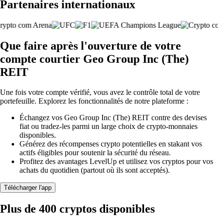
Partenaires internationaux
Que faire après l'ouverture de votre
compte courtier Geo Group Inc (The)
REIT
Une fois votre compte vérifié, vous avez le contrôle total de votre
portefeuille. Explorez les fonctionnalités de notre plateforme :
Échangez vos Geo Group Inc (The) REIT contre des devises
fiat ou tradez-les parmi un large choix de crypto-monnaies
disponibles.
Générez des récompenses crypto potentielles en stakant vos
actifs éligibles pour soutenir la sécurité du réseau.
Profitez des avantages LevelUp et utilisez vos cryptos pour vos
achats du quotidien (partout où ils sont acceptés).
Télécharger l'app
Plus de 400 cryptos disponibles