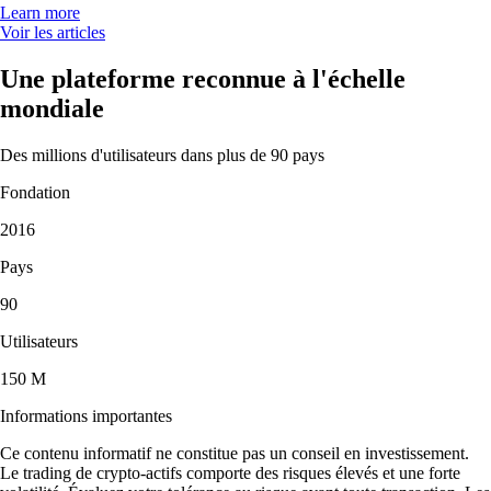
Learn more
Voir les articles
Une plateforme reconnue à l'échelle
mondiale
Des millions d'utilisateurs dans plus de 90 pays
Fondation
2016
Pays
90
Utilisateurs
150 M
Informations importantes
Ce contenu informatif ne constitue pas un conseil en investissement.
Le trading de crypto-actifs comporte des risques élevés et une forte