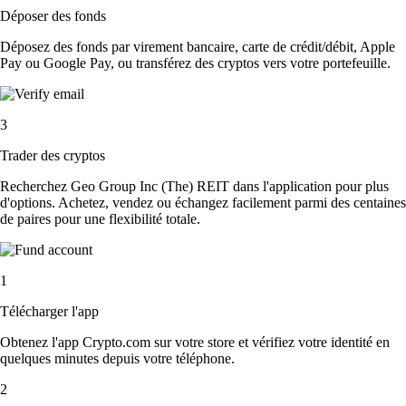
Déposer des fonds
Déposez des fonds par virement bancaire, carte de crédit/débit, Apple
Pay ou Google Pay, ou transférez des cryptos vers votre portefeuille.
3
Trader des cryptos
Recherchez Geo Group Inc (The) REIT dans l'application pour plus
d'options. Achetez, vendez ou échangez facilement parmi des centaines
de paires pour une flexibilité totale.
1
Télécharger l'app
Obtenez l'app Crypto.com sur votre store et vérifiez votre identité en
quelques minutes depuis votre téléphone.
2