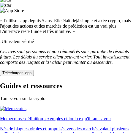
« J'utilise l'app depuis 5 ans. Elle était déjà simple et axée crypto, mais
l'ajout des actions et des marchés de prédiction est un vrai plus.
L'interface reste fluide et très intuitive. »
-
Utilisateur vérifié
Ces avis sont personnels et non rémunérés sans garantie de résultats
futurs. Les délais du service client peuvent varier. Tout investissement
comporte des risques et la valeur peut monter ou descendre.
Télécharger l'app
Guides et ressources
Tout savoir sur la crypto
Memecoins : définition, exemples et tout ce qu'il faut savoir
Nés de blagues virales et propulsés vers des marchés valant plusieurs