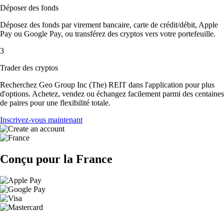
Déposer des fonds
Déposez des fonds par virement bancaire, carte de crédit/débit, Apple
Pay ou Google Pay, ou transférez des cryptos vers votre portefeuille.
3
Trader des cryptos
Recherchez Geo Group Inc (The) REIT dans l'application pour plus
d'options. Achetez, vendez ou échangez facilement parmi des centaines
de paires pour une flexibilité totale.
Inscrivez-vous maintenant
Conçu pour la France