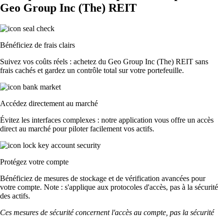
Geo Group Inc (The) REIT
Bénéficiez de frais clairs
Suivez vos coûts réels : achetez du Geo Group Inc (The) REIT sans
frais cachés et gardez un contrôle total sur votre portefeuille.
Accédez directement au marché
Évitez les interfaces complexes : notre application vous offre un accès
direct au marché pour piloter facilement vos actifs.
Protégez votre compte
Bénéficiez de mesures de stockage et de vérification avancées pour
votre compte. Note : s'applique aux protocoles d'accès, pas à la sécurité
des actifs.
Ces mesures de sécurité concernent l'accès au compte, pas la sécurité