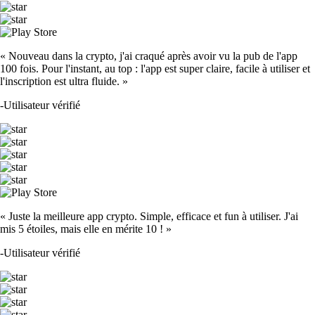
« Nouveau dans la crypto, j'ai craqué après avoir vu la pub de l'app
100 fois. Pour l'instant, au top : l'app est super claire, facile à utiliser et
l'inscription est ultra fluide. »
-
Utilisateur vérifié
« Juste la meilleure app crypto. Simple, efficace et fun à utiliser. J'ai
mis 5 étoiles, mais elle en mérite 10 ! »
-
Utilisateur vérifié