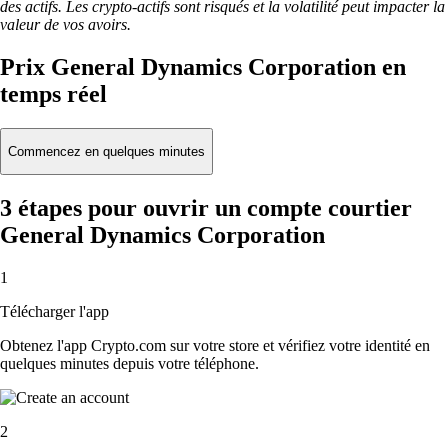
des actifs. Les crypto-actifs sont risqués et la volatilité peut impacter la
valeur de vos avoirs.
Prix General Dynamics Corporation en
temps réel
Commencez en quelques minutes
3 étapes pour ouvrir un compte courtier
General Dynamics Corporation
1
Télécharger l'app
Obtenez l'app Crypto.com sur votre store et vérifiez votre identité en
quelques minutes depuis votre téléphone.
2