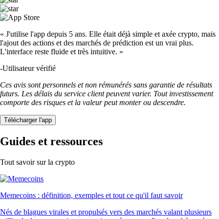
« J'utilise l'app depuis 5 ans. Elle était déjà simple et axée crypto, mais
l'ajout des actions et des marchés de prédiction est un vrai plus.
L'interface reste fluide et très intuitive. »
-
Utilisateur vérifié
Ces avis sont personnels et non rémunérés sans garantie de résultats
futurs. Les délais du service client peuvent varier. Tout investissement
comporte des risques et la valeur peut monter ou descendre.
Télécharger l'app
Guides et ressources
Tout savoir sur la crypto
Memecoins : définition, exemples et tout ce qu'il faut savoir
Nés de blagues virales et propulsés vers des marchés valant plusieurs