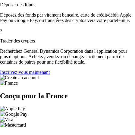
Déposer des fonds
Déposez des fonds par virement bancaire, carte de crédit/débit, Apple
Pay ou Google Pay, ou transférez des cryptos vers votre portefeuille.
3
Trader des cryptos
Recherchez General Dynamics Corporation dans l'application pour
plus d'options. Achetez, vendez ou échangez facilement parmi des
centaines de paires pour une flexibilité totale.
Inscrivez-vous maintenant
Conçu pour la France