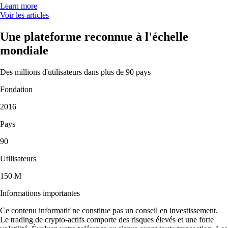
Learn more
Voir les articles
Une plateforme reconnue à l'échelle
mondiale
Des millions d'utilisateurs dans plus de 90 pays
Fondation
2016
Pays
90
Utilisateurs
150 M
Informations importantes
Ce contenu informatif ne constitue pas un conseil en investissement.
Le trading de crypto-actifs comporte des risques élevés et une forte