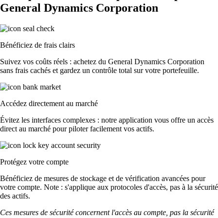
General Dynamics Corporation
Bénéficiez de frais clairs
Suivez vos coûts réels : achetez du General Dynamics Corporation
sans frais cachés et gardez un contrôle total sur votre portefeuille.
Accédez directement au marché
Évitez les interfaces complexes : notre application vous offre un accès
direct au marché pour piloter facilement vos actifs.
Protégez votre compte
Bénéficiez de mesures de stockage et de vérification avancées pour
votre compte. Note : s'applique aux protocoles d'accès, pas à la sécurité
des actifs.
Ces mesures de sécurité concernent l'accès au compte, pas la sécurité