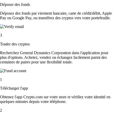
Déposer des fonds
Déposez des fonds par virement bancaire, carte de crédit/débit, Apple
Pay ou Google Pay, ou transférez des cryptos vers votre portefeuille.
3
Trader des cryptos
Recherchez General Dynamics Corporation dans l'application pour
plus d'options. Achetez, vendez ou échangez facilement parmi des
centaines de paires pour une flexibilité totale.
1
Télécharger l'app
Obtenez l'app Crypto.com sur votre store et vérifiez votre identité en
quelques minutes depuis votre téléphone.
2