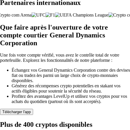
Partenaires internationaux
Que faire après l'ouverture de votre
compte courtier General Dynamics
Corporation
Une fois votre compte vérifié, vous avez le contrôle total de votre
portefeuille. Explorez les fonctionnalités de notre plateforme :
Échangez vos General Dynamics Corporation contre des devises
fiat ou tradez-les parmi un large choix de crypto-monnaies
disponibles.
Générez des récompenses crypto potentielles en stakant vos
actifs éligibles pour soutenir la sécurité du réseau.
Profitez des avantages LevelUp et utilisez vos cryptos pour vos
achats du quotidien (partout où ils sont acceptés).
Télécharger l'app
Plus de 400 cryptos disponibles