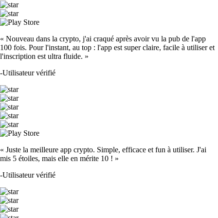
« Nouveau dans la crypto, j'ai craqué après avoir vu la pub de l'app
100 fois. Pour l'instant, au top : l'app est super claire, facile à utiliser et
l'inscription est ultra fluide. »
-
Utilisateur vérifié
« Juste la meilleure app crypto. Simple, efficace et fun à utiliser. J'ai
mis 5 étoiles, mais elle en mérite 10 ! »
-
Utilisateur vérifié