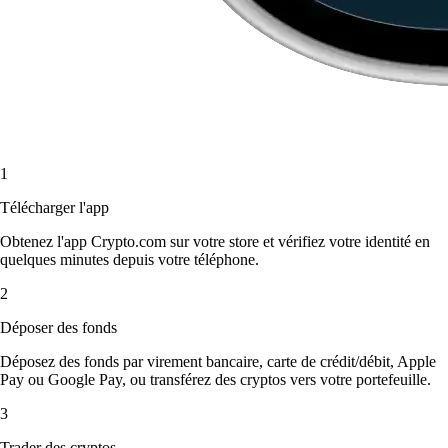
1
Télécharger l'app
Obtenez l'app Crypto.com sur votre store et vérifiez votre identité en
quelques minutes depuis votre téléphone.
2
Déposer des fonds
Déposez des fonds par virement bancaire, carte de crédit/débit, Apple
Pay ou Google Pay, ou transférez des cryptos vers votre portefeuille.
3
Trader des cryptos