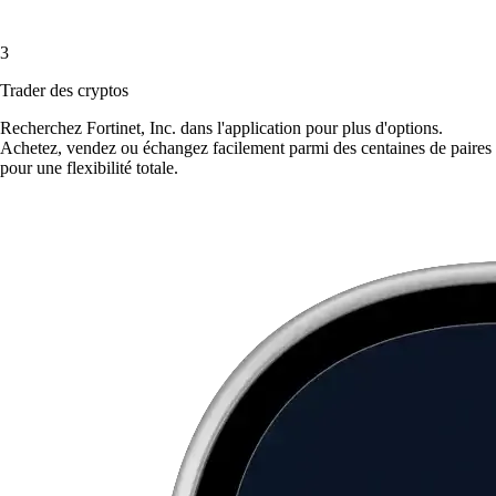
3
Trader des cryptos
Recherchez Fortinet, Inc. dans l'application pour plus d'options.
Achetez, vendez ou échangez facilement parmi des centaines de paires
pour une flexibilité totale.