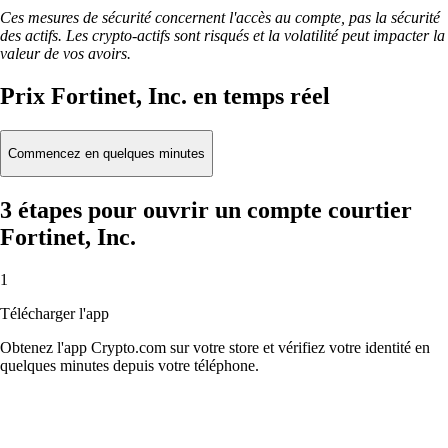
Ces mesures de sécurité concernent l'accès au compte, pas la sécurité
des actifs. Les crypto-actifs sont risqués et la volatilité peut impacter la
valeur de vos avoirs.
Prix Fortinet, Inc. en temps réel
Commencez en quelques minutes
3 étapes pour ouvrir un compte courtier
Fortinet, Inc.
1
Télécharger l'app
Obtenez l'app Crypto.com sur votre store et vérifiez votre identité en
quelques minutes depuis votre téléphone.