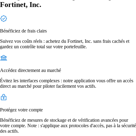
Fortinet, Inc.
Bénéficiez de frais clairs
Suivez vos coûts réels : achetez du Fortinet, Inc. sans frais cachés et
gardez un contrôle total sur votre portefeuille.
Accédez directement au marché
Évitez les interfaces complexes : notre application vous offre un accès
direct au marché pour piloter facilement vos actifs.
Protégez votre compte
Bénéficiez de mesures de stockage et de vérification avancées pour
votre compte. Note : s'applique aux protocoles d'accès, pas à la sécurité
des actifs.