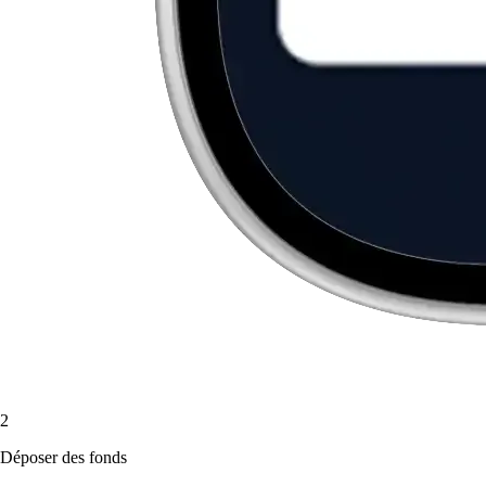
2
Déposer des fonds