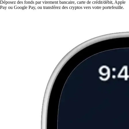
Déposez des fonds par virement bancaire, carte de crédit/débit, Apple
Pay ou Google Pay, ou transférez des cryptos vers votre portefeuille.