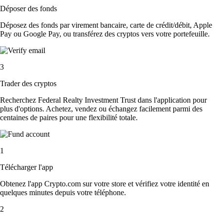
Déposer des fonds
Déposez des fonds par virement bancaire, carte de crédit/débit, Apple
Pay ou Google Pay, ou transférez des cryptos vers votre portefeuille.
3
Trader des cryptos
Recherchez Federal Realty Investment Trust dans l'application pour
plus d'options. Achetez, vendez ou échangez facilement parmi des
centaines de paires pour une flexibilité totale.
1
Télécharger l'app
Obtenez l'app Crypto.com sur votre store et vérifiez votre identité en
quelques minutes depuis votre téléphone.
2