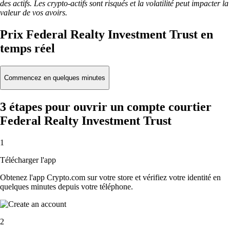
des actifs. Les crypto-actifs sont risqués et la volatilité peut impacter la
valeur de vos avoirs.
Prix Federal Realty Investment Trust en
temps réel
Commencez en quelques minutes
3 étapes pour ouvrir un compte courtier
Federal Realty Investment Trust
1
Télécharger l'app
Obtenez l'app Crypto.com sur votre store et vérifiez votre identité en
quelques minutes depuis votre téléphone.
2