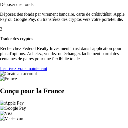
Déposer des fonds
Déposez des fonds par virement bancaire, carte de crédit/débit, Apple
Pay ou Google Pay, ou transférez des cryptos vers votre portefeuille.
3
Trader des cryptos
Recherchez Federal Realty Investment Trust dans l'application pour
plus d'options. Achetez, vendez ou échangez facilement parmi des
centaines de paires pour une flexibilité totale.
Inscrivez-vous maintenant
Conçu pour la France