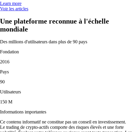
Learn more
Voir les articles
Une plateforme reconnue à l'échelle
mondiale
Des millions d'utilisateurs dans plus de 90 pays
Fondation
2016
Pays
90
Utilisateurs
150 M
Informations importantes
Ce contenu informatif ne constitue pas un conseil en investissement.
Le trading de crypto-actifs comporte des risques élevés et une forte