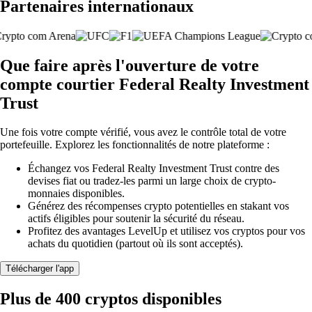
Partenaires internationaux
Que faire après l'ouverture de votre
compte courtier Federal Realty Investment
Trust
Une fois votre compte vérifié, vous avez le contrôle total de votre
portefeuille. Explorez les fonctionnalités de notre plateforme :
Échangez vos Federal Realty Investment Trust contre des
devises fiat ou tradez-les parmi un large choix de crypto-
monnaies disponibles.
Générez des récompenses crypto potentielles en stakant vos
actifs éligibles pour soutenir la sécurité du réseau.
Profitez des avantages LevelUp et utilisez vos cryptos pour vos
achats du quotidien (partout où ils sont acceptés).
Télécharger l'app
Plus de 400 cryptos disponibles