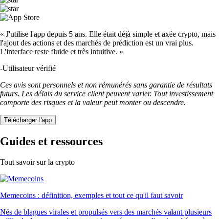
« J'utilise l'app depuis 5 ans. Elle était déjà simple et axée crypto, mais
l'ajout des actions et des marchés de prédiction est un vrai plus.
L'interface reste fluide et très intuitive. »
-
Utilisateur vérifié
Ces avis sont personnels et non rémunérés sans garantie de résultats
futurs. Les délais du service client peuvent varier. Tout investissement
comporte des risques et la valeur peut monter ou descendre.
Télécharger l'app
Guides et ressources
Tout savoir sur la crypto
Memecoins : définition, exemples et tout ce qu'il faut savoir
Nés de blagues virales et propulsés vers des marchés valant plusieurs