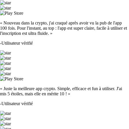
« Nouveau dans la crypto, j'ai craqué après avoir vu la pub de l'app
100 fois. Pour l'instant, au top : l'app est super claire, facile à utiliser et
l'inscription est ultra fluide. »
-
Utilisateur vérifié
« Juste la meilleure app crypto. Simple, efficace et fun à utiliser. J'ai
mis 5 étoiles, mais elle en mérite 10 ! »
-
Utilisateur vérifié