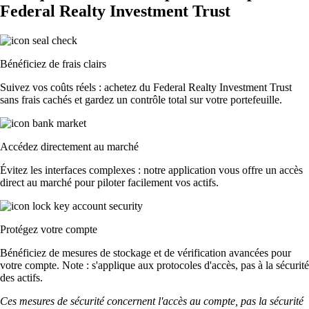
Federal Realty Investment Trust
Bénéficiez de frais clairs
Suivez vos coûts réels : achetez du Federal Realty Investment Trust
sans frais cachés et gardez un contrôle total sur votre portefeuille.
Accédez directement au marché
Évitez les interfaces complexes : notre application vous offre un accès
direct au marché pour piloter facilement vos actifs.
Protégez votre compte
Bénéficiez de mesures de stockage et de vérification avancées pour
votre compte. Note : s'applique aux protocoles d'accès, pas à la sécurité
des actifs.
Ces mesures de sécurité concernent l'accès au compte, pas la sécurité