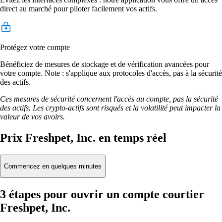
direct au marché pour piloter facilement vos actifs.
Protégez votre compte
Bénéficiez de mesures de stockage et de vérification avancées pour
votre compte. Note : s'applique aux protocoles d'accès, pas à la sécurité
des actifs.
Ces mesures de sécurité concernent l'accès au compte, pas la sécurité
des actifs. Les crypto-actifs sont risqués et la volatilité peut impacter la
valeur de vos avoirs.
Prix Freshpet, Inc. en temps réel
Commencez en quelques minutes
3 étapes pour ouvrir un compte courtier
Freshpet, Inc.