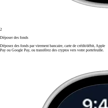
2
Déposer des fonds
Déposez des fonds par virement bancaire, carte de crédit/débit, Apple
Pay ou Google Pay, ou transférez des cryptos vers votre portefeuille.