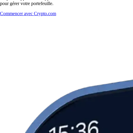
pour gérer votre portefeuille.
Commencer avec Crypto.com