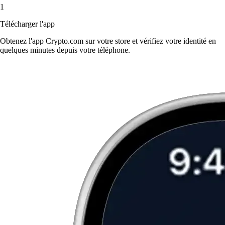
1
Télécharger l'app
Obtenez l'app Crypto.com sur votre store et vérifiez votre identité en
quelques minutes depuis votre téléphone.