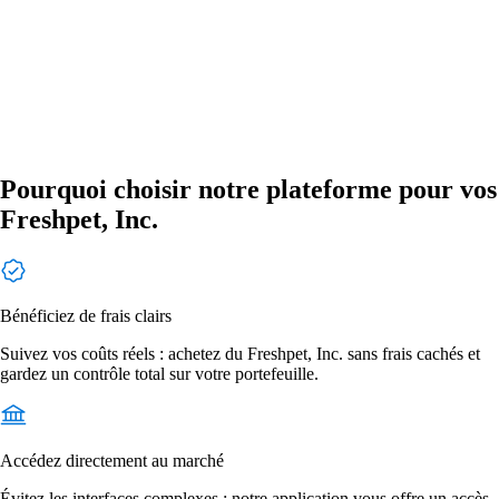
Pourquoi choisir notre plateforme pour vos
Freshpet, Inc.
Bénéficiez de frais clairs
Suivez vos coûts réels : achetez du Freshpet, Inc. sans frais cachés et
gardez un contrôle total sur votre portefeuille.
Accédez directement au marché
Évitez les interfaces complexes : notre application vous offre un accès