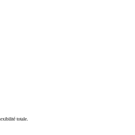
ibilité totale.