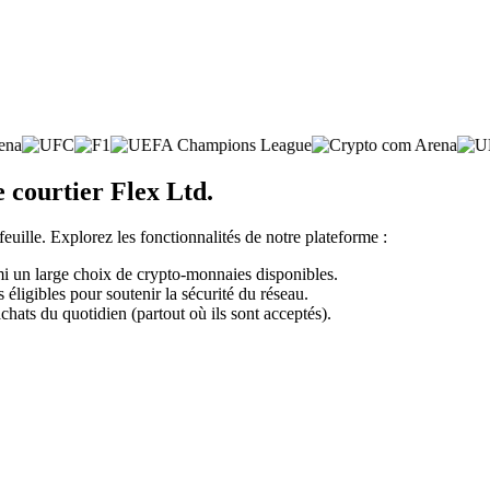
 courtier Flex Ltd.
feuille. Explorez les fonctionnalités de notre plateforme :
mi un large choix de crypto-monnaies disponibles.
éligibles pour soutenir la sécurité du réseau.
chats du quotidien (partout où ils sont acceptés).