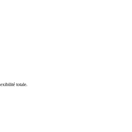
ibilité totale.