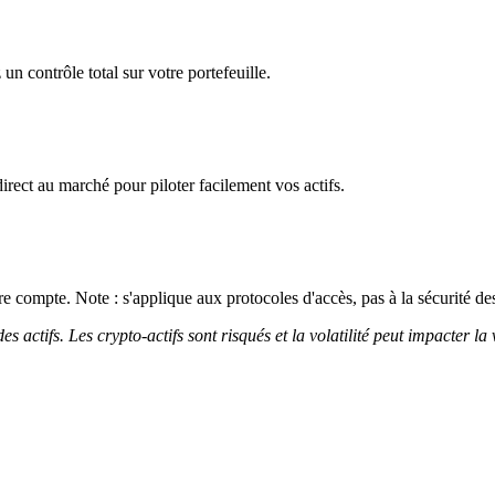
un contrôle total sur votre portefeuille.
irect au marché pour piloter facilement vos actifs.
 compte. Note : s'applique aux protocoles d'accès, pas à la sécurité des
 actifs. Les crypto-actifs sont risqués et la volatilité peut impacter la 