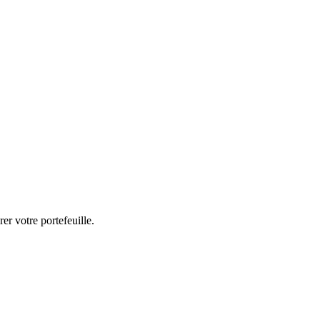
er votre portefeuille.