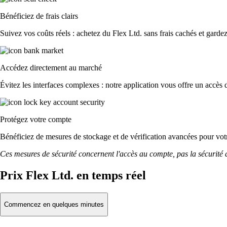
Bénéficiez de frais clairs
Suivez vos coûts réels : achetez du Flex Ltd. sans frais cachés et gardez 
Accédez directement au marché
Évitez les interfaces complexes : notre application vous offre un accès d
Protégez votre compte
Bénéficiez de mesures de stockage et de vérification avancées pour votre
Ces mesures de sécurité concernent l'accès au compte, pas la sécurité des
Prix Flex Ltd. en temps réel
Commencez en quelques minutes