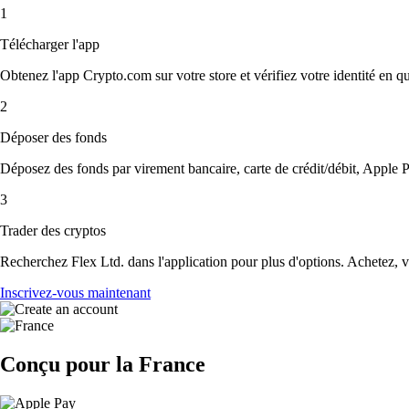
1
Télécharger l'app
Obtenez l'app Crypto.com sur votre store et vérifiez votre identité en 
2
Déposer des fonds
Déposez des fonds par virement bancaire, carte de crédit/débit, Apple P
3
Trader des cryptos
Recherchez Flex Ltd. dans l'application pour plus d'options. Achetez, v
Inscrivez-vous maintenant
Conçu pour la France