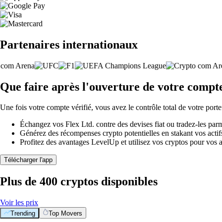
Partenaires internationaux
Que faire après l'ouverture de votre compte
Une fois votre compte vérifié, vous avez le contrôle total de votre porte
Échangez vos Flex Ltd. contre des devises fiat ou tradez-les par
Générez des récompenses crypto potentielles en stakant vos actifs 
Profitez des avantages LevelUp et utilisez vos cryptos pour vos a
Télécharger l'app
Plus de 400 cryptos disponibles
Voir les prix
Trending
Top Movers