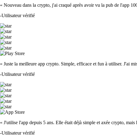
« Nouveau dans la crypto, j'ai craqué après avoir vu la pub de l'app 100 fois
-
Utilisateur vérifié
« Juste la meilleure app crypto. Simple, efficace et fun à utiliser. J'ai mi
-
Utilisateur vérifié
« J'utilise l'app depuis 5 ans. Elle était déjà simple et axée crypto, mais 
-
Utilisateur vérifié