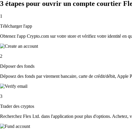
3 étapes pour ouvrir un compte courtier Fl
1
Télécharger l'app
Obtenez l'app Crypto.com sur votre store et vérifiez votre identité en 
2
Déposer des fonds
Déposez des fonds par virement bancaire, carte de crédit/débit, Apple P
3
Trader des cryptos
Recherchez Flex Ltd. dans l'application pour plus d'options. Achetez, v