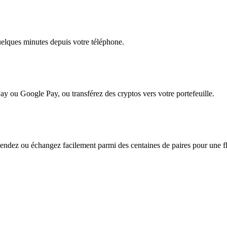
quelques minutes depuis votre téléphone.
ay ou Google Pay, ou transférez des cryptos vers votre portefeuille.
endez ou échangez facilement parmi des centaines de paires pour une flex