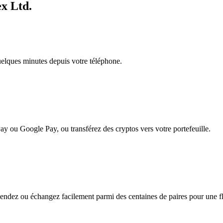
ex Ltd.
quelques minutes depuis votre téléphone.
ay ou Google Pay, ou transférez des cryptos vers votre portefeuille.
endez ou échangez facilement parmi des centaines de paires pour une flex