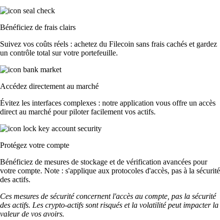
Bénéficiez de frais clairs
Suivez vos coûts réels : achetez du Filecoin sans frais cachés et gardez
un contrôle total sur votre portefeuille.
Accédez directement au marché
Évitez les interfaces complexes : notre application vous offre un accès
direct au marché pour piloter facilement vos actifs.
Protégez votre compte
Bénéficiez de mesures de stockage et de vérification avancées pour
votre compte. Note : s'applique aux protocoles d'accès, pas à la sécurité
des actifs.
Ces mesures de sécurité concernent l'accès au compte, pas la sécurité
des actifs. Les crypto-actifs sont risqués et la volatilité peut impacter la
valeur de vos avoirs.