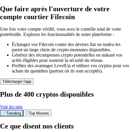
Que faire après l'ouverture de votre
compte courtier Filecoin
Une fois votre compte vérifié, vous avez le contrôle total de votre
portefeuille. Explorez les fonctionnalités de notre plateforme :
Échangez vos Filecoin contre des devises fiat ou tradez-les
parmi un large choix de crypto-monnaies disponibles.
Générez des récompenses crypto potentielles en stakant vos
actifs éligibles pour soutenir la sécurité du réseau.
Profitez des avantages LevelUp et utilisez vos cryptos pour vos
achats du quotidien (partout où ils sont acceptés).
Télécharger l'app
Plus de 400 cryptos disponibles
Voir les prix
Trending
Top Movers
Ce que disent nos clients