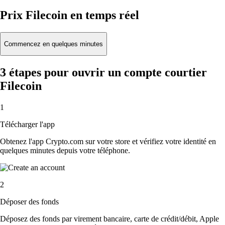
Prix Filecoin en temps réel
Commencez en quelques minutes
3 étapes pour ouvrir un compte courtier
Filecoin
1
Télécharger l'app
Obtenez l'app Crypto.com sur votre store et vérifiez votre identité en
quelques minutes depuis votre téléphone.
2
Déposer des fonds
Déposez des fonds par virement bancaire, carte de crédit/débit, Apple