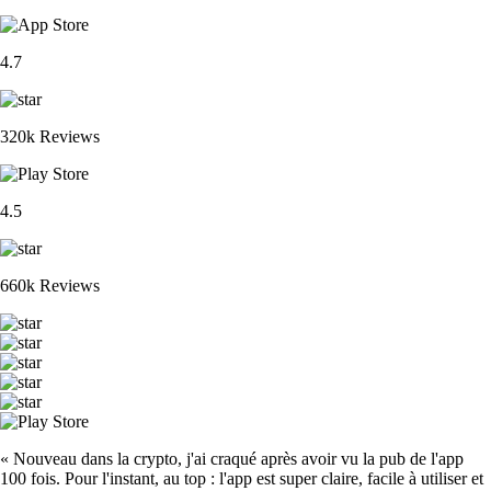
4.7
320k Reviews
4.5
660k Reviews
« Nouveau dans la crypto, j'ai craqué après avoir vu la pub de l'app
100 fois. Pour l'instant, au top : l'app est super claire, facile à utiliser et