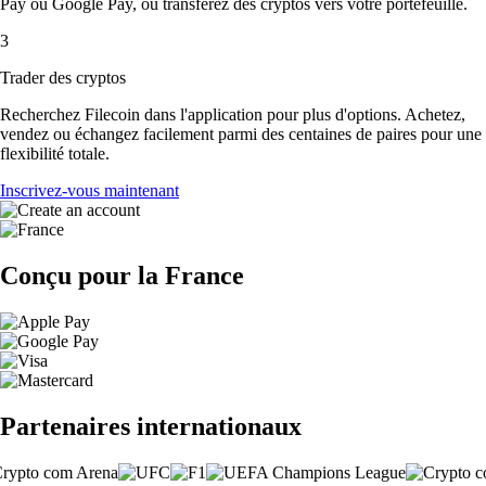
Pay ou Google Pay, ou transférez des cryptos vers votre portefeuille.
3
Trader des cryptos
Recherchez Filecoin dans l'application pour plus d'options. Achetez,
vendez ou échangez facilement parmi des centaines de paires pour une
flexibilité totale.
Inscrivez-vous maintenant
Conçu pour la France
Partenaires internationaux