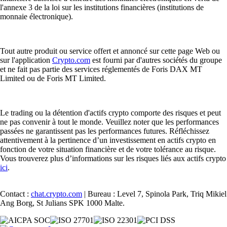
l'annexe 3 de la loi sur les institutions financières (institutions de
monnaie électronique).
Tout autre produit ou service offert et annoncé sur cette page Web ou
sur l'application
Crypto.com
est fourni par d'autres sociétés du groupe
et ne fait pas partie des services réglementés de Foris DAX MT
Limited ou de Foris MT Limited.
Le trading ou la détention d'actifs crypto comporte des risques et peut
ne pas convenir à tout le monde. Veuillez noter que les performances
passées ne garantissent pas les performances futures. Réfléchissez
attentivement à la pertinence d’un investissement en actifs crypto en
fonction de votre situation financière et de votre tolérance au risque.
Vous trouverez plus d’informations sur les risques liés aux actifs crypto
ici
.
Contact :
chat.crypto.com
| Bureau : Level 7, Spinola Park, Triq Mikiel
Ang Borg, St Julians SPK 1000 Malte.