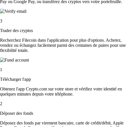
Pay ou Google Pay, ou transférez des cryptos vers votre portefeuille.
3
Trader des cryptos
Recherchez Filecoin dans l'application pour plus d'options. Achetez,
vendez ou échangez facilement parmi des centaines de paires pour une
flexibilité totale.
1
Télécharger l'app
Obtenez l'app Crypto.com sur votre store et vérifiez votre identité en
quelques minutes depuis votre téléphone.
2
Déposer des fonds
Déposez des fonds par virement bancaire, carte de crédit/débit, Apple