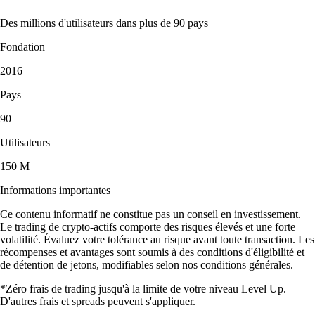
Des millions d'utilisateurs dans plus de 90 pays
Fondation
2016
Pays
90
Utilisateurs
150 M
Informations importantes
Ce contenu informatif ne constitue pas un conseil en investissement.
Le trading de crypto-actifs comporte des risques élevés et une forte
volatilité. Évaluez votre tolérance au risque avant toute transaction. Les
récompenses et avantages sont soumis à des conditions d'éligibilité et
de détention de jetons, modifiables selon nos conditions générales.
*Zéro frais de trading jusqu'à la limite de votre niveau Level Up.
D'autres frais et spreads peuvent s'appliquer.