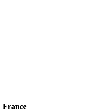
n France