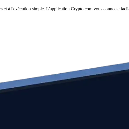
irs et à l'exécution simple. L'application Crypto.com vous connecte faci