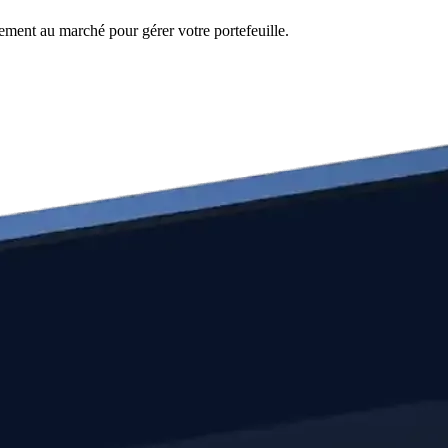
lement au marché pour gérer votre portefeuille.