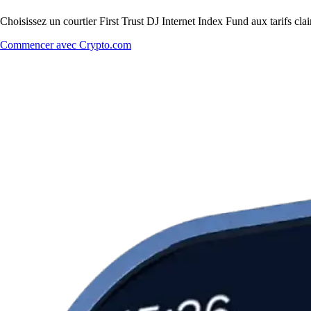
Choisissez un courtier First Trust DJ Internet Index Fund aux tarifs cla
Commencer avec Crypto.com