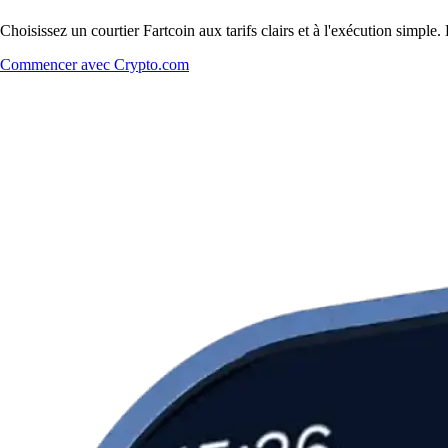
Choisissez un courtier Fartcoin aux tarifs clairs et à l'exécution simpl
Commencer avec Crypto.com