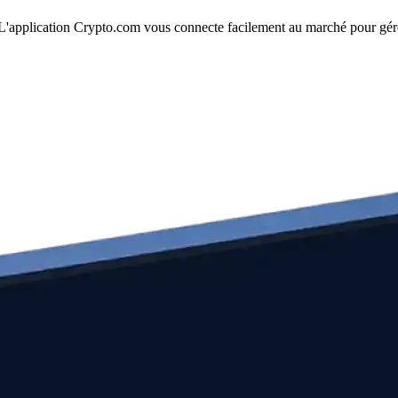
e. L'application Crypto.com vous connecte facilement au marché pour gére