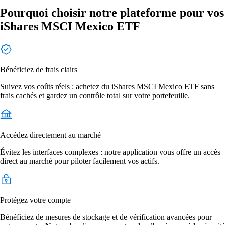
Pourquoi choisir notre plateforme pour vos
iShares MSCI Mexico ETF
Bénéficiez de frais clairs
Suivez vos coûts réels : achetez du iShares MSCI Mexico ETF sans
frais cachés et gardez un contrôle total sur votre portefeuille.
Accédez directement au marché
Évitez les interfaces complexes : notre application vous offre un accès
direct au marché pour piloter facilement vos actifs.
Protégez votre compte
Bénéficiez de mesures de stockage et de vérification avancées pour