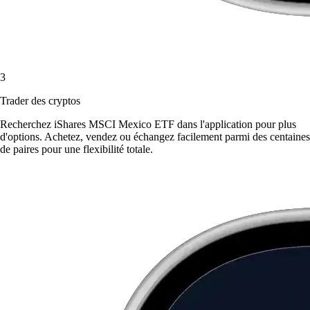
3
Trader des cryptos
Recherchez iShares MSCI Mexico ETF dans l'application pour plus
d'options. Achetez, vendez ou échangez facilement parmi des centaines
de paires pour une flexibilité totale.