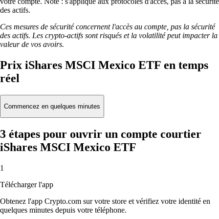
votre compte. Note : s'applique aux protocoles d'accès, pas à la sécurité
des actifs.
Ces mesures de sécurité concernent l'accès au compte, pas la sécurité
des actifs. Les crypto-actifs sont risqués et la volatilité peut impacter la
valeur de vos avoirs.
Prix iShares MSCI Mexico ETF en temps
réel
Commencez en quelques minutes
3 étapes pour ouvrir un compte courtier
iShares MSCI Mexico ETF
1
Télécharger l'app
Obtenez l'app Crypto.com sur votre store et vérifiez votre identité en
quelques minutes depuis votre téléphone.