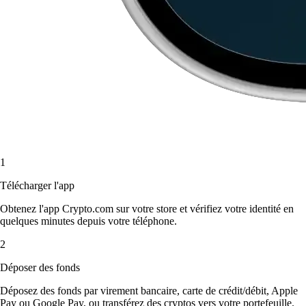
1
Télécharger l'app
Obtenez l'app Crypto.com sur votre store et vérifiez votre identité en
quelques minutes depuis votre téléphone.
2
Déposer des fonds
Déposez des fonds par virement bancaire, carte de crédit/débit, Apple
Pay ou Google Pay, ou transférez des cryptos vers votre portefeuille.