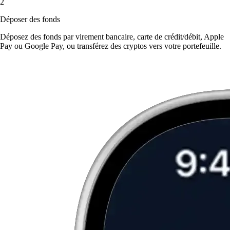
2
Déposer des fonds
Déposez des fonds par virement bancaire, carte de crédit/débit, Apple
Pay ou Google Pay, ou transférez des cryptos vers votre portefeuille.