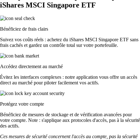
iShares MSCI Singapore ETF
Bénéficiez de frais clairs
Suivez vos coûts réels : achetez du iShares MSCI Singapore ETF sans
frais cachés et gardez un contrôle total sur votre portefeuille.
Accédez directement au marché
Évitez les interfaces complexes : notre application vous offre un accès
direct au marché pour piloter facilement vos actifs.
Protégez votre compte
Bénéficiez de mesures de stockage et de vérification avancées pour
votre compte. Note : s'applique aux protocoles d'accès, pas à la sécurité
des actifs.
Ces mesures de sécurité concernent l'accès au compte, pas la sécurité