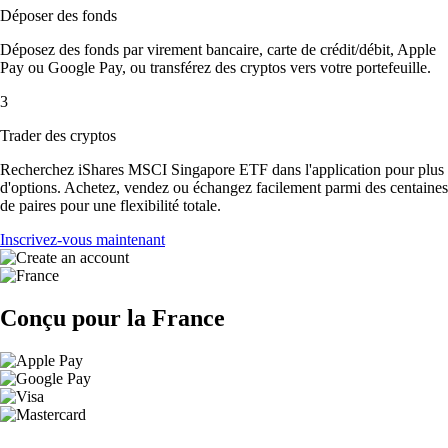
Déposer des fonds
Déposez des fonds par virement bancaire, carte de crédit/débit, Apple
Pay ou Google Pay, ou transférez des cryptos vers votre portefeuille.
3
Trader des cryptos
Recherchez iShares MSCI Singapore ETF dans l'application pour plus
d'options. Achetez, vendez ou échangez facilement parmi des centaines
de paires pour une flexibilité totale.
Inscrivez-vous maintenant
Conçu pour la France