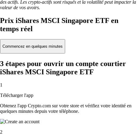
des actifs. Les crypto-actifs sont risqués et la volatilité peut impacter la
valeur de vos avoirs.
Prix iShares MSCI Singapore ETF en
temps réel
Commencez en quelques minutes
3 étapes pour ouvrir un compte courtier
iShares MSCI Singapore ETF
1
Télécharger l'app
Obtenez l'app Crypto.com sur votre store et vérifiez votre identité en
quelques minutes depuis votre téléphone.
2