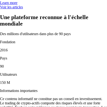
Learn more
Voir les articles
Une plateforme reconnue à l'échelle
mondiale
Des millions d'utilisateurs dans plus de 90 pays
Fondation
2016
Pays
90
Utilisateurs
150 M
Informations importantes
Ce contenu informatif ne constitue pas un conseil en investissement.
Le trading de crypto-actifs comporte des risques élevés et une forte