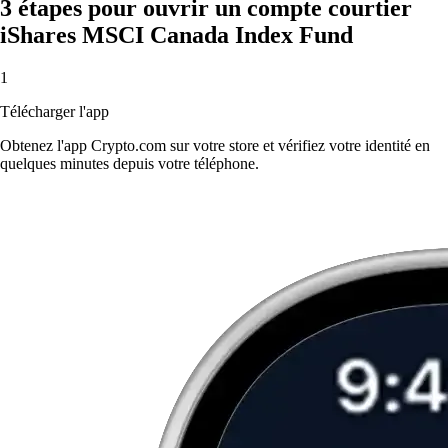
3 étapes pour ouvrir un compte courtier
iShares MSCI Canada Index Fund
1
Télécharger l'app
Obtenez l'app Crypto.com sur votre store et vérifiez votre identité en
quelques minutes depuis votre téléphone.