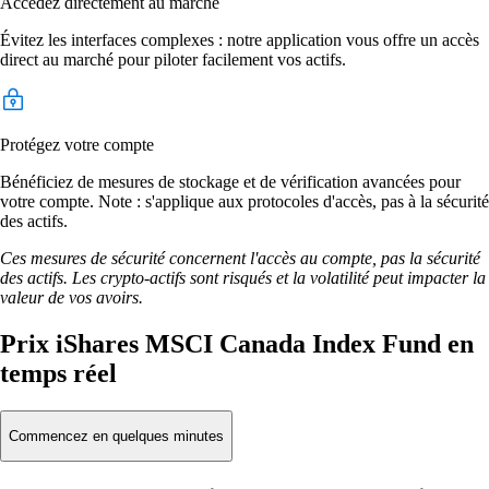
Accédez directement au marché
Évitez les interfaces complexes : notre application vous offre un accès
direct au marché pour piloter facilement vos actifs.
Protégez votre compte
Bénéficiez de mesures de stockage et de vérification avancées pour
votre compte. Note : s'applique aux protocoles d'accès, pas à la sécurité
des actifs.
Ces mesures de sécurité concernent l'accès au compte, pas la sécurité
des actifs. Les crypto-actifs sont risqués et la volatilité peut impacter la
valeur de vos avoirs.
Prix iShares MSCI Canada Index Fund en
temps réel
Commencez en quelques minutes