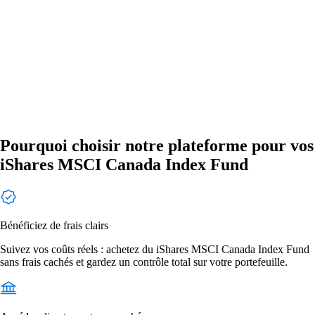
Pourquoi choisir notre plateforme pour vos
iShares MSCI Canada Index Fund
Bénéficiez de frais clairs
Suivez vos coûts réels : achetez du iShares MSCI Canada Index Fund
sans frais cachés et gardez un contrôle total sur votre portefeuille.