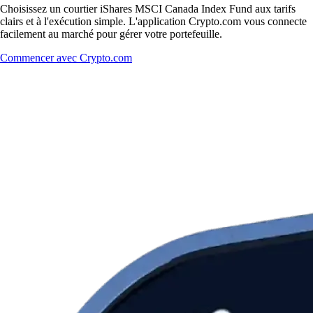
Choisissez un courtier iShares MSCI Canada Index Fund aux tarifs
clairs et à l'exécution simple. L'application Crypto.com vous connecte
facilement au marché pour gérer votre portefeuille.
Commencer avec Crypto.com