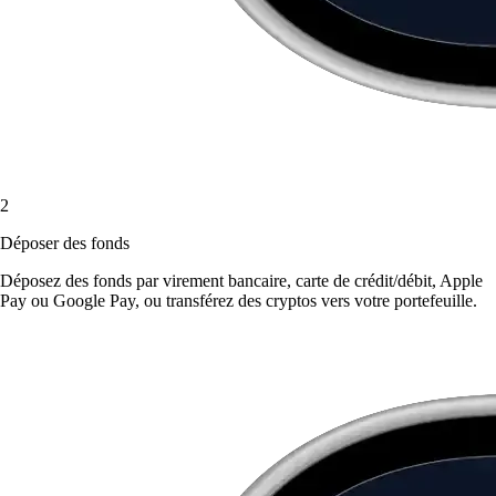
2
Déposer des fonds
Déposez des fonds par virement bancaire, carte de crédit/débit, Apple
Pay ou Google Pay, ou transférez des cryptos vers votre portefeuille.