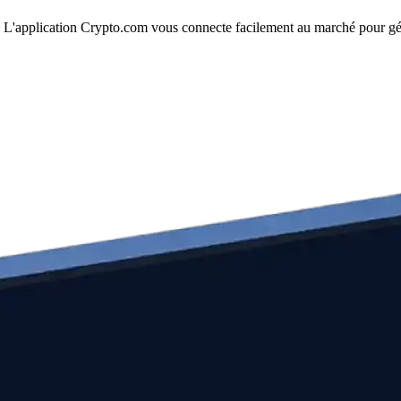
ple. L'application Crypto.com vous connecte facilement au marché pour gér