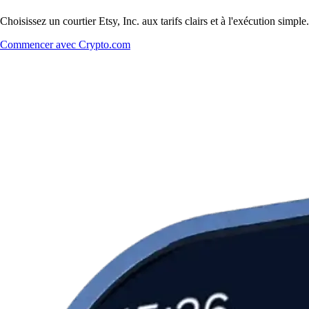
Choisissez un courtier Etsy, Inc. aux tarifs clairs et à l'exécution sim
Commencer avec Crypto.com