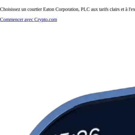
Choisissez un courtier Eaton Corporation, PLC aux tarifs clairs et à l'
Commencer avec Crypto.com