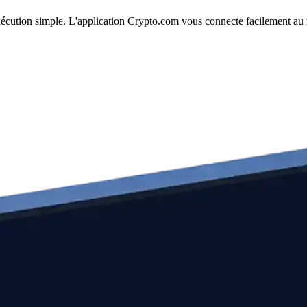
exécution simple. L'application Crypto.com vous connecte facilement au 