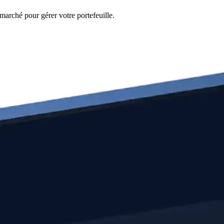
marché pour gérer votre portefeuille.