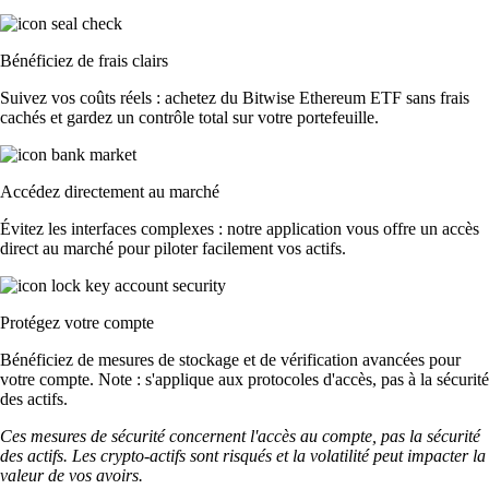
Bénéficiez de frais clairs
Suivez vos coûts réels : achetez du Bitwise Ethereum ETF sans frais
cachés et gardez un contrôle total sur votre portefeuille.
Accédez directement au marché
Évitez les interfaces complexes : notre application vous offre un accès
direct au marché pour piloter facilement vos actifs.
Protégez votre compte
Bénéficiez de mesures de stockage et de vérification avancées pour
votre compte. Note : s'applique aux protocoles d'accès, pas à la sécurité
des actifs.
Ces mesures de sécurité concernent l'accès au compte, pas la sécurité
des actifs. Les crypto-actifs sont risqués et la volatilité peut impacter la
valeur de vos avoirs.