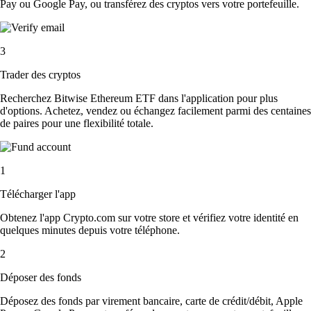
Pay ou Google Pay, ou transférez des cryptos vers votre portefeuille.
3
Trader des cryptos
Recherchez Bitwise Ethereum ETF dans l'application pour plus
d'options. Achetez, vendez ou échangez facilement parmi des centaines
de paires pour une flexibilité totale.
1
Télécharger l'app
Obtenez l'app Crypto.com sur votre store et vérifiez votre identité en
quelques minutes depuis votre téléphone.
2
Déposer des fonds
Déposez des fonds par virement bancaire, carte de crédit/débit, Apple