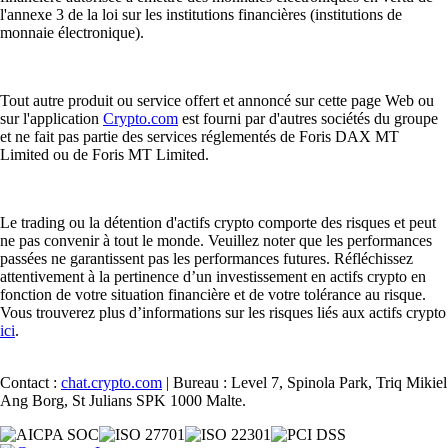
l'annexe 3 de la loi sur les institutions financières (institutions de
monnaie électronique).
Tout autre produit ou service offert et annoncé sur cette page Web ou
sur l'application
Crypto.com
est fourni par d'autres sociétés du groupe
et ne fait pas partie des services réglementés de Foris DAX MT
Limited ou de Foris MT Limited.
Le trading ou la détention d'actifs crypto comporte des risques et peut
ne pas convenir à tout le monde. Veuillez noter que les performances
passées ne garantissent pas les performances futures. Réfléchissez
attentivement à la pertinence d’un investissement en actifs crypto en
fonction de votre situation financière et de votre tolérance au risque.
Vous trouverez plus d’informations sur les risques liés aux actifs crypto
ici
.
Contact :
chat.crypto.com
| Bureau : Level 7, Spinola Park, Triq Mikiel
Ang Borg, St Julians SPK 1000 Malte.