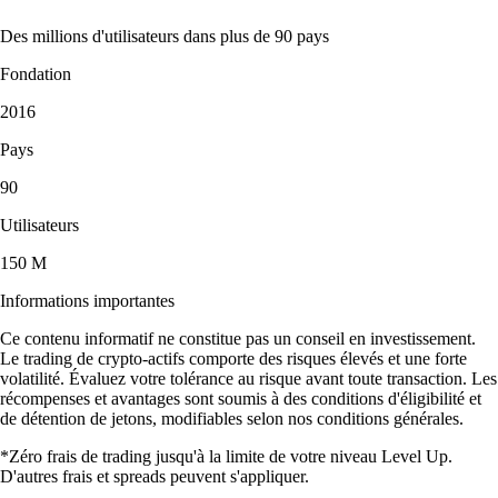
Des millions d'utilisateurs dans plus de 90 pays
Fondation
2016
Pays
90
Utilisateurs
150 M
Informations importantes
Ce contenu informatif ne constitue pas un conseil en investissement.
Le trading de crypto-actifs comporte des risques élevés et une forte
volatilité. Évaluez votre tolérance au risque avant toute transaction. Les
récompenses et avantages sont soumis à des conditions d'éligibilité et
de détention de jetons, modifiables selon nos conditions générales.
*Zéro frais de trading jusqu'à la limite de votre niveau Level Up.
D'autres frais et spreads peuvent s'appliquer.