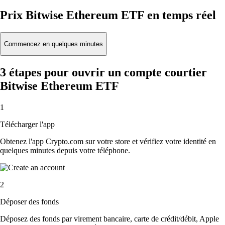
Prix Bitwise Ethereum ETF en temps réel
Commencez en quelques minutes
3 étapes pour ouvrir un compte courtier
Bitwise Ethereum ETF
1
Télécharger l'app
Obtenez l'app Crypto.com sur votre store et vérifiez votre identité en
quelques minutes depuis votre téléphone.
2
Déposer des fonds
Déposez des fonds par virement bancaire, carte de crédit/débit, Apple