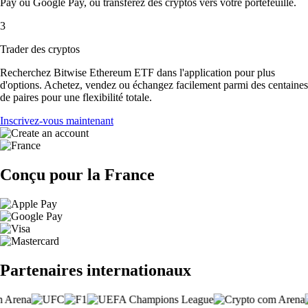
Pay ou Google Pay, ou transférez des cryptos vers votre portefeuille.
3
Trader des cryptos
Recherchez Bitwise Ethereum ETF dans l'application pour plus
d'options. Achetez, vendez ou échangez facilement parmi des centaines
de paires pour une flexibilité totale.
Inscrivez-vous maintenant
Conçu pour la France
Partenaires internationaux