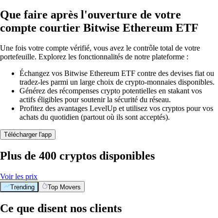
Que faire après l'ouverture de votre
compte courtier Bitwise Ethereum ETF
Une fois votre compte vérifié, vous avez le contrôle total de votre
portefeuille. Explorez les fonctionnalités de notre plateforme :
Échangez vos Bitwise Ethereum ETF contre des devises fiat ou
tradez-les parmi un large choix de crypto-monnaies disponibles.
Générez des récompenses crypto potentielles en stakant vos
actifs éligibles pour soutenir la sécurité du réseau.
Profitez des avantages LevelUp et utilisez vos cryptos pour vos
achats du quotidien (partout où ils sont acceptés).
Télécharger l'app
Plus de 400 cryptos disponibles
Voir les prix
Trending
Top Movers
Ce que disent nos clients