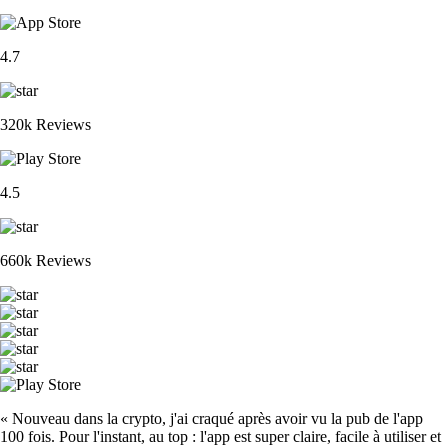
4.7
320k Reviews
4.5
660k Reviews
« Nouveau dans la crypto, j'ai craqué après avoir vu la pub de l'app
100 fois. Pour l'instant, au top : l'app est super claire, facile à utiliser et