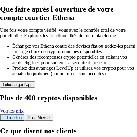
Que faire après l'ouverture de votre
compte courtier Ethena
Une fois votre compte vérifié, vous avez le contrôle total de votre
portefeuille. Explorez les fonctionnalités de notre plateforme :
Échangez vos Ethena contre des devises fiat ou tradez-les parmi
un large choix de crypto-monnaies disponibles.
Générez des récompenses crypto potentielles en stakant vos
actifs éligibles pour soutenir la sécurité du réseau.
Profitez des avantages LevelUp et utilisez vos cryptos pour vos
achats du quotidien (partout où ils sont acceptés).
Télécharger l'app
Plus de 400 cryptos disponibles
Voir les prix
Trending
Top Movers
Ce que disent nos clients