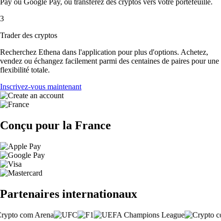
Pay ou Google Pay, ou transférez des cryptos vers votre portefeuille.
3
Trader des cryptos
Recherchez Ethena dans l'application pour plus d'options. Achetez,
vendez ou échangez facilement parmi des centaines de paires pour une
flexibilité totale.
Inscrivez-vous maintenant
Conçu pour la France
Partenaires internationaux