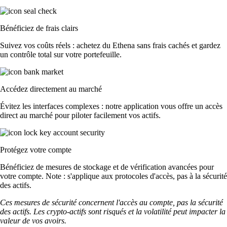
Bénéficiez de frais clairs
Suivez vos coûts réels : achetez du Ethena sans frais cachés et gardez
un contrôle total sur votre portefeuille.
Accédez directement au marché
Évitez les interfaces complexes : notre application vous offre un accès
direct au marché pour piloter facilement vos actifs.
Protégez votre compte
Bénéficiez de mesures de stockage et de vérification avancées pour
votre compte. Note : s'applique aux protocoles d'accès, pas à la sécurité
des actifs.
Ces mesures de sécurité concernent l'accès au compte, pas la sécurité
des actifs. Les crypto-actifs sont risqués et la volatilité peut impacter la
valeur de vos avoirs.