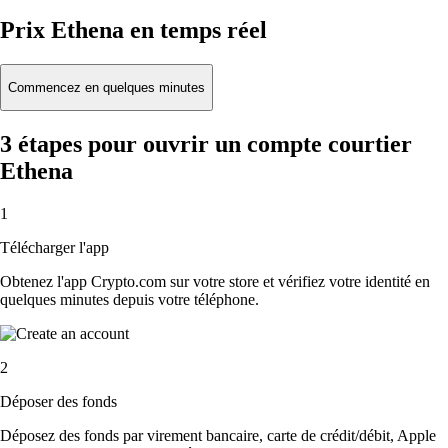
Prix Ethena en temps réel
Commencez en quelques minutes
3 étapes pour ouvrir un compte courtier
Ethena
1
Télécharger l'app
Obtenez l'app Crypto.com sur votre store et vérifiez votre identité en
quelques minutes depuis votre téléphone.
2
Déposer des fonds
Déposez des fonds par virement bancaire, carte de crédit/débit, Apple