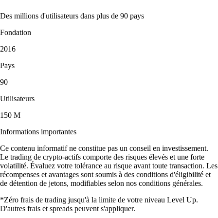
Des millions d'utilisateurs dans plus de 90 pays
Fondation
2016
Pays
90
Utilisateurs
150 M
Informations importantes
Ce contenu informatif ne constitue pas un conseil en investissement.
Le trading de crypto-actifs comporte des risques élevés et une forte
volatilité. Évaluez votre tolérance au risque avant toute transaction. Les
récompenses et avantages sont soumis à des conditions d'éligibilité et
de détention de jetons, modifiables selon nos conditions générales.
*Zéro frais de trading jusqu'à la limite de votre niveau Level Up.
D'autres frais et spreads peuvent s'appliquer.