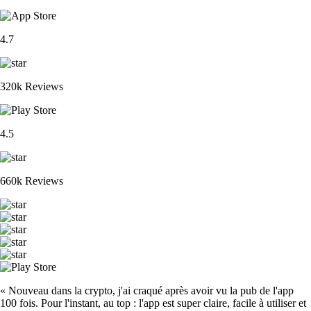
4.7
320k Reviews
4.5
660k Reviews
« Nouveau dans la crypto, j'ai craqué après avoir vu la pub de l'app
100 fois. Pour l'instant, au top : l'app est super claire, facile à utiliser et