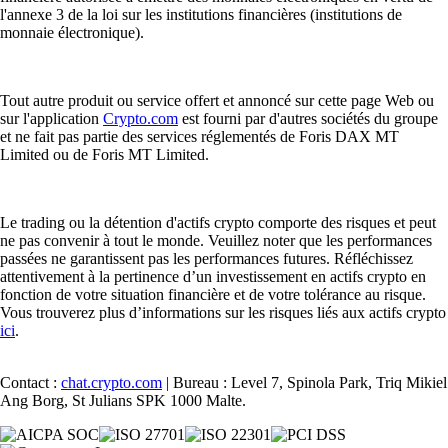
l'annexe 3 de la loi sur les institutions financières (institutions de
monnaie électronique).
Tout autre produit ou service offert et annoncé sur cette page Web ou
sur l'application
Crypto.com
est fourni par d'autres sociétés du groupe
et ne fait pas partie des services réglementés de Foris DAX MT
Limited ou de Foris MT Limited.
Le trading ou la détention d'actifs crypto comporte des risques et peut
ne pas convenir à tout le monde. Veuillez noter que les performances
passées ne garantissent pas les performances futures. Réfléchissez
attentivement à la pertinence d’un investissement en actifs crypto en
fonction de votre situation financière et de votre tolérance au risque.
Vous trouverez plus d’informations sur les risques liés aux actifs crypto
ici
.
Contact :
chat.crypto.com
| Bureau : Level 7, Spinola Park, Triq Mikiel
Ang Borg, St Julians SPK 1000 Malte.