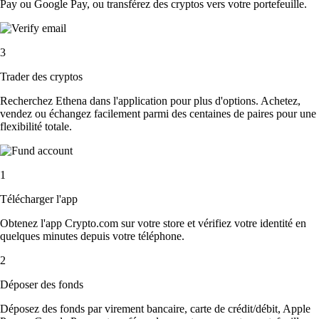
Pay ou Google Pay, ou transférez des cryptos vers votre portefeuille.
3
Trader des cryptos
Recherchez Ethena dans l'application pour plus d'options. Achetez,
vendez ou échangez facilement parmi des centaines de paires pour une
flexibilité totale.
1
Télécharger l'app
Obtenez l'app Crypto.com sur votre store et vérifiez votre identité en
quelques minutes depuis votre téléphone.
2
Déposer des fonds
Déposez des fonds par virement bancaire, carte de crédit/débit, Apple