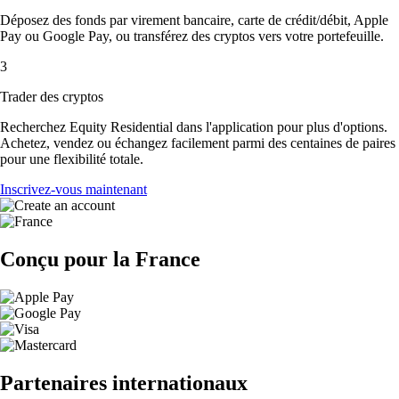
Déposez des fonds par virement bancaire, carte de crédit/débit, Apple
Pay ou Google Pay, ou transférez des cryptos vers votre portefeuille.
3
Trader des cryptos
Recherchez Equity Residential dans l'application pour plus d'options.
Achetez, vendez ou échangez facilement parmi des centaines de paires
pour une flexibilité totale.
Inscrivez-vous maintenant
Conçu pour la France
Partenaires internationaux