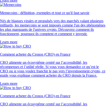
Learn more
Memecoins : définition, exemples et tout ce qu'il faut savoir
Nés de blagues virales et propulsés vers des marchés valant plusieurs
milliards, les memecoins se sont imposés comme l'un des phénomènes
les plus marquants de l'univers crypto. Découvrez comment ils
fonctionnent, pourquoi ils comptent et comment y investir.
Learn more
Comment acheter du Cronos (CRO) en France
CRO alimente un écosystème centré sur l’accessibilité, les
récompenses et l’utilité réelle. Si vous vous demandez ce qu’est le
CRO ou si vous voulez franchir le pas vers l’investissement crypto, ce
guide vous explique comment acheter du CRO depuis la France.
Learn more
Comment acheter du Cronos (CRO) en France
CRO alimente un écosystème centré sur l’accessibilité, les