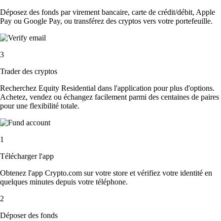
Déposez des fonds par virement bancaire, carte de crédit/débit, Apple
Pay ou Google Pay, ou transférez des cryptos vers votre portefeuille.
3
Trader des cryptos
Recherchez Equity Residential dans l'application pour plus d'options.
Achetez, vendez ou échangez facilement parmi des centaines de paires
pour une flexibilité totale.
1
Télécharger l'app
Obtenez l'app Crypto.com sur votre store et vérifiez votre identité en
quelques minutes depuis votre téléphone.
2
Déposer des fonds