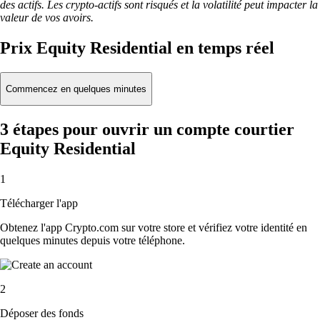
des actifs. Les crypto-actifs sont risqués et la volatilité peut impacter la
valeur de vos avoirs.
Prix Equity Residential en temps réel
Commencez en quelques minutes
3 étapes pour ouvrir un compte courtier
Equity Residential
1
Télécharger l'app
Obtenez l'app Crypto.com sur votre store et vérifiez votre identité en
quelques minutes depuis votre téléphone.
2
Déposer des fonds