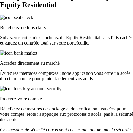
Equity Residential
Bénéficiez de frais clairs
Suivez vos coûts réels : achetez du Equity Residential sans frais cachés
et gardez un contrôle total sur votre portefeuille.
Accédez directement au marché
Évitez les interfaces complexes : notre application vous offre un accès
direct au marché pour piloter facilement vos actifs.
Protégez votre compte
Bénéficiez de mesures de stockage et de vérification avancées pour
votre compte. Note : s'applique aux protocoles d'accès, pas à la sécurité
des actifs.
Ces mesures de sécurité concernent l'accès au compte, pas la sécurité