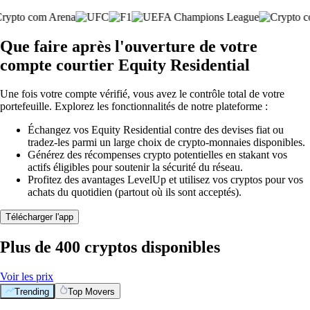
Que faire après l'ouverture de votre
compte courtier Equity Residential
Une fois votre compte vérifié, vous avez le contrôle total de votre
portefeuille. Explorez les fonctionnalités de notre plateforme :
Échangez vos Equity Residential contre des devises fiat ou
tradez-les parmi un large choix de crypto-monnaies disponibles.
Générez des récompenses crypto potentielles en stakant vos
actifs éligibles pour soutenir la sécurité du réseau.
Profitez des avantages LevelUp et utilisez vos cryptos pour vos
achats du quotidien (partout où ils sont acceptés).
Télécharger l'app
Plus de 400 cryptos disponibles
Voir les prix
Trending
Top Movers