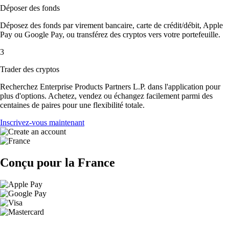
Déposer des fonds
Déposez des fonds par virement bancaire, carte de crédit/débit, Apple
Pay ou Google Pay, ou transférez des cryptos vers votre portefeuille.
3
Trader des cryptos
Recherchez Enterprise Products Partners L.P. dans l'application pour
plus d'options. Achetez, vendez ou échangez facilement parmi des
centaines de paires pour une flexibilité totale.
Inscrivez-vous maintenant
Conçu pour la France