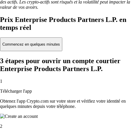
des actifs. Les crypto-actifs sont risqués et la volatilité peut impacter la
valeur de vos avoirs.
Prix Enterprise Products Partners L.P. en
temps réel
Commencez en quelques minutes
3 étapes pour ouvrir un compte courtier
Enterprise Products Partners L.P.
1
Télécharger l'app
Obtenez l'app Crypto.com sur votre store et vérifiez votre identité en
quelques minutes depuis votre téléphone.
2