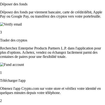
Déposer des fonds
Déposez des fonds par virement bancaire, carte de crédit/débit, Apple
Pay ou Google Pay, ou transférez des cryptos vers votre portefeuille.
3
Trader des cryptos
Recherchez Enterprise Products Partners L.P. dans l'application pour
plus d'options. Achetez, vendez ou échangez facilement parmi des
centaines de paires pour une flexibilité totale.
1
Télécharger l'app
Obtenez l'app Crypto.com sur votre store et vérifiez votre identité en
quelques minutes depuis votre téléphone.
2