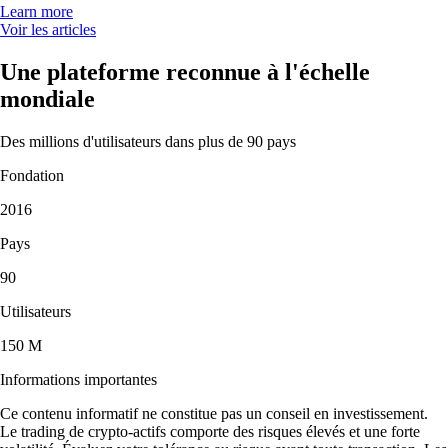
Learn more
Voir les articles
Une plateforme reconnue à l'échelle
mondiale
Des millions d'utilisateurs dans plus de 90 pays
Fondation
2016
Pays
90
Utilisateurs
150 M
Informations importantes
Ce contenu informatif ne constitue pas un conseil en investissement.
Le trading de crypto-actifs comporte des risques élevés et une forte