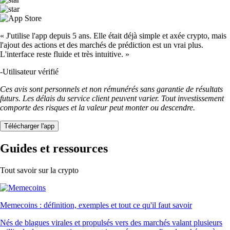
« J'utilise l'app depuis 5 ans. Elle était déjà simple et axée crypto, mais
l'ajout des actions et des marchés de prédiction est un vrai plus.
L'interface reste fluide et très intuitive. »
-
Utilisateur vérifié
Ces avis sont personnels et non rémunérés sans garantie de résultats
futurs. Les délais du service client peuvent varier. Tout investissement
comporte des risques et la valeur peut monter ou descendre.
Télécharger l'app
Guides et ressources
Tout savoir sur la crypto
Memecoins : définition, exemples et tout ce qu'il faut savoir
Nés de blagues virales et propulsés vers des marchés valant plusieurs