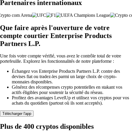
Partenaires internationaux
Que faire après l'ouverture de votre
compte courtier Enterprise Products
Partners L.P.
Une fois votre compte vérifié, vous avez le contrôle total de votre
portefeuille. Explorez les fonctionnalités de notre plateforme :
Échangez vos Enterprise Products Partners L.P. contre des
devises fiat ou tradez-les parmi un large choix de crypto-
monnaies disponibles.
Générez des récompenses crypto potentielles en stakant vos
actifs éligibles pour soutenir la sécurité du réseau.
Profitez des avantages LevelUp et utilisez vos cryptos pour vos
achats du quotidien (partout où ils sont acceptés).
Télécharger l'app
Plus de 400 cryptos disponibles