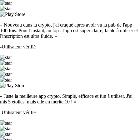
« Nouveau dans la crypto, j'ai craqué après avoir vu la pub de l'app
100 fois. Pour l'instant, au top : l'app est super claire, facile à utiliser et
l'inscription est ultra fluide. »
-
Utilisateur vérifié
« Juste la meilleure app crypto. Simple, efficace et fun à utiliser. J'ai
mis 5 étoiles, mais elle en mérite 10 ! »
-
Utilisateur vérifié