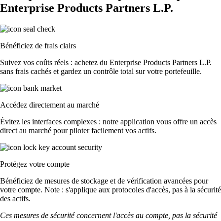
Enterprise Products Partners L.P.
Bénéficiez de frais clairs
Suivez vos coûts réels : achetez du Enterprise Products Partners L.P.
sans frais cachés et gardez un contrôle total sur votre portefeuille.
Accédez directement au marché
Évitez les interfaces complexes : notre application vous offre un accès
direct au marché pour piloter facilement vos actifs.
Protégez votre compte
Bénéficiez de mesures de stockage et de vérification avancées pour
votre compte. Note : s'applique aux protocoles d'accès, pas à la sécurité
des actifs.
Ces mesures de sécurité concernent l'accès au compte, pas la sécurité