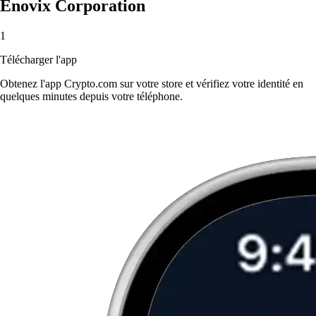
Enovix Corporation
1
Télécharger l'app
Obtenez l'app Crypto.com sur votre store et vérifiez votre identité en
quelques minutes depuis votre téléphone.