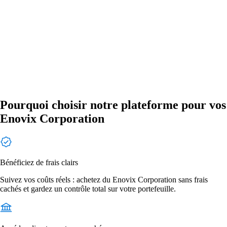
Pourquoi choisir notre plateforme pour vos
Enovix Corporation
Bénéficiez de frais clairs
Suivez vos coûts réels : achetez du Enovix Corporation sans frais
cachés et gardez un contrôle total sur votre portefeuille.