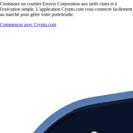
Choisissez un courtier Enovix Corporation aux tarifs clairs et à
l'exécution simple. L'application Crypto.com vous connecte facilement
au marché pour gérer votre portefeuille.
Commencer avec Crypto.com