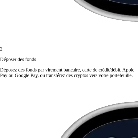
2
Déposer des fonds
Déposez des fonds par virement bancaire, carte de crédit/débit, Apple
Pay ou Google Pay, ou transférez des cryptos vers votre portefeuille.