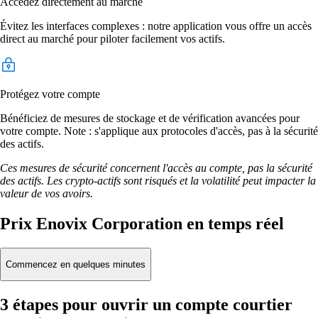
Accédez directement au marché
Évitez les interfaces complexes : notre application vous offre un accès
direct au marché pour piloter facilement vos actifs.
Protégez votre compte
Bénéficiez de mesures de stockage et de vérification avancées pour
votre compte. Note : s'applique aux protocoles d'accès, pas à la sécurité
des actifs.
Ces mesures de sécurité concernent l'accès au compte, pas la sécurité
des actifs. Les crypto-actifs sont risqués et la volatilité peut impacter la
valeur de vos avoirs.
Prix Enovix Corporation en temps réel
Commencez en quelques minutes
3 étapes pour ouvrir un compte courtier