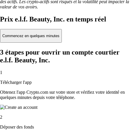
des actifs. Les crypto-actifs sont risqués et la volatilité peut impacter la
valeur de vos avoirs.
Prix e.l.f. Beauty, Inc. en temps réel
Commencez en quelques minutes
3 étapes pour ouvrir un compte courtier
e.l.f. Beauty, Inc.
1
Télécharger l'app
Obtenez l'app Crypto.com sur votre store et vérifiez votre identité en
quelques minutes depuis votre téléphone.
2
Déposer des fonds