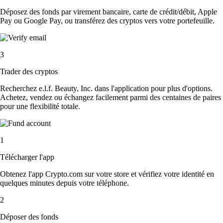
Déposez des fonds par virement bancaire, carte de crédit/débit, Apple
Pay ou Google Pay, ou transférez des cryptos vers votre portefeuille.
3
Trader des cryptos
Recherchez e.l.f. Beauty, Inc. dans l'application pour plus d'options.
Achetez, vendez ou échangez facilement parmi des centaines de paires
pour une flexibilité totale.
1
Télécharger l'app
Obtenez l'app Crypto.com sur votre store et vérifiez votre identité en
quelques minutes depuis votre téléphone.
2
Déposer des fonds