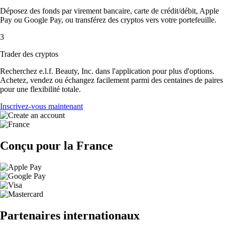
Déposez des fonds par virement bancaire, carte de crédit/débit, Apple
Pay ou Google Pay, ou transférez des cryptos vers votre portefeuille.
3
Trader des cryptos
Recherchez e.l.f. Beauty, Inc. dans l'application pour plus d'options.
Achetez, vendez ou échangez facilement parmi des centaines de paires
pour une flexibilité totale.
Inscrivez-vous maintenant
Conçu pour la France
Partenaires internationaux