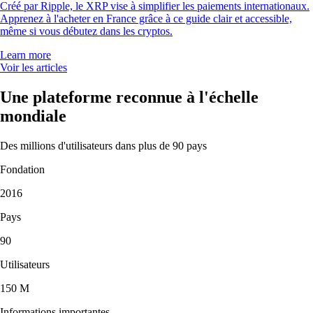
Créé par Ripple, le XRP vise à simplifier les paiements internationaux.
Apprenez à l'acheter en France grâce à ce guide clair et accessible,
même si vous débutez dans les cryptos.
Learn more
Voir les articles
Une plateforme reconnue à l'échelle
mondiale
Des millions d'utilisateurs dans plus de 90 pays
Fondation
2016
Pays
90
Utilisateurs
150 M
Informations importantes