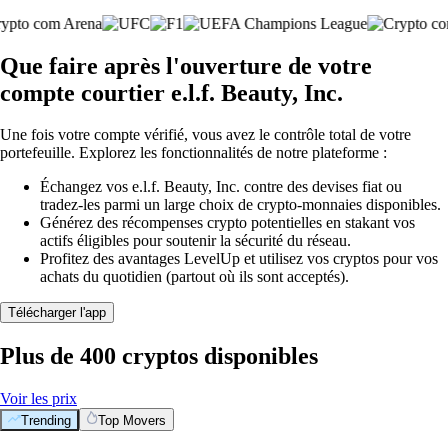
Que faire après l'ouverture de votre
compte courtier e.l.f. Beauty, Inc.
Une fois votre compte vérifié, vous avez le contrôle total de votre
portefeuille. Explorez les fonctionnalités de notre plateforme :
Échangez vos e.l.f. Beauty, Inc. contre des devises fiat ou
tradez-les parmi un large choix de crypto-monnaies disponibles.
Générez des récompenses crypto potentielles en stakant vos
actifs éligibles pour soutenir la sécurité du réseau.
Profitez des avantages LevelUp et utilisez vos cryptos pour vos
achats du quotidien (partout où ils sont acceptés).
Télécharger l'app
Plus de 400 cryptos disponibles
Voir les prix
Trending
Top Movers