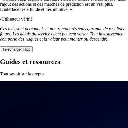
l'ajout des actions et des marchés de prédiction est un vrai plus.
L'interface reste fluide et très intuitive. »
-
Utilisateur vérifié
Ces avis sont personnels et non rémunérés sans garantie de résultats
futurs. Les délais du service client peuvent varier. Tout investissement
comporte des risques et la valeur peut monter ou descendre.
Télécharger l'app
Guides et ressources
Tout savoir sur la crypto