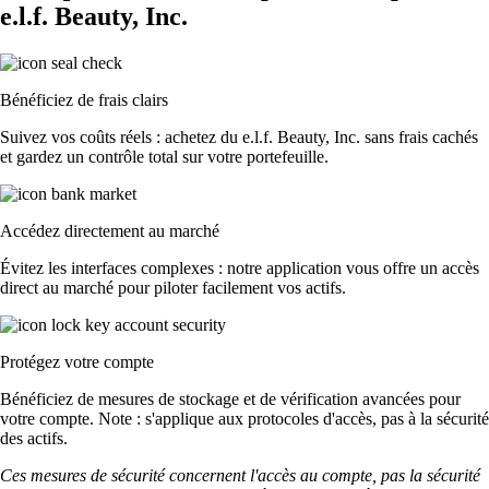
e.l.f. Beauty, Inc.
Bénéficiez de frais clairs
Suivez vos coûts réels : achetez du e.l.f. Beauty, Inc. sans frais cachés
et gardez un contrôle total sur votre portefeuille.
Accédez directement au marché
Évitez les interfaces complexes : notre application vous offre un accès
direct au marché pour piloter facilement vos actifs.
Protégez votre compte
Bénéficiez de mesures de stockage et de vérification avancées pour
votre compte. Note : s'applique aux protocoles d'accès, pas à la sécurité
des actifs.
Ces mesures de sécurité concernent l'accès au compte, pas la sécurité