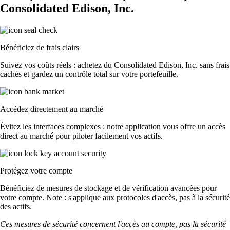
Consolidated Edison, Inc.
Bénéficiez de frais clairs
Suivez vos coûts réels : achetez du Consolidated Edison, Inc. sans frais
cachés et gardez un contrôle total sur votre portefeuille.
Accédez directement au marché
Évitez les interfaces complexes : notre application vous offre un accès
direct au marché pour piloter facilement vos actifs.
Protégez votre compte
Bénéficiez de mesures de stockage et de vérification avancées pour
votre compte. Note : s'applique aux protocoles d'accès, pas à la sécurité
des actifs.
Ces mesures de sécurité concernent l'accès au compte, pas la sécurité