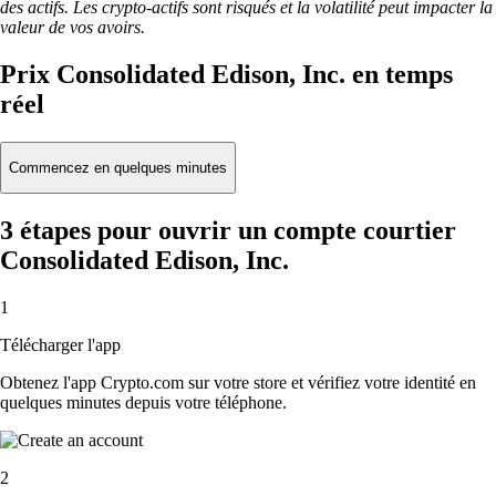
des actifs. Les crypto-actifs sont risqués et la volatilité peut impacter la
valeur de vos avoirs.
Prix Consolidated Edison, Inc. en temps
réel
Commencez en quelques minutes
3 étapes pour ouvrir un compte courtier
Consolidated Edison, Inc.
1
Télécharger l'app
Obtenez l'app Crypto.com sur votre store et vérifiez votre identité en
quelques minutes depuis votre téléphone.
2