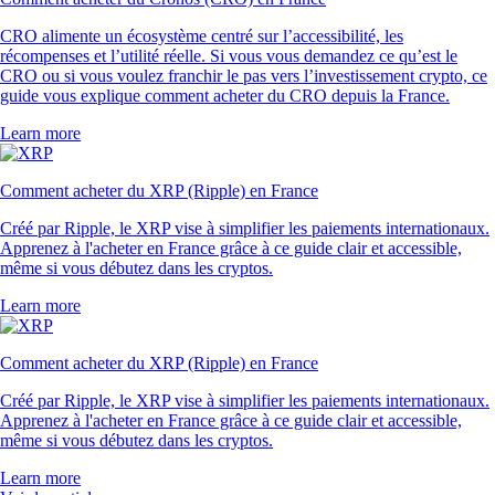
CRO alimente un écosystème centré sur l’accessibilité, les
récompenses et l’utilité réelle. Si vous vous demandez ce qu’est le
CRO ou si vous voulez franchir le pas vers l’investissement crypto, ce
guide vous explique comment acheter du CRO depuis la France.
Learn more
Comment acheter du XRP (Ripple) en France
Créé par Ripple, le XRP vise à simplifier les paiements internationaux.
Apprenez à l'acheter en France grâce à ce guide clair et accessible,
même si vous débutez dans les cryptos.
Learn more
Comment acheter du XRP (Ripple) en France
Créé par Ripple, le XRP vise à simplifier les paiements internationaux.
Apprenez à l'acheter en France grâce à ce guide clair et accessible,
même si vous débutez dans les cryptos.
Learn more