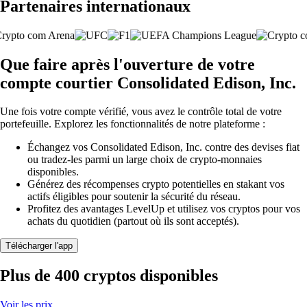
Partenaires internationaux
Que faire après l'ouverture de votre
compte courtier Consolidated Edison, Inc.
Une fois votre compte vérifié, vous avez le contrôle total de votre
portefeuille. Explorez les fonctionnalités de notre plateforme :
Échangez vos Consolidated Edison, Inc. contre des devises fiat
ou tradez-les parmi un large choix de crypto-monnaies
disponibles.
Générez des récompenses crypto potentielles en stakant vos
actifs éligibles pour soutenir la sécurité du réseau.
Profitez des avantages LevelUp et utilisez vos cryptos pour vos
achats du quotidien (partout où ils sont acceptés).
Télécharger l'app
Plus de 400 cryptos disponibles
Voir les prix