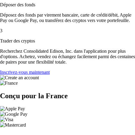
Déposer des fonds
Déposez des fonds par virement bancaire, carte de crédit/débit, Apple
Pay ou Google Pay, ou transférez des cryptos vers votre portefeuille.
3
Trader des cryptos
Recherchez Consolidated Edison, Inc. dans l'application pour plus
d'options. Achetez, vendez ou échangez facilement parmi des centaines
de paires pour une flexibilité totale.
Inscrivez-vous maintenant
Conçu pour la France