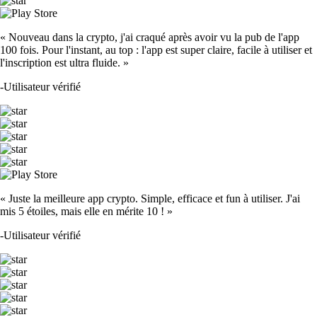
« Nouveau dans la crypto, j'ai craqué après avoir vu la pub de l'app
100 fois. Pour l'instant, au top : l'app est super claire, facile à utiliser et
l'inscription est ultra fluide. »
-
Utilisateur vérifié
« Juste la meilleure app crypto. Simple, efficace et fun à utiliser. J'ai
mis 5 étoiles, mais elle en mérite 10 ! »
-
Utilisateur vérifié