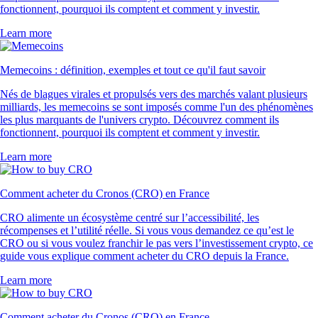
fonctionnent, pourquoi ils comptent et comment y investir.
Learn more
Memecoins : définition, exemples et tout ce qu'il faut savoir
Nés de blagues virales et propulsés vers des marchés valant plusieurs
milliards, les memecoins se sont imposés comme l'un des phénomènes
les plus marquants de l'univers crypto. Découvrez comment ils
fonctionnent, pourquoi ils comptent et comment y investir.
Learn more
Comment acheter du Cronos (CRO) en France
CRO alimente un écosystème centré sur l’accessibilité, les
récompenses et l’utilité réelle. Si vous vous demandez ce qu’est le
CRO ou si vous voulez franchir le pas vers l’investissement crypto, ce
guide vous explique comment acheter du CRO depuis la France.
Learn more
Comment acheter du Cronos (CRO) en France