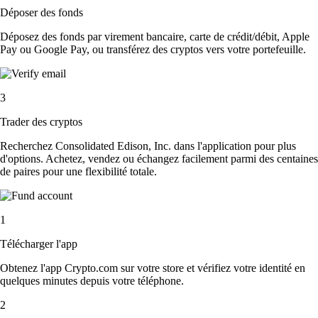
Déposer des fonds
Déposez des fonds par virement bancaire, carte de crédit/débit, Apple
Pay ou Google Pay, ou transférez des cryptos vers votre portefeuille.
3
Trader des cryptos
Recherchez Consolidated Edison, Inc. dans l'application pour plus
d'options. Achetez, vendez ou échangez facilement parmi des centaines
de paires pour une flexibilité totale.
1
Télécharger l'app
Obtenez l'app Crypto.com sur votre store et vérifiez votre identité en
quelques minutes depuis votre téléphone.
2