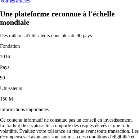
Voir les articles
Une plateforme reconnue à l'échelle
mondiale
Des millions d'utilisateurs dans plus de 90 pays
Fondation
2016
Pays
90
Utilisateurs
150 M
Informations importantes
Ce contenu informatif ne constitue pas un conseil en investissement.
Le trading de crypto-actifs comporte des risques élevés et une forte
volatilité. Évaluez votre tolérance au risque avant toute transaction. Les
récompenses et avantages sont soumis à des conditions d'éligibilité et