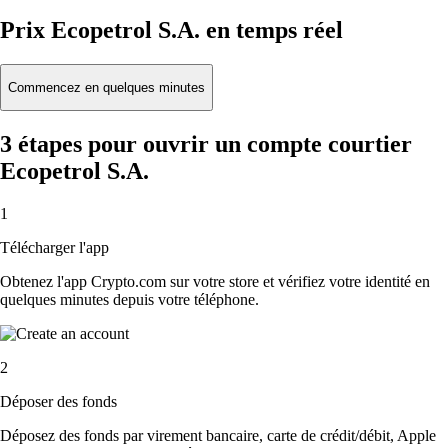
Prix Ecopetrol S.A. en temps réel
Commencez en quelques minutes
3 étapes pour ouvrir un compte courtier
Ecopetrol S.A.
1
Télécharger l'app
Obtenez l'app Crypto.com sur votre store et vérifiez votre identité en
quelques minutes depuis votre téléphone.
2
Déposer des fonds
Déposez des fonds par virement bancaire, carte de crédit/débit, Apple