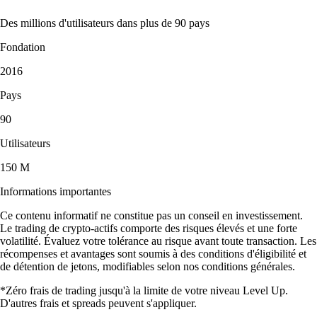
Des millions d'utilisateurs dans plus de 90 pays
Fondation
2016
Pays
90
Utilisateurs
150 M
Informations importantes
Ce contenu informatif ne constitue pas un conseil en investissement.
Le trading de crypto-actifs comporte des risques élevés et une forte
volatilité. Évaluez votre tolérance au risque avant toute transaction. Les
récompenses et avantages sont soumis à des conditions d'éligibilité et
de détention de jetons, modifiables selon nos conditions générales.
*Zéro frais de trading jusqu'à la limite de votre niveau Level Up.
D'autres frais et spreads peuvent s'appliquer.