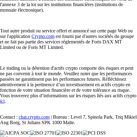
l'annexe 3 de la loi sur les institutions financières (institutions de
monnaie électronique).
Tout autre produit ou service offert et annoncé sur cette page Web ou
sur l'application
Crypto.com
est fourni par d'autres sociétés du groupe
et ne fait pas partie des services réglementés de Foris DAX MT
Limited ou de Foris MT Limited.
Le trading ou la détention d'actifs crypto comporte des risques et peut
ne pas convenir à tout le monde. Veuillez noter que les performances
passées ne garantissent pas les performances futures. Réfléchissez
attentivement à la pertinence d’un investissement en actifs crypto en
fonction de votre situation financière et de votre tolérance au risque.
Vous trouverez plus d’informations sur les risques liés aux actifs crypto
ici
.
Contact :
chat.crypto.com
| Bureau : Level 7, Spinola Park, Triq Mikiel
Ang Borg, St Julians SPK 1000 Malte.