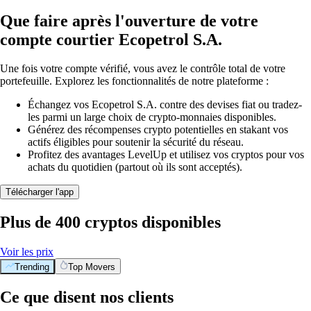
Que faire après l'ouverture de votre
compte courtier Ecopetrol S.A.
Une fois votre compte vérifié, vous avez le contrôle total de votre
portefeuille. Explorez les fonctionnalités de notre plateforme :
Échangez vos Ecopetrol S.A. contre des devises fiat ou tradez-
les parmi un large choix de crypto-monnaies disponibles.
Générez des récompenses crypto potentielles en stakant vos
actifs éligibles pour soutenir la sécurité du réseau.
Profitez des avantages LevelUp et utilisez vos cryptos pour vos
achats du quotidien (partout où ils sont acceptés).
Télécharger l'app
Plus de 400 cryptos disponibles
Voir les prix
Trending
Top Movers
Ce que disent nos clients