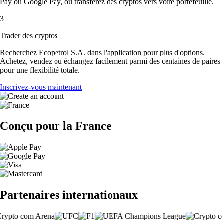
Pay ou Google Pay, ou transférez des cryptos vers votre portefeuille.
3
Trader des cryptos
Recherchez Ecopetrol S.A. dans l'application pour plus d'options.
Achetez, vendez ou échangez facilement parmi des centaines de paires
pour une flexibilité totale.
Inscrivez-vous maintenant
Conçu pour la France
Partenaires internationaux