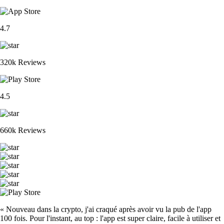
4.7
320k Reviews
4.5
660k Reviews
« Nouveau dans la crypto, j'ai craqué après avoir vu la pub de l'app
100 fois. Pour l'instant, au top : l'app est super claire, facile à utiliser et