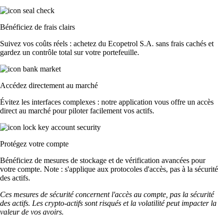
Bénéficiez de frais clairs
Suivez vos coûts réels : achetez du Ecopetrol S.A. sans frais cachés et
gardez un contrôle total sur votre portefeuille.
Accédez directement au marché
Évitez les interfaces complexes : notre application vous offre un accès
direct au marché pour piloter facilement vos actifs.
Protégez votre compte
Bénéficiez de mesures de stockage et de vérification avancées pour
votre compte. Note : s'applique aux protocoles d'accès, pas à la sécurité
des actifs.
Ces mesures de sécurité concernent l'accès au compte, pas la sécurité
des actifs. Les crypto-actifs sont risqués et la volatilité peut impacter la
valeur de vos avoirs.