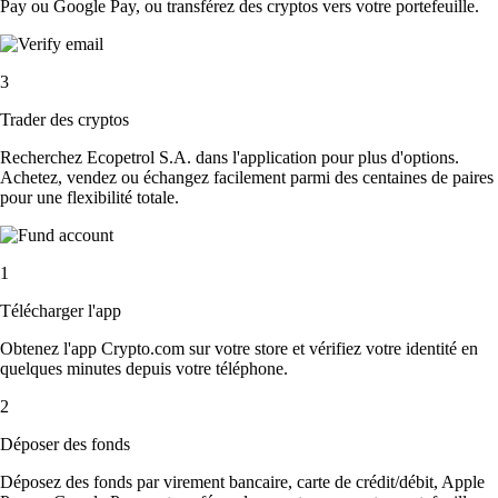
Pay ou Google Pay, ou transférez des cryptos vers votre portefeuille.
3
Trader des cryptos
Recherchez Ecopetrol S.A. dans l'application pour plus d'options.
Achetez, vendez ou échangez facilement parmi des centaines de paires
pour une flexibilité totale.
1
Télécharger l'app
Obtenez l'app Crypto.com sur votre store et vérifiez votre identité en
quelques minutes depuis votre téléphone.
2
Déposer des fonds
Déposez des fonds par virement bancaire, carte de crédit/débit, Apple