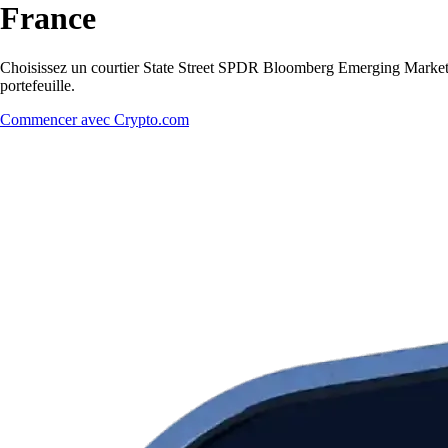
France
Choisissez un courtier State Street SPDR Bloomberg Emerging Markets 
portefeuille.
Commencer avec Crypto.com