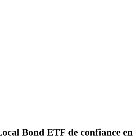
Local Bond ETF de confiance en