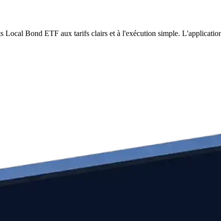
Local Bond ETF aux tarifs clairs et à l'exécution simple. L'applicati