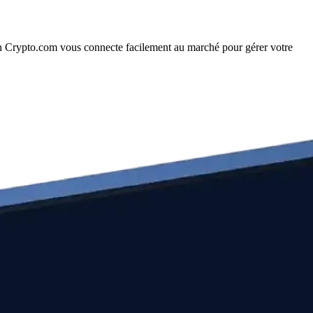
on Crypto.com vous connecte facilement au marché pour gérer votre