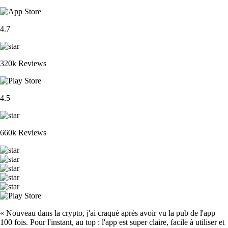
4.7
320k Reviews
4.5
660k Reviews
« Nouveau dans la crypto, j'ai craqué après avoir vu la pub de l'app
100 fois. Pour l'instant, au top : l'app est super claire, facile à utiliser et