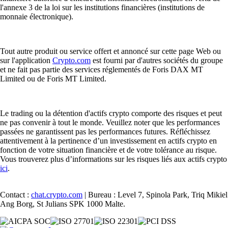
l'annexe 3 de la loi sur les institutions financières (institutions de
monnaie électronique).
Tout autre produit ou service offert et annoncé sur cette page Web ou
sur l'application
Crypto.com
est fourni par d'autres sociétés du groupe
et ne fait pas partie des services réglementés de Foris DAX MT
Limited ou de Foris MT Limited.
Le trading ou la détention d'actifs crypto comporte des risques et peut
ne pas convenir à tout le monde. Veuillez noter que les performances
passées ne garantissent pas les performances futures. Réfléchissez
attentivement à la pertinence d’un investissement en actifs crypto en
fonction de votre situation financière et de votre tolérance au risque.
Vous trouverez plus d’informations sur les risques liés aux actifs crypto
ici
.
Contact :
chat.crypto.com
| Bureau : Level 7, Spinola Park, Triq Mikiel
Ang Borg, St Julians SPK 1000 Malte.