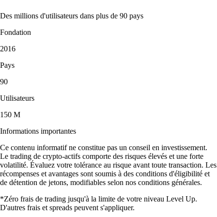
Des millions d'utilisateurs dans plus de 90 pays
Fondation
2016
Pays
90
Utilisateurs
150 M
Informations importantes
Ce contenu informatif ne constitue pas un conseil en investissement.
Le trading de crypto-actifs comporte des risques élevés et une forte
volatilité. Évaluez votre tolérance au risque avant toute transaction. Les
récompenses et avantages sont soumis à des conditions d'éligibilité et
de détention de jetons, modifiables selon nos conditions générales.
*Zéro frais de trading jusqu'à la limite de votre niveau Level Up.
D'autres frais et spreads peuvent s'appliquer.