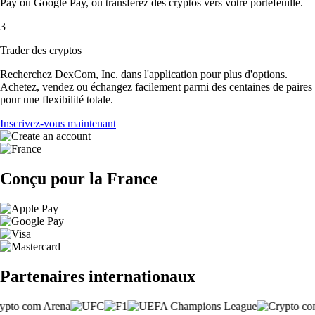
Pay ou Google Pay, ou transférez des cryptos vers votre portefeuille.
3
Trader des cryptos
Recherchez DexCom, Inc. dans l'application pour plus d'options.
Achetez, vendez ou échangez facilement parmi des centaines de paires
pour une flexibilité totale.
Inscrivez-vous maintenant
Conçu pour la France
Partenaires internationaux