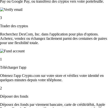
Pay ou Google Pay, ou transférez des cryptos vers votre portefeuille.
3
Trader des cryptos
Recherchez DexCom, Inc. dans l'application pour plus d'options.
Achetez, vendez ou échangez facilement parmi des centaines de paires
pour une flexibilité totale.
1
Télécharger l'app
Obtenez l'app Crypto.com sur votre store et vérifiez votre identité en
quelques minutes depuis votre téléphone.
2
Déposer des fonds
Déposez des fonds par virement bancaire, carte de crédit/débit, Apple