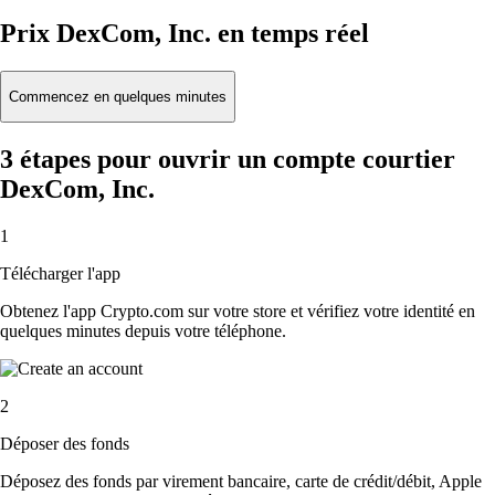
Prix DexCom, Inc. en temps réel
Commencez en quelques minutes
3 étapes pour ouvrir un compte courtier
DexCom, Inc.
1
Télécharger l'app
Obtenez l'app Crypto.com sur votre store et vérifiez votre identité en
quelques minutes depuis votre téléphone.
2
Déposer des fonds
Déposez des fonds par virement bancaire, carte de crédit/débit, Apple