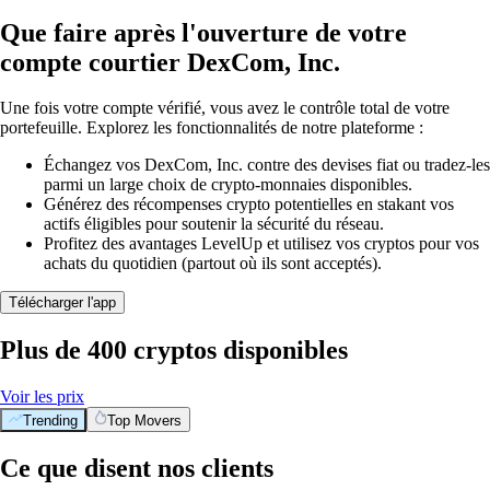
Que faire après l'ouverture de votre
compte courtier DexCom, Inc.
Une fois votre compte vérifié, vous avez le contrôle total de votre
portefeuille. Explorez les fonctionnalités de notre plateforme :
Échangez vos DexCom, Inc. contre des devises fiat ou tradez-les
parmi un large choix de crypto-monnaies disponibles.
Générez des récompenses crypto potentielles en stakant vos
actifs éligibles pour soutenir la sécurité du réseau.
Profitez des avantages LevelUp et utilisez vos cryptos pour vos
achats du quotidien (partout où ils sont acceptés).
Télécharger l'app
Plus de 400 cryptos disponibles
Voir les prix
Trending
Top Movers
Ce que disent nos clients