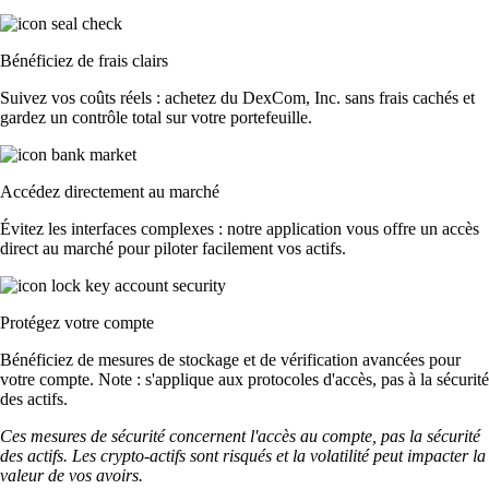
Bénéficiez de frais clairs
Suivez vos coûts réels : achetez du DexCom, Inc. sans frais cachés et
gardez un contrôle total sur votre portefeuille.
Accédez directement au marché
Évitez les interfaces complexes : notre application vous offre un accès
direct au marché pour piloter facilement vos actifs.
Protégez votre compte
Bénéficiez de mesures de stockage et de vérification avancées pour
votre compte. Note : s'applique aux protocoles d'accès, pas à la sécurité
des actifs.
Ces mesures de sécurité concernent l'accès au compte, pas la sécurité
des actifs. Les crypto-actifs sont risqués et la volatilité peut impacter la
valeur de vos avoirs.