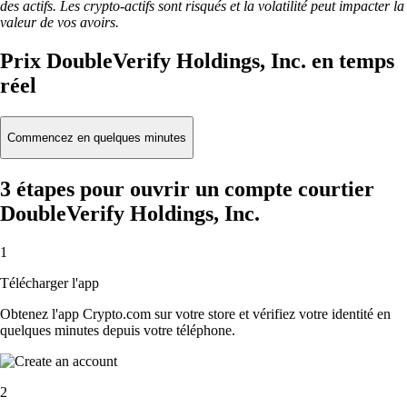
des actifs. Les crypto-actifs sont risqués et la volatilité peut impacter la
valeur de vos avoirs.
Prix DoubleVerify Holdings, Inc. en temps
réel
Commencez en quelques minutes
3 étapes pour ouvrir un compte courtier
DoubleVerify Holdings, Inc.
1
Télécharger l'app
Obtenez l'app Crypto.com sur votre store et vérifiez votre identité en
quelques minutes depuis votre téléphone.
2