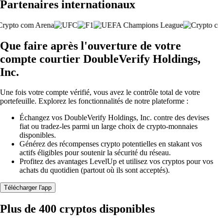
Partenaires internationaux
Que faire après l'ouverture de votre
compte courtier DoubleVerify Holdings,
Inc.
Une fois votre compte vérifié, vous avez le contrôle total de votre
portefeuille. Explorez les fonctionnalités de notre plateforme :
Échangez vos DoubleVerify Holdings, Inc. contre des devises
fiat ou tradez-les parmi un large choix de crypto-monnaies
disponibles.
Générez des récompenses crypto potentielles en stakant vos
actifs éligibles pour soutenir la sécurité du réseau.
Profitez des avantages LevelUp et utilisez vos cryptos pour vos
achats du quotidien (partout où ils sont acceptés).
Télécharger l'app
Plus de 400 cryptos disponibles