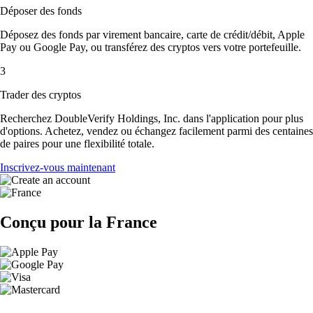
Déposer des fonds
Déposez des fonds par virement bancaire, carte de crédit/débit, Apple
Pay ou Google Pay, ou transférez des cryptos vers votre portefeuille.
3
Trader des cryptos
Recherchez DoubleVerify Holdings, Inc. dans l'application pour plus
d'options. Achetez, vendez ou échangez facilement parmi des centaines
de paires pour une flexibilité totale.
Inscrivez-vous maintenant
Conçu pour la France