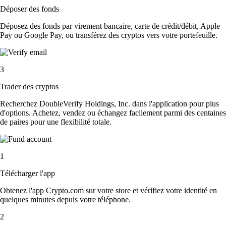
Déposer des fonds
Déposez des fonds par virement bancaire, carte de crédit/débit, Apple
Pay ou Google Pay, ou transférez des cryptos vers votre portefeuille.
3
Trader des cryptos
Recherchez DoubleVerify Holdings, Inc. dans l'application pour plus
d'options. Achetez, vendez ou échangez facilement parmi des centaines
de paires pour une flexibilité totale.
1
Télécharger l'app
Obtenez l'app Crypto.com sur votre store et vérifiez votre identité en
quelques minutes depuis votre téléphone.
2