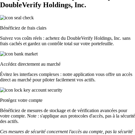
DoubleVerify Holdings, Inc.
Bénéficiez de frais clairs
Suivez vos coûts réels : achetez du DoubleVerify Holdings, Inc. sans
frais cachés et gardez un contrôle total sur votre portefeuille.
Accédez directement au marché
Évitez les interfaces complexes : notre application vous offre un accès
direct au marché pour piloter facilement vos actifs.
Protégez votre compte
Bénéficiez de mesures de stockage et de vérification avancées pour
votre compte. Note : s'applique aux protocoles d'accès, pas à la sécurité
des actifs.
Ces mesures de sécurité concernent l'accès au compte, pas la sécurité