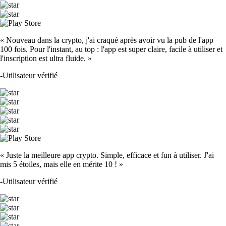
« Nouveau dans la crypto, j'ai craqué après avoir vu la pub de l'app
100 fois. Pour l'instant, au top : l'app est super claire, facile à utiliser et
l'inscription est ultra fluide. »
-
Utilisateur vérifié
« Juste la meilleure app crypto. Simple, efficace et fun à utiliser. J'ai
mis 5 étoiles, mais elle en mérite 10 ! »
-
Utilisateur vérifié