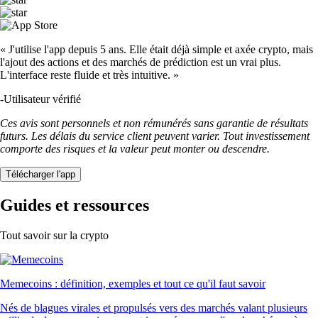
« J'utilise l'app depuis 5 ans. Elle était déjà simple et axée crypto, mais
l'ajout des actions et des marchés de prédiction est un vrai plus.
L'interface reste fluide et très intuitive. »
-
Utilisateur vérifié
Ces avis sont personnels et non rémunérés sans garantie de résultats
futurs. Les délais du service client peuvent varier. Tout investissement
comporte des risques et la valeur peut monter ou descendre.
Télécharger l'app
Guides et ressources
Tout savoir sur la crypto
Memecoins : définition, exemples et tout ce qu'il faut savoir
Nés de blagues virales et propulsés vers des marchés valant plusieurs