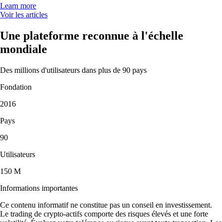
Learn more
Voir les articles
Une plateforme reconnue à l'échelle
mondiale
Des millions d'utilisateurs dans plus de 90 pays
Fondation
2016
Pays
90
Utilisateurs
150 M
Informations importantes
Ce contenu informatif ne constitue pas un conseil en investissement.
Le trading de crypto-actifs comporte des risques élevés et une forte