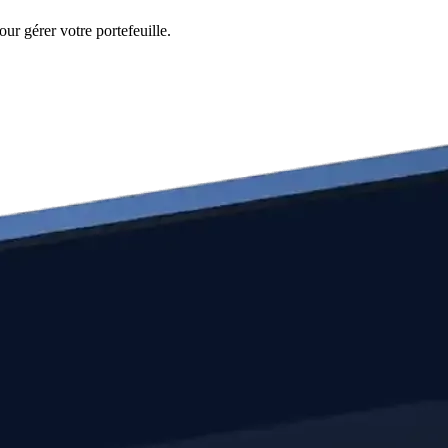
ur gérer votre portefeuille.