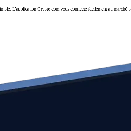
n simple. L'application Crypto.com vous connecte facilement au marché po