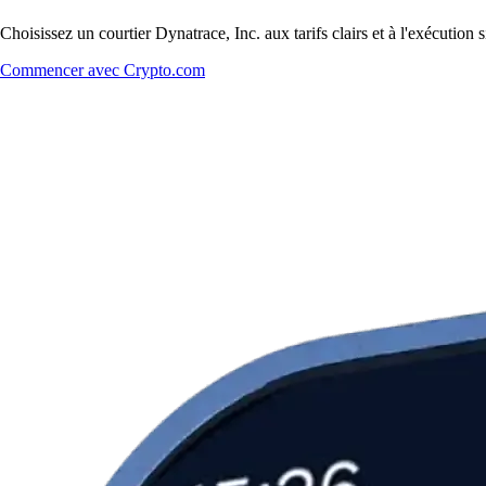
Choisissez un courtier Dynatrace, Inc. aux tarifs clairs et à l'exécutio
Commencer avec Crypto.com