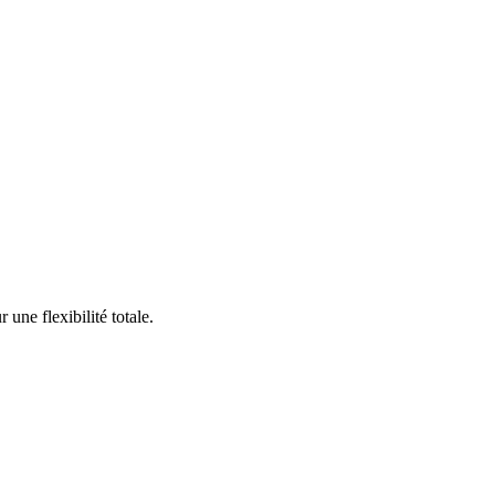
une flexibilité totale.