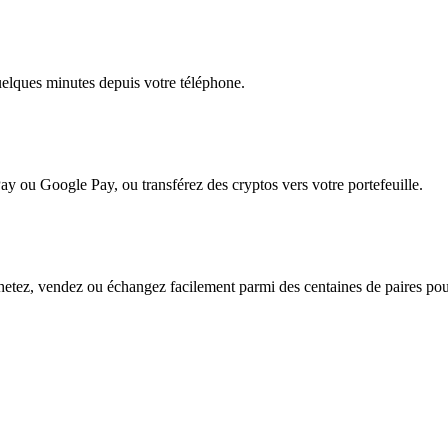
quelques minutes depuis votre téléphone.
ay ou Google Pay, ou transférez des cryptos vers votre portefeuille.
hetez, vendez ou échangez facilement parmi des centaines de paires pour 