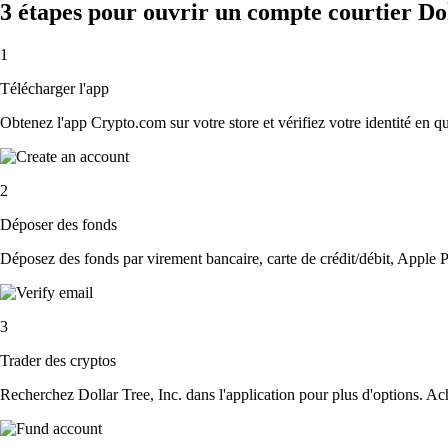
3 étapes pour ouvrir un compte courtier Dol
1
Télécharger l'app
Obtenez l'app Crypto.com sur votre store et vérifiez votre identité en 
2
Déposer des fonds
Déposez des fonds par virement bancaire, carte de crédit/débit, Apple P
3
Trader des cryptos
Recherchez Dollar Tree, Inc. dans l'application pour plus d'options. Ac