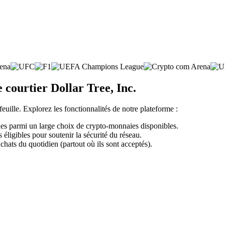
 courtier Dollar Tree, Inc.
feuille. Explorez les fonctionnalités de notre plateforme :
-les parmi un large choix de crypto-monnaies disponibles.
éligibles pour soutenir la sécurité du réseau.
chats du quotidien (partout où ils sont acceptés).