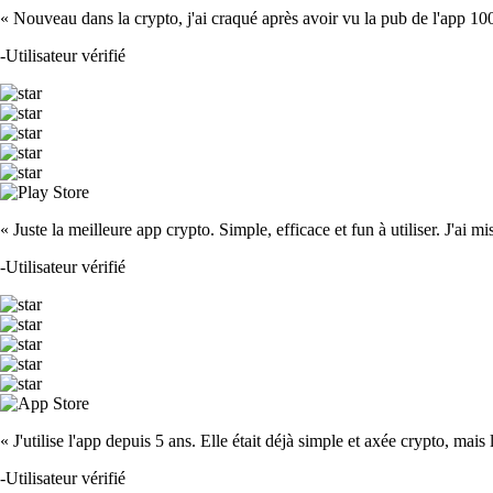
« Nouveau dans la crypto, j'ai craqué après avoir vu la pub de l'app 100 fois
-
Utilisateur vérifié
« Juste la meilleure app crypto. Simple, efficace et fun à utiliser. J'ai mi
-
Utilisateur vérifié
« J'utilise l'app depuis 5 ans. Elle était déjà simple et axée crypto, mais 
-
Utilisateur vérifié