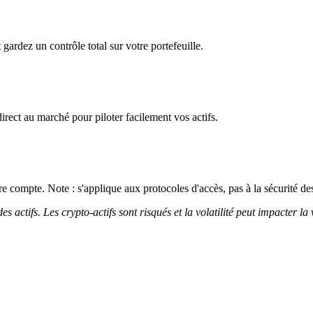
 gardez un contrôle total sur votre portefeuille.
irect au marché pour piloter facilement vos actifs.
 compte. Note : s'applique aux protocoles d'accès, pas à la sécurité des
 actifs. Les crypto-actifs sont risqués et la volatilité peut impacter la 