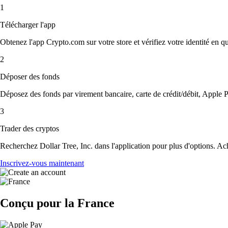
1
Télécharger l'app
Obtenez l'app Crypto.com sur votre store et vérifiez votre identité en 
2
Déposer des fonds
Déposez des fonds par virement bancaire, carte de crédit/débit, Apple P
3
Trader des cryptos
Recherchez Dollar Tree, Inc. dans l'application pour plus d'options. Ac
Inscrivez-vous maintenant
Conçu pour la France