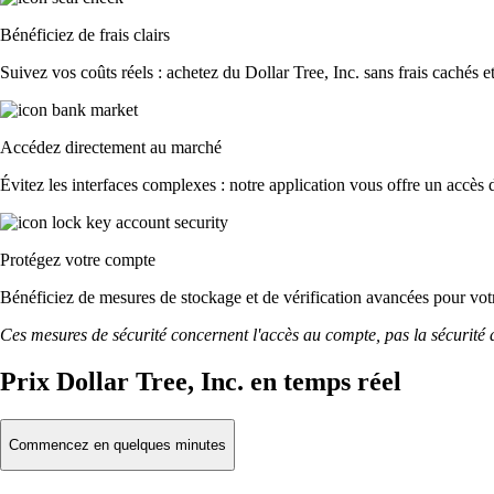
Bénéficiez de frais clairs
Suivez vos coûts réels : achetez du Dollar Tree, Inc. sans frais cachés et
Accédez directement au marché
Évitez les interfaces complexes : notre application vous offre un accès d
Protégez votre compte
Bénéficiez de mesures de stockage et de vérification avancées pour votre
Ces mesures de sécurité concernent l'accès au compte, pas la sécurité des
Prix Dollar Tree, Inc. en temps réel
Commencez en quelques minutes