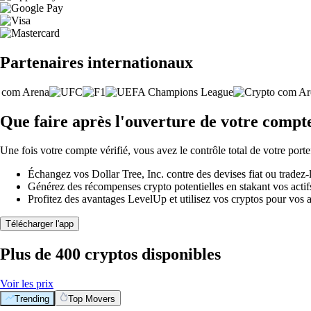
Partenaires internationaux
Que faire après l'ouverture de votre compte
Une fois votre compte vérifié, vous avez le contrôle total de votre porte
Échangez vos Dollar Tree, Inc. contre des devises fiat ou tradez
Générez des récompenses crypto potentielles en stakant vos actifs 
Profitez des avantages LevelUp et utilisez vos cryptos pour vos a
Télécharger l'app
Plus de 400 cryptos disponibles
Voir les prix
Trending
Top Movers