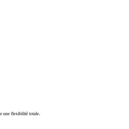
une flexibilité totale.