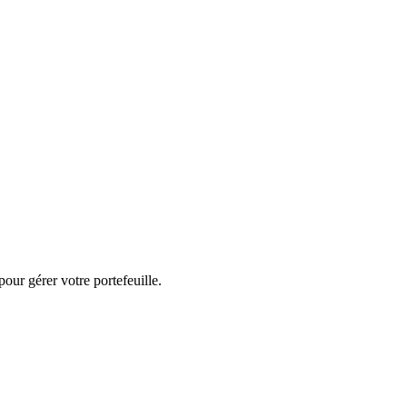
our gérer votre portefeuille.