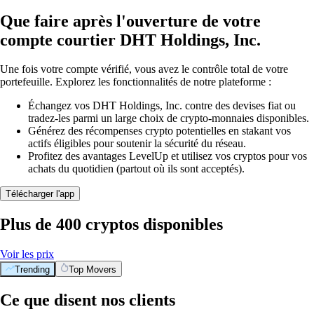
Que faire après l'ouverture de votre
compte courtier DHT Holdings, Inc.
Une fois votre compte vérifié, vous avez le contrôle total de votre
portefeuille. Explorez les fonctionnalités de notre plateforme :
Échangez vos DHT Holdings, Inc. contre des devises fiat ou
tradez-les parmi un large choix de crypto-monnaies disponibles.
Générez des récompenses crypto potentielles en stakant vos
actifs éligibles pour soutenir la sécurité du réseau.
Profitez des avantages LevelUp et utilisez vos cryptos pour vos
achats du quotidien (partout où ils sont acceptés).
Télécharger l'app
Plus de 400 cryptos disponibles
Voir les prix
Trending
Top Movers
Ce que disent nos clients