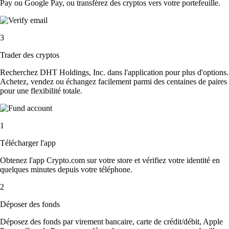
Pay ou Google Pay, ou transférez des cryptos vers votre portefeuille.
3
Trader des cryptos
Recherchez DHT Holdings, Inc. dans l'application pour plus d'options.
Achetez, vendez ou échangez facilement parmi des centaines de paires
pour une flexibilité totale.
1
Télécharger l'app
Obtenez l'app Crypto.com sur votre store et vérifiez votre identité en
quelques minutes depuis votre téléphone.
2
Déposer des fonds
Déposez des fonds par virement bancaire, carte de crédit/débit, Apple