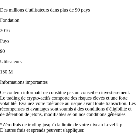
Des millions d'utilisateurs dans plus de 90 pays
Fondation
2016
Pays
90
Utilisateurs
150 M
Informations importantes
Ce contenu informatif ne constitue pas un conseil en investissement.
Le trading de crypto-actifs comporte des risques élevés et une forte
volatilité. Évaluez votre tolérance au risque avant toute transaction. Les
récompenses et avantages sont soumis à des conditions d'éligibilité et
de détention de jetons, modifiables selon nos conditions générales.
*Zéro frais de trading jusqu'à la limite de votre niveau Level Up.
D'autres frais et spreads peuvent s'appliquer.