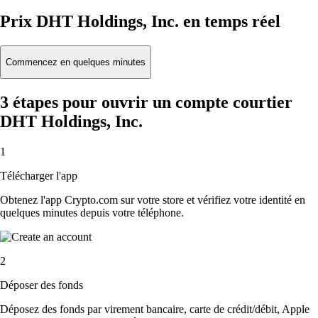
Prix DHT Holdings, Inc. en temps réel
Commencez en quelques minutes
3 étapes pour ouvrir un compte courtier
DHT Holdings, Inc.
1
Télécharger l'app
Obtenez l'app Crypto.com sur votre store et vérifiez votre identité en
quelques minutes depuis votre téléphone.
2
Déposer des fonds
Déposez des fonds par virement bancaire, carte de crédit/débit, Apple