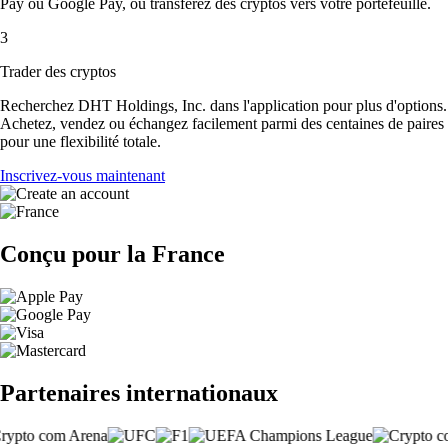
Pay ou Google Pay, ou transférez des cryptos vers votre portefeuille.
3
Trader des cryptos
Recherchez DHT Holdings, Inc. dans l'application pour plus d'options.
Achetez, vendez ou échangez facilement parmi des centaines de paires
pour une flexibilité totale.
Inscrivez-vous maintenant
Conçu pour la France
Partenaires internationaux