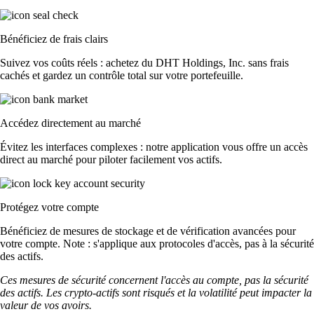
Bénéficiez de frais clairs
Suivez vos coûts réels : achetez du DHT Holdings, Inc. sans frais
cachés et gardez un contrôle total sur votre portefeuille.
Accédez directement au marché
Évitez les interfaces complexes : notre application vous offre un accès
direct au marché pour piloter facilement vos actifs.
Protégez votre compte
Bénéficiez de mesures de stockage et de vérification avancées pour
votre compte. Note : s'applique aux protocoles d'accès, pas à la sécurité
des actifs.
Ces mesures de sécurité concernent l'accès au compte, pas la sécurité
des actifs. Les crypto-actifs sont risqués et la volatilité peut impacter la
valeur de vos avoirs.