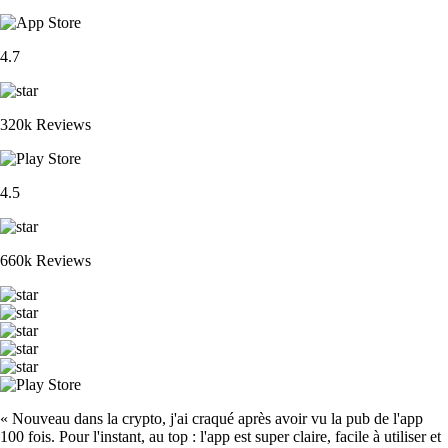
4.7
320k Reviews
4.5
660k Reviews
« Nouveau dans la crypto, j'ai craqué après avoir vu la pub de l'app
100 fois. Pour l'instant, au top : l'app est super claire, facile à utiliser et