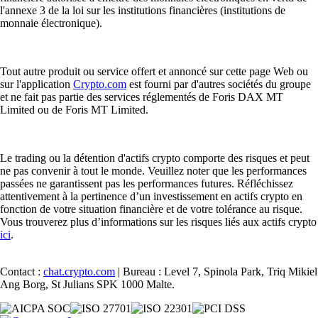
l'annexe 3 de la loi sur les institutions financières (institutions de
monnaie électronique).
Tout autre produit ou service offert et annoncé sur cette page Web ou
sur l'application
Crypto.com
est fourni par d'autres sociétés du groupe
et ne fait pas partie des services réglementés de Foris DAX MT
Limited ou de Foris MT Limited.
Le trading ou la détention d'actifs crypto comporte des risques et peut
ne pas convenir à tout le monde. Veuillez noter que les performances
passées ne garantissent pas les performances futures. Réfléchissez
attentivement à la pertinence d’un investissement en actifs crypto en
fonction de votre situation financière et de votre tolérance au risque.
Vous trouverez plus d’informations sur les risques liés aux actifs crypto
ici
.
Contact :
chat.crypto.com
| Bureau : Level 7, Spinola Park, Triq Mikiel
Ang Borg, St Julians SPK 1000 Malte.