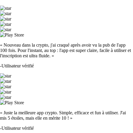
« Nouveau dans la crypto, j'ai craqué après avoir vu la pub de l'app
100 fois. Pour l'instant, au top : l'app est super claire, facile à utiliser et
l'inscription est ultra fluide. »
-
Utilisateur vérifié
« Juste la meilleure app crypto. Simple, efficace et fun à utiliser. J'ai
mis 5 étoiles, mais elle en mérite 10 ! »
-
Utilisateur vérifié