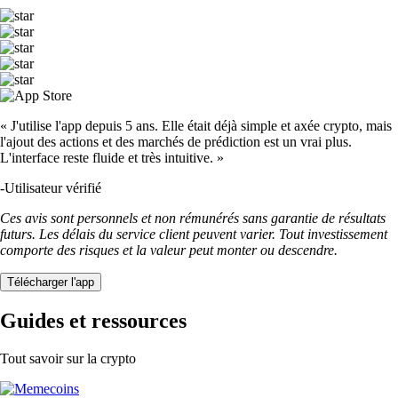
« J'utilise l'app depuis 5 ans. Elle était déjà simple et axée crypto, mais
l'ajout des actions et des marchés de prédiction est un vrai plus.
L'interface reste fluide et très intuitive. »
-
Utilisateur vérifié
Ces avis sont personnels et non rémunérés sans garantie de résultats
futurs. Les délais du service client peuvent varier. Tout investissement
comporte des risques et la valeur peut monter ou descendre.
Télécharger l'app
Guides et ressources
Tout savoir sur la crypto