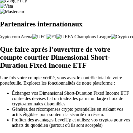
Partenaires internationaux
Que faire après l'ouverture de votre
compte courtier Dimensional Short-
Duration Fixed Income ETF
Une fois votre compte vérifié, vous avez le contrôle total de votre
portefeuille. Explorez les fonctionnalités de notre plateforme :
Échangez vos Dimensional Short-Duration Fixed Income ETF
contre des devises fiat ou tradez-les parmi un large choix de
crypto-monnaies disponibles.
Générez des récompenses crypto potentielles en stakant vos
actifs éligibles pour soutenir la sécurité du réseau.
Profitez des avantages LevelUp et utilisez vos cryptos pour vos
achats du quotidien (partout où ils sont acceptés).