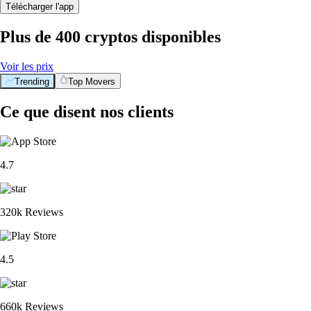
Télécharger l'app
Plus de 400 cryptos disponibles
Voir les prix
Trending
Top Movers
Ce que disent nos clients
4.7
320k Reviews
4.5
660k Reviews