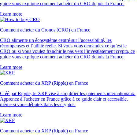
guide vous explique comment acheter du CRO depuis la France.
Learn more
Comment acheter du Cronos (CRO) en France
CRO alimente un écosystème centré sur l’accessibilité, les
récompenses et l’utilité réelle. Si vous vous demandez ce qu’est le
CRO ou si vous voulez franchir le pas vers l’investissement crypto, ce
guide vous explique comment acheter du CRO depuis la France.
Learn more
Comment acheter du XRP (Ripple) en France
Créé par Ripple, le XRP vise à simplifier les paiements internationaux.
Apprenez à l'acheter en France grâce à ce guide clair et accessible,
même si vous débutez dans les cryptos.
Learn more
Comment acheter du XRP (Ripple) en France