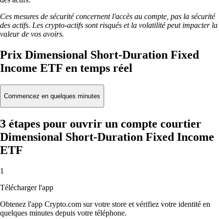
Ces mesures de sécurité concernent l'accès au compte, pas la sécurité
des actifs. Les crypto-actifs sont risqués et la volatilité peut impacter la
valeur de vos avoirs.
Prix Dimensional Short-Duration Fixed
Income ETF en temps réel
Commencez en quelques minutes
3 étapes pour ouvrir un compte courtier
Dimensional Short-Duration Fixed Income
ETF
1
Télécharger l'app
Obtenez l'app Crypto.com sur votre store et vérifiez votre identité en
quelques minutes depuis votre téléphone.