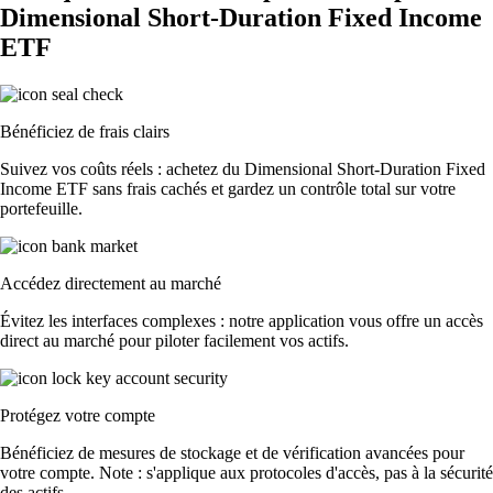
Dimensional Short-Duration Fixed Income
ETF
Bénéficiez de frais clairs
Suivez vos coûts réels : achetez du Dimensional Short-Duration Fixed
Income ETF sans frais cachés et gardez un contrôle total sur votre
portefeuille.
Accédez directement au marché
Évitez les interfaces complexes : notre application vous offre un accès
direct au marché pour piloter facilement vos actifs.
Protégez votre compte
Bénéficiez de mesures de stockage et de vérification avancées pour
votre compte. Note : s'applique aux protocoles d'accès, pas à la sécurité
des actifs.