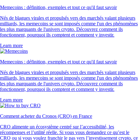
Memecoins : définition, exemples et tout ce qu'il faut savoir
Nés de blagues virales et propulsés vers des marchés valant plusieurs
milliards, les memecoins se sont imposés comme l'un des phénomènes
les plus marquants de l'univers crypto. Découvrez comment ils
fonctionnent, pourquoi ils comptent et comment y investir.
Learn more
Memecoins : définition, exemples et tout ce qu'il faut savoir
Nés de blagues virales et propulsés vers des marchés valant plusieurs
milliards, les memecoins se sont imposés comme l'un des phénomènes
les plus marquants de l'univers crypto. Découvrez comment ils
fonctionnent, pourquoi ils comptent et comment y investir.
Learn more
Comment acheter du Cronos (CRO) en France
CRO alimente un écosystème centré sur l’accessibilité, les
récompenses et l’utilité réelle. Si vous vous demandez ce qu’est le
CRO ou si vous voulez franchir le pas vers l’investissement crypto, ce