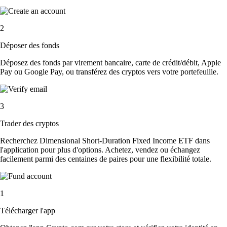
2
Déposer des fonds
Déposez des fonds par virement bancaire, carte de crédit/débit, Apple
Pay ou Google Pay, ou transférez des cryptos vers votre portefeuille.
3
Trader des cryptos
Recherchez Dimensional Short-Duration Fixed Income ETF dans
l'application pour plus d'options. Achetez, vendez ou échangez
facilement parmi des centaines de paires pour une flexibilité totale.
1
Télécharger l'app