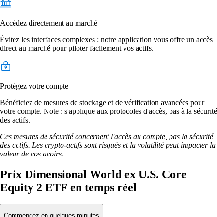
Accédez directement au marché
Évitez les interfaces complexes : notre application vous offre un accès
direct au marché pour piloter facilement vos actifs.
Protégez votre compte
Bénéficiez de mesures de stockage et de vérification avancées pour
votre compte. Note : s'applique aux protocoles d'accès, pas à la sécurité
des actifs.
Ces mesures de sécurité concernent l'accès au compte, pas la sécurité
des actifs. Les crypto-actifs sont risqués et la volatilité peut impacter la
valeur de vos avoirs.
Prix Dimensional World ex U.S. Core
Equity 2 ETF en temps réel
Commencez en quelques minutes