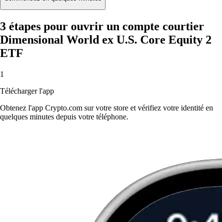
3 étapes pour ouvrir un compte courtier
Dimensional World ex U.S. Core Equity 2
ETF
1
Télécharger l'app
Obtenez l'app Crypto.com sur votre store et vérifiez votre identité en
quelques minutes depuis votre téléphone.