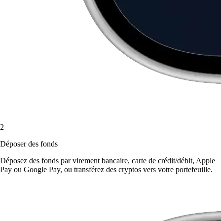
2
Déposer des fonds
Déposez des fonds par virement bancaire, carte de crédit/débit, Apple
Pay ou Google Pay, ou transférez des cryptos vers votre portefeuille.