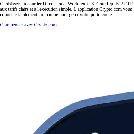
Choisissez un courtier Dimensional World ex U.S. Core Equity 2 ETF
aux tarifs clairs et à l'exécution simple. L'application Crypto.com vous
connecte facilement au marché pour gérer votre portefeuille.
Commencer avec Crypto.com