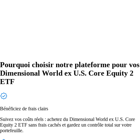
Pourquoi choisir notre plateforme pour vos
Dimensional World ex U.S. Core Equity 2
ETF
Bénéficiez de frais clairs
Suivez vos coûts réels : achetez du Dimensional World ex U.S. Core
Equity 2 ETF sans frais cachés et gardez un contrôle total sur votre
portefeuille.