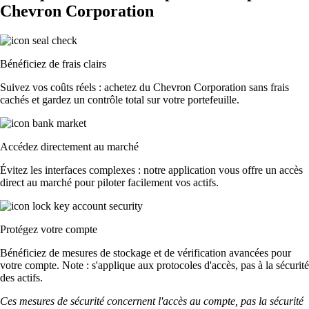
Chevron Corporation
Bénéficiez de frais clairs
Suivez vos coûts réels : achetez du Chevron Corporation sans frais
cachés et gardez un contrôle total sur votre portefeuille.
Accédez directement au marché
Évitez les interfaces complexes : notre application vous offre un accès
direct au marché pour piloter facilement vos actifs.
Protégez votre compte
Bénéficiez de mesures de stockage et de vérification avancées pour
votre compte. Note : s'applique aux protocoles d'accès, pas à la sécurité
des actifs.
Ces mesures de sécurité concernent l'accès au compte, pas la sécurité