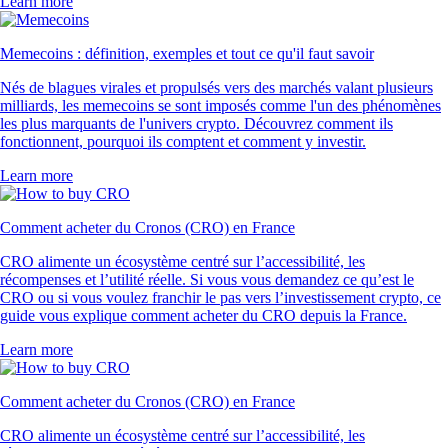
Learn more
Memecoins : définition, exemples et tout ce qu'il faut savoir
Nés de blagues virales et propulsés vers des marchés valant plusieurs
milliards, les memecoins se sont imposés comme l'un des phénomènes
les plus marquants de l'univers crypto. Découvrez comment ils
fonctionnent, pourquoi ils comptent et comment y investir.
Learn more
Comment acheter du Cronos (CRO) en France
CRO alimente un écosystème centré sur l’accessibilité, les
récompenses et l’utilité réelle. Si vous vous demandez ce qu’est le
CRO ou si vous voulez franchir le pas vers l’investissement crypto, ce
guide vous explique comment acheter du CRO depuis la France.
Learn more
Comment acheter du Cronos (CRO) en France
CRO alimente un écosystème centré sur l’accessibilité, les