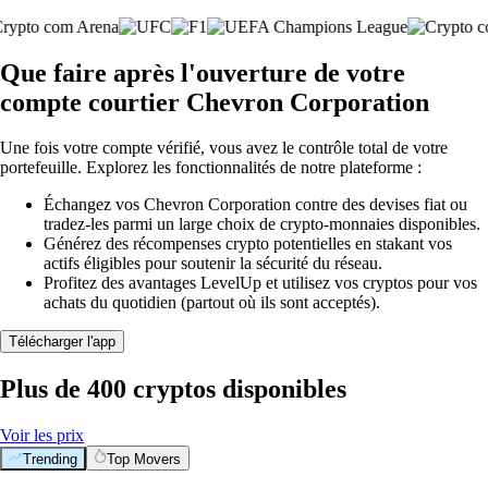
Que faire après l'ouverture de votre
compte courtier Chevron Corporation
Une fois votre compte vérifié, vous avez le contrôle total de votre
portefeuille. Explorez les fonctionnalités de notre plateforme :
Échangez vos Chevron Corporation contre des devises fiat ou
tradez-les parmi un large choix de crypto-monnaies disponibles.
Générez des récompenses crypto potentielles en stakant vos
actifs éligibles pour soutenir la sécurité du réseau.
Profitez des avantages LevelUp et utilisez vos cryptos pour vos
achats du quotidien (partout où ils sont acceptés).
Télécharger l'app
Plus de 400 cryptos disponibles
Voir les prix
Trending
Top Movers