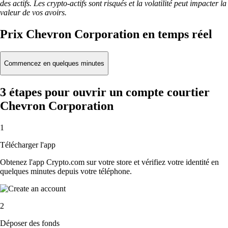
des actifs. Les crypto-actifs sont risqués et la volatilité peut impacter la
valeur de vos avoirs.
Prix Chevron Corporation en temps réel
Commencez en quelques minutes
3 étapes pour ouvrir un compte courtier
Chevron Corporation
1
Télécharger l'app
Obtenez l'app Crypto.com sur votre store et vérifiez votre identité en
quelques minutes depuis votre téléphone.
2
Déposer des fonds