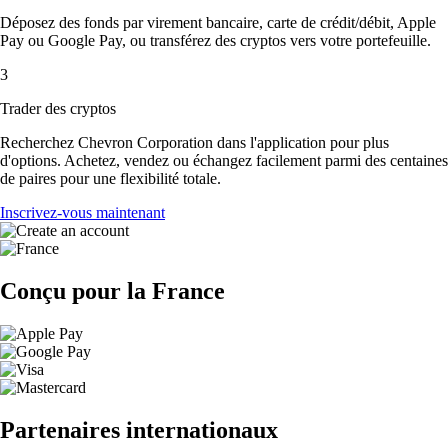
Déposez des fonds par virement bancaire, carte de crédit/débit, Apple
Pay ou Google Pay, ou transférez des cryptos vers votre portefeuille.
3
Trader des cryptos
Recherchez Chevron Corporation dans l'application pour plus
d'options. Achetez, vendez ou échangez facilement parmi des centaines
de paires pour une flexibilité totale.
Inscrivez-vous maintenant
Conçu pour la France
Partenaires internationaux