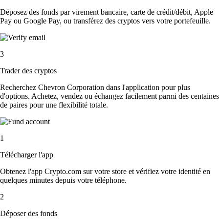
Déposez des fonds par virement bancaire, carte de crédit/débit, Apple
Pay ou Google Pay, ou transférez des cryptos vers votre portefeuille.
3
Trader des cryptos
Recherchez Chevron Corporation dans l'application pour plus
d'options. Achetez, vendez ou échangez facilement parmi des centaines
de paires pour une flexibilité totale.
1
Télécharger l'app
Obtenez l'app Crypto.com sur votre store et vérifiez votre identité en
quelques minutes depuis votre téléphone.
2
Déposer des fonds