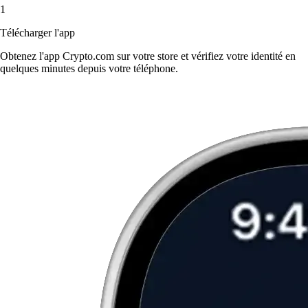
1
Télécharger l'app
Obtenez l'app Crypto.com sur votre store et vérifiez votre identité en
quelques minutes depuis votre téléphone.