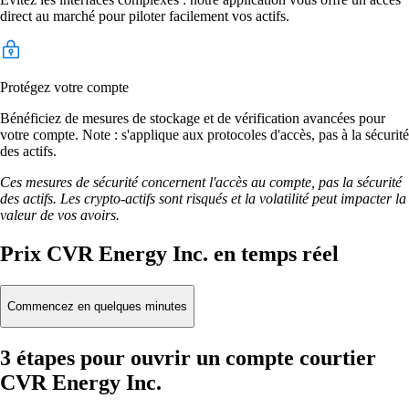
direct au marché pour piloter facilement vos actifs.
Protégez votre compte
Bénéficiez de mesures de stockage et de vérification avancées pour
votre compte. Note : s'applique aux protocoles d'accès, pas à la sécurité
des actifs.
Ces mesures de sécurité concernent l'accès au compte, pas la sécurité
des actifs. Les crypto-actifs sont risqués et la volatilité peut impacter la
valeur de vos avoirs.
Prix CVR Energy Inc. en temps réel
Commencez en quelques minutes
3 étapes pour ouvrir un compte courtier
CVR Energy Inc.