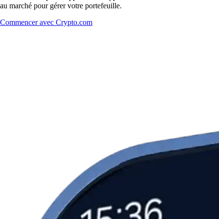
au marché pour gérer votre portefeuille.
Commencer avec Crypto.com