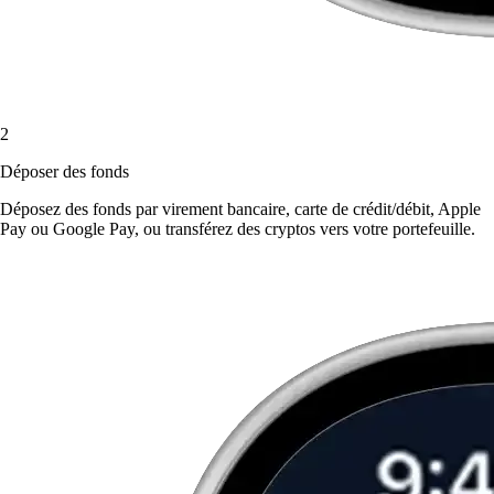
2
Déposer des fonds
Déposez des fonds par virement bancaire, carte de crédit/débit, Apple
Pay ou Google Pay, ou transférez des cryptos vers votre portefeuille.