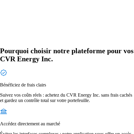
Pourquoi choisir notre plateforme pour vos
CVR Energy Inc.
Bénéficiez de frais clairs
Suivez vos coûts réels : achetez du CVR Energy Inc. sans frais cachés
et gardez un contrôle total sur votre portefeuille.
Accédez directement au marché
Évitez les interfaces complexes : notre application vous offre un accès