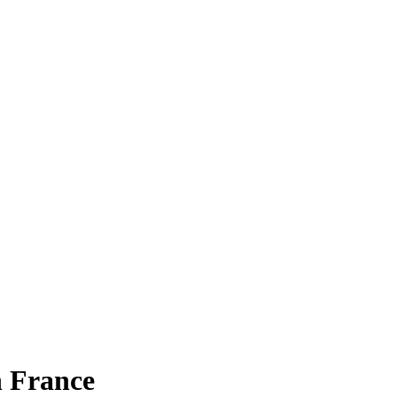
n France