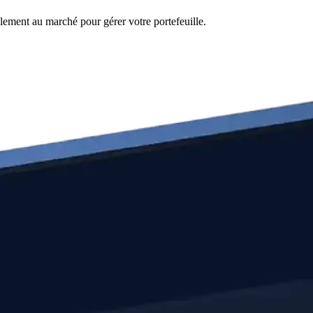
lement au marché pour gérer votre portefeuille.