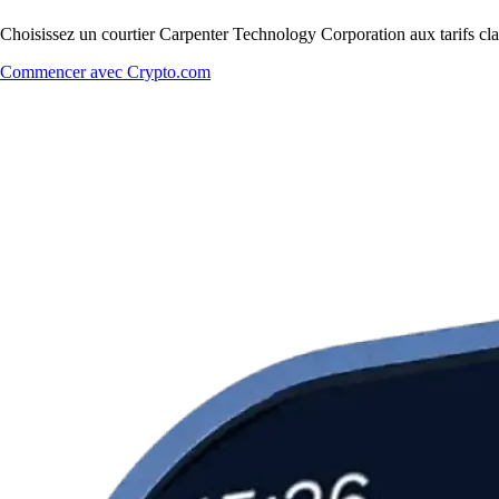
Choisissez un courtier Carpenter Technology Corporation aux tarifs clai
Commencer avec Crypto.com