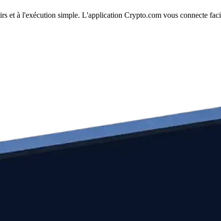
rs et à l'exécution simple. L'application Crypto.com vous connecte faci