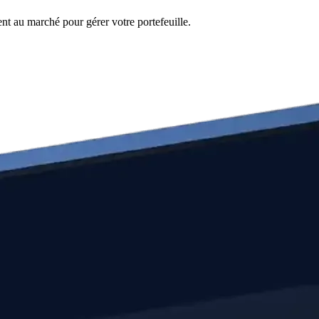
ent au marché pour gérer votre portefeuille.