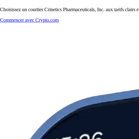
Choisissez un courtier Crinetics Pharmaceuticals, Inc. aux tarifs clairs
Commencer avec Crypto.com