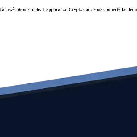
 et à l'exécution simple. L'application Crypto.com vous connecte facilem