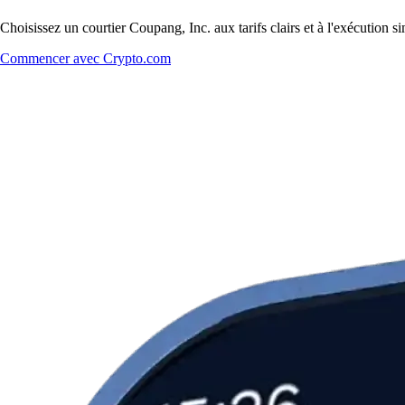
Choisissez un courtier Coupang, Inc. aux tarifs clairs et à l'exécution
Commencer avec Crypto.com