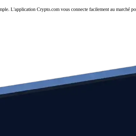
 simple. L'application Crypto.com vous connecte facilement au marché pou