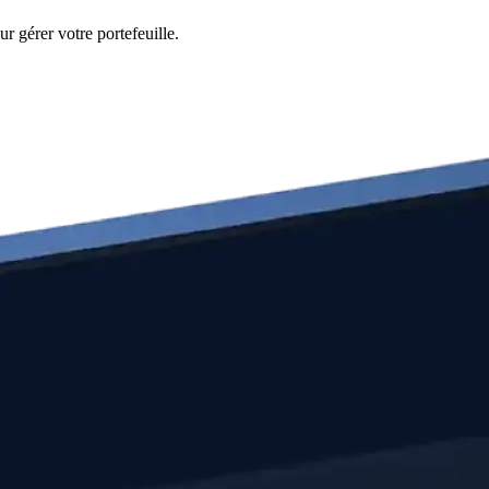
r gérer votre portefeuille.