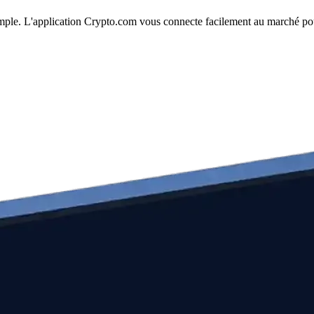
 simple. L'application Crypto.com vous connecte facilement au marché pou