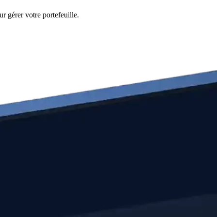
r gérer votre portefeuille.