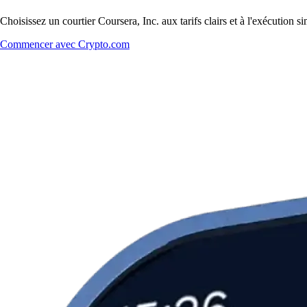
Choisissez un courtier Coursera, Inc. aux tarifs clairs et à l'exécution
Commencer avec Crypto.com