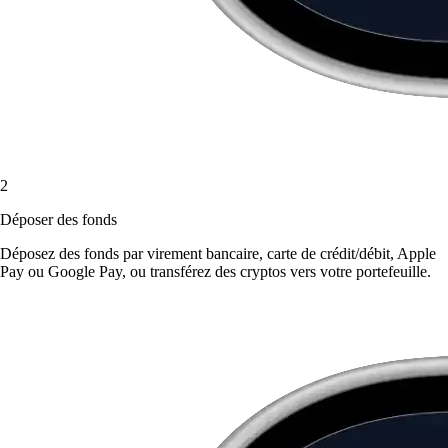
2
Déposer des fonds
Déposez des fonds par virement bancaire, carte de crédit/débit, Apple
Pay ou Google Pay, ou transférez des cryptos vers votre portefeuille.