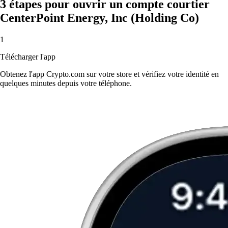
3 étapes pour ouvrir un compte courtier
CenterPoint Energy, Inc (Holding Co)
1
Télécharger l'app
Obtenez l'app Crypto.com sur votre store et vérifiez votre identité en
quelques minutes depuis votre téléphone.