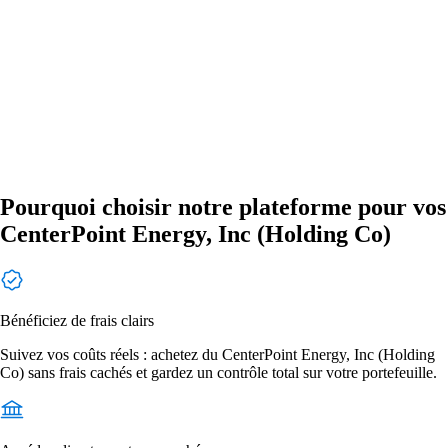
Pourquoi choisir notre plateforme pour vos
CenterPoint Energy, Inc (Holding Co)
Bénéficiez de frais clairs
Suivez vos coûts réels : achetez du CenterPoint Energy, Inc (Holding
Co) sans frais cachés et gardez un contrôle total sur votre portefeuille.