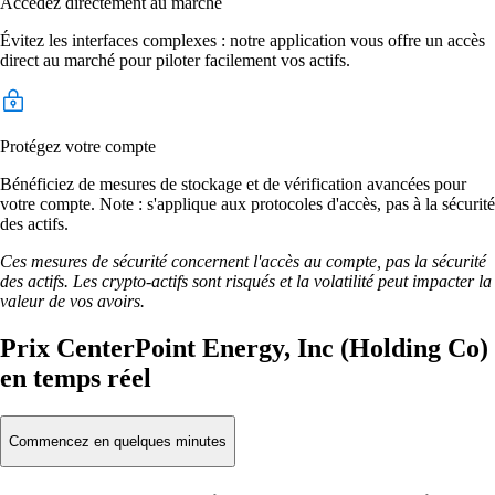
Accédez directement au marché
Évitez les interfaces complexes : notre application vous offre un accès
direct au marché pour piloter facilement vos actifs.
Protégez votre compte
Bénéficiez de mesures de stockage et de vérification avancées pour
votre compte. Note : s'applique aux protocoles d'accès, pas à la sécurité
des actifs.
Ces mesures de sécurité concernent l'accès au compte, pas la sécurité
des actifs. Les crypto-actifs sont risqués et la volatilité peut impacter la
valeur de vos avoirs.
Prix CenterPoint Energy, Inc (Holding Co)
en temps réel
Commencez en quelques minutes