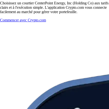
Choisissez un courtier CenterPoint Energy, Inc (Holding Co) aux tarifs
clairs et à l'exécution simple. L'application Crypto.com vous connecte
facilement au marché pour gérer votre portefeuille.
Commencer avec Crypto.com