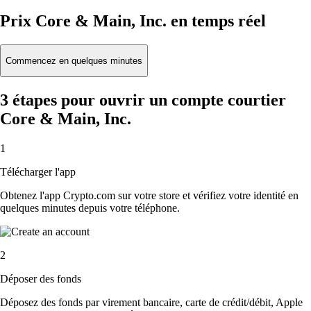
Prix Core & Main, Inc. en temps réel
Commencez en quelques minutes
3 étapes pour ouvrir un compte courtier
Core & Main, Inc.
1
Télécharger l'app
Obtenez l'app Crypto.com sur votre store et vérifiez votre identité en
quelques minutes depuis votre téléphone.
2
Déposer des fonds
Déposez des fonds par virement bancaire, carte de crédit/débit, Apple