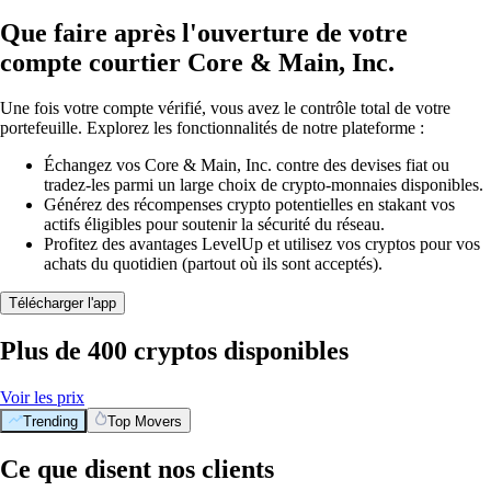
Que faire après l'ouverture de votre
compte courtier Core & Main, Inc.
Une fois votre compte vérifié, vous avez le contrôle total de votre
portefeuille. Explorez les fonctionnalités de notre plateforme :
Échangez vos Core & Main, Inc. contre des devises fiat ou
tradez-les parmi un large choix de crypto-monnaies disponibles.
Générez des récompenses crypto potentielles en stakant vos
actifs éligibles pour soutenir la sécurité du réseau.
Profitez des avantages LevelUp et utilisez vos cryptos pour vos
achats du quotidien (partout où ils sont acceptés).
Télécharger l'app
Plus de 400 cryptos disponibles
Voir les prix
Trending
Top Movers
Ce que disent nos clients