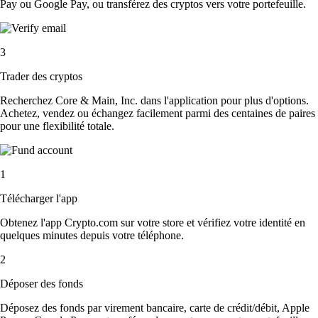
Pay ou Google Pay, ou transférez des cryptos vers votre portefeuille.
3
Trader des cryptos
Recherchez Core & Main, Inc. dans l'application pour plus d'options.
Achetez, vendez ou échangez facilement parmi des centaines de paires
pour une flexibilité totale.
1
Télécharger l'app
Obtenez l'app Crypto.com sur votre store et vérifiez votre identité en
quelques minutes depuis votre téléphone.
2
Déposer des fonds
Déposez des fonds par virement bancaire, carte de crédit/débit, Apple