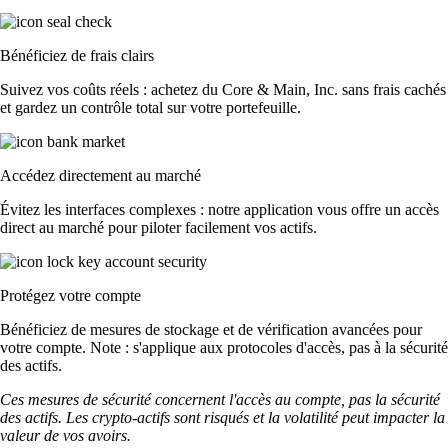
Bénéficiez de frais clairs
Suivez vos coûts réels : achetez du Core & Main, Inc. sans frais cachés
et gardez un contrôle total sur votre portefeuille.
Accédez directement au marché
Évitez les interfaces complexes : notre application vous offre un accès
direct au marché pour piloter facilement vos actifs.
Protégez votre compte
Bénéficiez de mesures de stockage et de vérification avancées pour
votre compte. Note : s'applique aux protocoles d'accès, pas à la sécurité
des actifs.
Ces mesures de sécurité concernent l'accès au compte, pas la sécurité
des actifs. Les crypto-actifs sont risqués et la volatilité peut impacter la
valeur de vos avoirs.