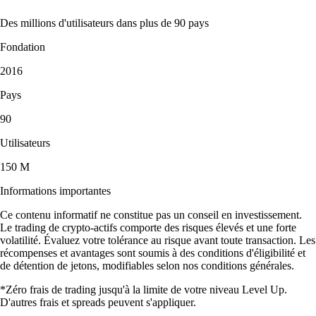
Des millions d'utilisateurs dans plus de 90 pays
Fondation
2016
Pays
90
Utilisateurs
150 M
Informations importantes
Ce contenu informatif ne constitue pas un conseil en investissement.
Le trading de crypto-actifs comporte des risques élevés et une forte
volatilité. Évaluez votre tolérance au risque avant toute transaction. Les
récompenses et avantages sont soumis à des conditions d'éligibilité et
de détention de jetons, modifiables selon nos conditions générales.
*Zéro frais de trading jusqu'à la limite de votre niveau Level Up.
D'autres frais et spreads peuvent s'appliquer.