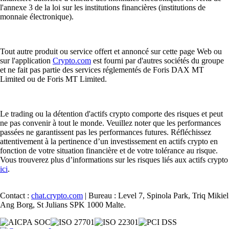
l'annexe 3 de la loi sur les institutions financières (institutions de
monnaie électronique).
Tout autre produit ou service offert et annoncé sur cette page Web ou
sur l'application
Crypto.com
est fourni par d'autres sociétés du groupe
et ne fait pas partie des services réglementés de Foris DAX MT
Limited ou de Foris MT Limited.
Le trading ou la détention d'actifs crypto comporte des risques et peut
ne pas convenir à tout le monde. Veuillez noter que les performances
passées ne garantissent pas les performances futures. Réfléchissez
attentivement à la pertinence d’un investissement en actifs crypto en
fonction de votre situation financière et de votre tolérance au risque.
Vous trouverez plus d’informations sur les risques liés aux actifs crypto
ici
.
Contact :
chat.crypto.com
| Bureau : Level 7, Spinola Park, Triq Mikiel
Ang Borg, St Julians SPK 1000 Malte.