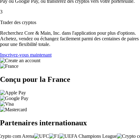
Pay ou Google Pay, ou transférez des cryptos vers votre portefeuille.
3
Trader des cryptos
Recherchez Core & Main, Inc. dans l'application pour plus d'options.
Achetez, vendez ou échangez facilement parmi des centaines de paires
pour une flexibilité totale.
Inscrivez-vous maintenant
Conçu pour la France
Partenaires internationaux