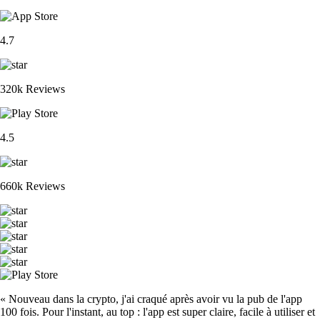
4.7
320k Reviews
4.5
660k Reviews
« Nouveau dans la crypto, j'ai craqué après avoir vu la pub de l'app
100 fois. Pour l'instant, au top : l'app est super claire, facile à utiliser et