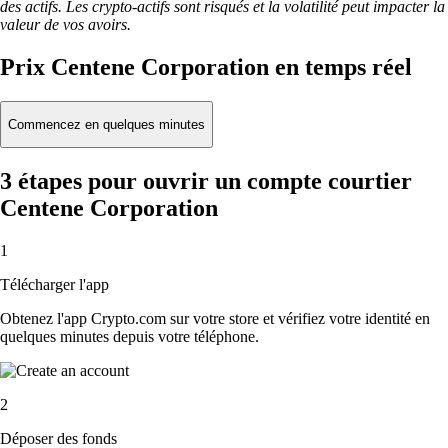
des actifs. Les crypto-actifs sont risqués et la volatilité peut impacter la
valeur de vos avoirs.
Prix Centene Corporation en temps réel
Commencez en quelques minutes
3 étapes pour ouvrir un compte courtier
Centene Corporation
1
Télécharger l'app
Obtenez l'app Crypto.com sur votre store et vérifiez votre identité en
quelques minutes depuis votre téléphone.
2
Déposer des fonds