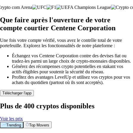
Que faire après l'ouverture de votre
compte courtier Centene Corporation
Une fois votre compte vérifié, vous avez le contrôle total de votre
portefeuille. Explorez les fonctionnalités de notre plateforme :
Échangez vos Centene Corporation contre des devises fiat ou
tradez-les parmi un large choix de crypto-monnaies disponibles.
Générez des récompenses crypto potentielles en stakant vos
actifs éligibles pour soutenir la sécurité du réseau.
Profitez des avantages LevelUp et utilisez vos cryptos pour vos
achats du quotidien (partout où ils sont acceptés).
Télécharger l'app
Plus de 400 cryptos disponibles
Voir les prix
Trending
Top Movers