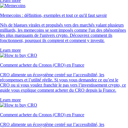
Learn more
Memecoins : définition, exemples et tout ce qu'il faut savoir
Nés de blagues virales et propulsés vers des marchés valant plusieurs
milliards, les memecoins se sont imposés comme l'un des phénomènes
les plus marquants de l'univers crypto. Découvrez comment ils
fonctionnent, pourquoi ils comptent et comment y investir.
Learn more
Comment acheter du Cronos (CRO) en France
CRO alimente un écosystème centré sur l’accessibilité, les
récompenses et l’utilité réelle. Si vous vous demandez ce qu’est le
CRO ou si vous voulez franchir le pas vers l’investissement crypto, ce
guide vous explique comment acheter du CRO depuis la France.
Learn more
Comment acheter du Cronos (CRO) en France
CRO alimente un écosystème centré sur l’accessibilité, les