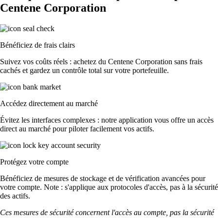
Centene Corporation
Bénéficiez de frais clairs
Suivez vos coûts réels : achetez du Centene Corporation sans frais
cachés et gardez un contrôle total sur votre portefeuille.
Accédez directement au marché
Évitez les interfaces complexes : notre application vous offre un accès
direct au marché pour piloter facilement vos actifs.
Protégez votre compte
Bénéficiez de mesures de stockage et de vérification avancées pour
votre compte. Note : s'applique aux protocoles d'accès, pas à la sécurité
des actifs.
Ces mesures de sécurité concernent l'accès au compte, pas la sécurité