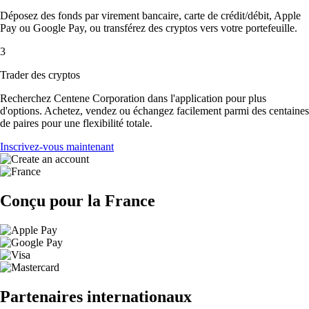
Déposez des fonds par virement bancaire, carte de crédit/débit, Apple
Pay ou Google Pay, ou transférez des cryptos vers votre portefeuille.
3
Trader des cryptos
Recherchez Centene Corporation dans l'application pour plus
d'options. Achetez, vendez ou échangez facilement parmi des centaines
de paires pour une flexibilité totale.
Inscrivez-vous maintenant
Conçu pour la France
Partenaires internationaux