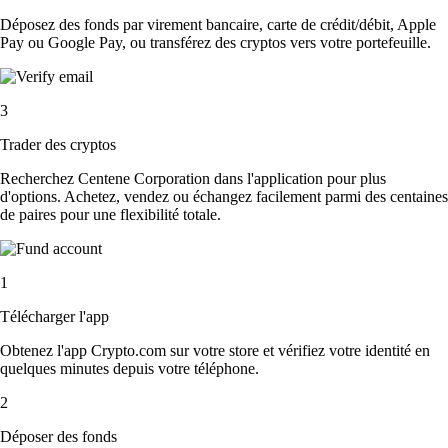
Déposez des fonds par virement bancaire, carte de crédit/débit, Apple
Pay ou Google Pay, ou transférez des cryptos vers votre portefeuille.
3
Trader des cryptos
Recherchez Centene Corporation dans l'application pour plus
d'options. Achetez, vendez ou échangez facilement parmi des centaines
de paires pour une flexibilité totale.
1
Télécharger l'app
Obtenez l'app Crypto.com sur votre store et vérifiez votre identité en
quelques minutes depuis votre téléphone.
2
Déposer des fonds