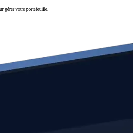
r gérer votre portefeuille.