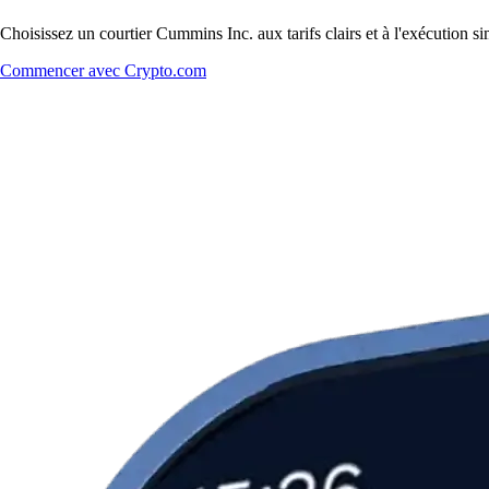
Choisissez un courtier Cummins Inc. aux tarifs clairs et à l'exécution 
Commencer avec Crypto.com