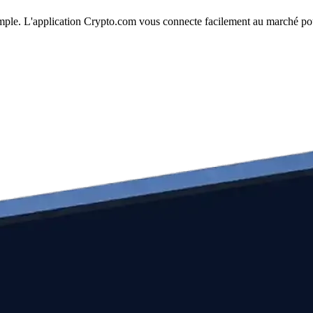
simple. L'application Crypto.com vous connecte facilement au marché pou