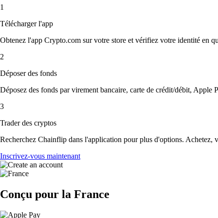
1
Télécharger l'app
Obtenez l'app Crypto.com sur votre store et vérifiez votre identité en 
2
Déposer des fonds
Déposez des fonds par virement bancaire, carte de crédit/débit, Apple P
3
Trader des cryptos
Recherchez Chainflip dans l'application pour plus d'options. Achetez, v
Inscrivez-vous maintenant
Conçu pour la France