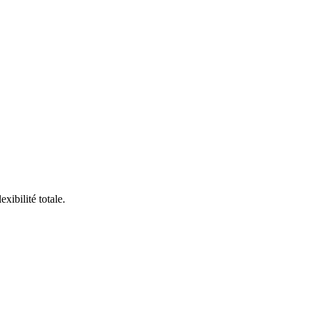
xibilité totale.