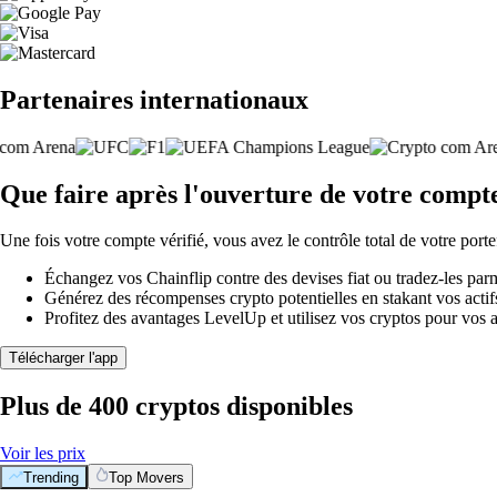
Partenaires internationaux
Que faire après l'ouverture de votre compt
Une fois votre compte vérifié, vous avez le contrôle total de votre porte
Échangez vos Chainflip contre des devises fiat ou tradez-les par
Générez des récompenses crypto potentielles en stakant vos actifs 
Profitez des avantages LevelUp et utilisez vos cryptos pour vos a
Télécharger l'app
Plus de 400 cryptos disponibles
Voir les prix
Trending
Top Movers