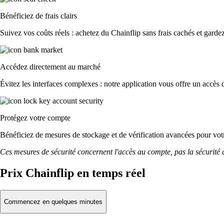
Bénéficiez de frais clairs
Suivez vos coûts réels : achetez du Chainflip sans frais cachés et gardez 
Accédez directement au marché
Évitez les interfaces complexes : notre application vous offre un accès d
Protégez votre compte
Bénéficiez de mesures de stockage et de vérification avancées pour votre
Ces mesures de sécurité concernent l'accès au compte, pas la sécurité des
Prix Chainflip en temps réel
Commencez en quelques minutes