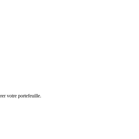
er votre portefeuille.