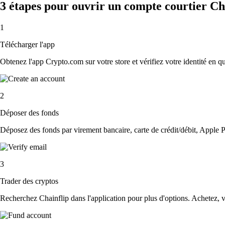
3 étapes pour ouvrir un compte courtier Ch
1
Télécharger l'app
Obtenez l'app Crypto.com sur votre store et vérifiez votre identité en 
2
Déposer des fonds
Déposez des fonds par virement bancaire, carte de crédit/débit, Apple P
3
Trader des cryptos
Recherchez Chainflip dans l'application pour plus d'options. Achetez, v