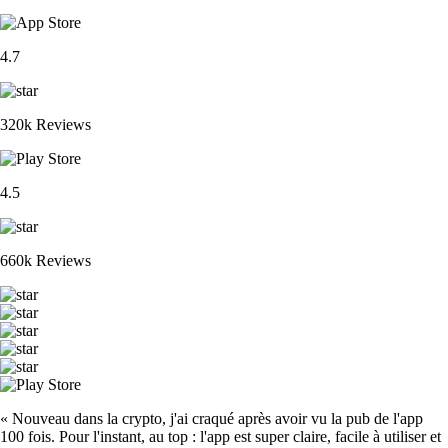
4.7
320k Reviews
4.5
660k Reviews
« Nouveau dans la crypto, j'ai craqué après avoir vu la pub de l'app
100 fois. Pour l'instant, au top : l'app est super claire, facile à utiliser et