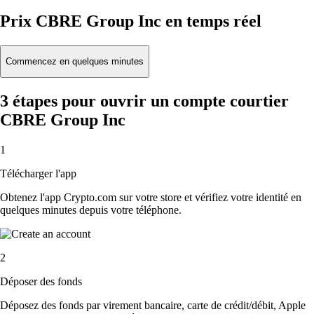
Prix CBRE Group Inc en temps réel
Commencez en quelques minutes
3 étapes pour ouvrir un compte courtier
CBRE Group Inc
1
Télécharger l'app
Obtenez l'app Crypto.com sur votre store et vérifiez votre identité en
quelques minutes depuis votre téléphone.
2
Déposer des fonds
Déposez des fonds par virement bancaire, carte de crédit/débit, Apple