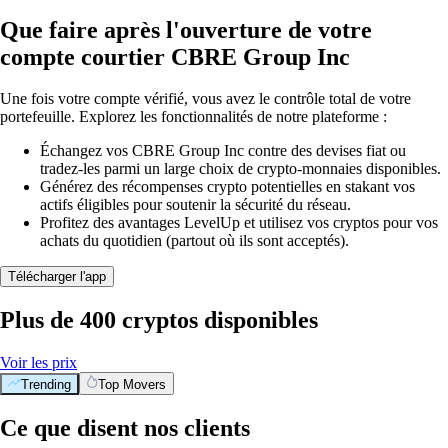
Que faire après l'ouverture de votre
compte courtier CBRE Group Inc
Une fois votre compte vérifié, vous avez le contrôle total de votre
portefeuille. Explorez les fonctionnalités de notre plateforme :
Échangez vos CBRE Group Inc contre des devises fiat ou
tradez-les parmi un large choix de crypto-monnaies disponibles.
Générez des récompenses crypto potentielles en stakant vos
actifs éligibles pour soutenir la sécurité du réseau.
Profitez des avantages LevelUp et utilisez vos cryptos pour vos
achats du quotidien (partout où ils sont acceptés).
Télécharger l'app
Plus de 400 cryptos disponibles
Voir les prix
Trending
Top Movers
Ce que disent nos clients