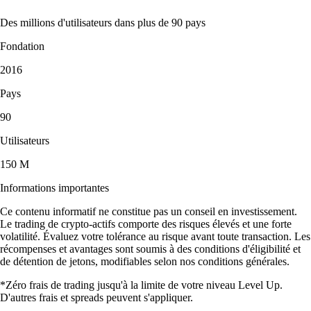
Des millions d'utilisateurs dans plus de 90 pays
Fondation
2016
Pays
90
Utilisateurs
150 M
Informations importantes
Ce contenu informatif ne constitue pas un conseil en investissement.
Le trading de crypto-actifs comporte des risques élevés et une forte
volatilité. Évaluez votre tolérance au risque avant toute transaction. Les
récompenses et avantages sont soumis à des conditions d'éligibilité et
de détention de jetons, modifiables selon nos conditions générales.
*Zéro frais de trading jusqu'à la limite de votre niveau Level Up.
D'autres frais et spreads peuvent s'appliquer.