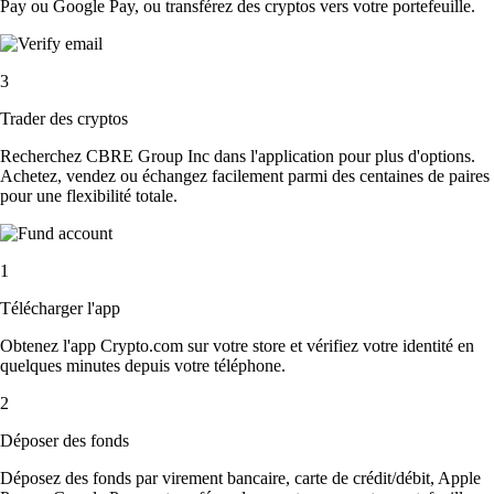
Pay ou Google Pay, ou transférez des cryptos vers votre portefeuille.
3
Trader des cryptos
Recherchez CBRE Group Inc dans l'application pour plus d'options.
Achetez, vendez ou échangez facilement parmi des centaines de paires
pour une flexibilité totale.
1
Télécharger l'app
Obtenez l'app Crypto.com sur votre store et vérifiez votre identité en
quelques minutes depuis votre téléphone.
2
Déposer des fonds
Déposez des fonds par virement bancaire, carte de crédit/débit, Apple