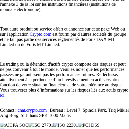
l'annexe 3 de la loi sur les institutions financières (institutions de
monnaie électronique).
Tout autre produit ou service offert et annoncé sur cette page Web ou
sur l'application
Crypto.com
est fourni par d'autres sociétés du groupe
et ne fait pas partie des services réglementés de Foris DAX MT
Limited ou de Foris MT Limited.
Le trading ou la détention d'actifs crypto comporte des risques et peut
ne pas convenir à tout le monde. Veuillez noter que les performances
passées ne garantissent pas les performances futures. Réfléchissez
attentivement à la pertinence d’un investissement en actifs crypto en
fonction de votre situation financière et de votre tolérance au risque.
Vous trouverez plus d’informations sur les risques liés aux actifs crypto
ici
.
Contact :
chat.crypto.com
| Bureau : Level 7, Spinola Park, Triq Mikiel
Ang Borg, St Julians SPK 1000 Malte.