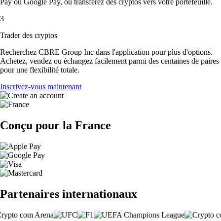
Pay ou Google Pay, ou transférez des cryptos vers votre portefeuille.
3
Trader des cryptos
Recherchez CBRE Group Inc dans l'application pour plus d'options.
Achetez, vendez ou échangez facilement parmi des centaines de paires
pour une flexibilité totale.
Inscrivez-vous maintenant
Conçu pour la France
Partenaires internationaux