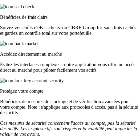
Bénéficiez de frais clairs
Suivez vos coûts réels : achetez du CBRE Group Inc sans frais cachés
et gardez un contrôle total sur votre portefeuille.
Accédez directement au marché
Évitez les interfaces complexes : notre application vous offre un accès
direct au marché pour piloter facilement vos actifs.
Protégez votre compte
Bénéficiez de mesures de stockage et de vérification avancées pour
votre compte. Note : s'applique aux protocoles d'accès, pas à la sécurité
des actifs.
Ces mesures de sécurité concernent l'accès au compte, pas la sécurité
des actifs. Les crypto-actifs sont risqués et la volatilité peut impacter la
valeur de vos avoirs.