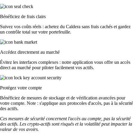
Bénéficiez de frais clairs
Suivez vos coûts réels : achetez du Caldera sans frais cachés et gardez
un contrôle total sur votre portefeuille.
Accédez directement au marché
Évitez les interfaces complexes : notre application vous offre un accès
direct au marché pour piloter facilement vos actifs.
Protégez votre compte
Bénéficiez de mesures de stockage et de vérification avancées pour
votre compte. Note : s'applique aux protocoles d'accès, pas à la sécurité
des actifs.
Ces mesures de sécurité concernent l'accès au compte, pas la sécurité
des actifs. Les crypto-actifs sont risqués et la volatilité peut impacter la
valeur de vos avoirs.