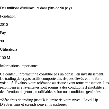
Des millions d'utilisateurs dans plus de 90 pays
Fondation
2016
Pays
90
Utilisateurs
150 M
Informations importantes
Ce contenu informatif ne constitue pas un conseil en investissement.
Le trading de crypto-actifs comporte des risques élevés et une forte
volatilité. Évaluez votre tolérance au risque avant toute transaction. Les
récompenses et avantages sont soumis à des conditions d'éligibilité et
de détention de jetons, modifiables selon nos conditions générales.
*Zéro frais de trading jusqu'à la limite de votre niveau Level Up.
D'autres frais et spreads peuvent s'appliquer.