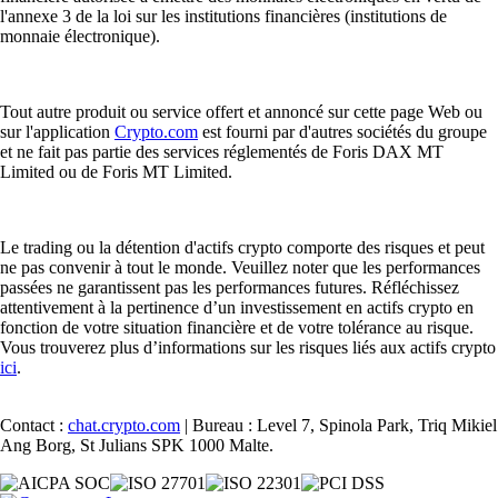
l'annexe 3 de la loi sur les institutions financières (institutions de
monnaie électronique).
Tout autre produit ou service offert et annoncé sur cette page Web ou
sur l'application
Crypto.com
est fourni par d'autres sociétés du groupe
et ne fait pas partie des services réglementés de Foris DAX MT
Limited ou de Foris MT Limited.
Le trading ou la détention d'actifs crypto comporte des risques et peut
ne pas convenir à tout le monde. Veuillez noter que les performances
passées ne garantissent pas les performances futures. Réfléchissez
attentivement à la pertinence d’un investissement en actifs crypto en
fonction de votre situation financière et de votre tolérance au risque.
Vous trouverez plus d’informations sur les risques liés aux actifs crypto
ici
.
Contact :
chat.crypto.com
| Bureau : Level 7, Spinola Park, Triq Mikiel
Ang Borg, St Julians SPK 1000 Malte.