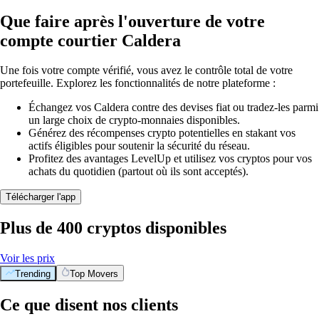
Que faire après l'ouverture de votre
compte courtier Caldera
Une fois votre compte vérifié, vous avez le contrôle total de votre
portefeuille. Explorez les fonctionnalités de notre plateforme :
Échangez vos Caldera contre des devises fiat ou tradez-les parmi
un large choix de crypto-monnaies disponibles.
Générez des récompenses crypto potentielles en stakant vos
actifs éligibles pour soutenir la sécurité du réseau.
Profitez des avantages LevelUp et utilisez vos cryptos pour vos
achats du quotidien (partout où ils sont acceptés).
Télécharger l'app
Plus de 400 cryptos disponibles
Voir les prix
Trending
Top Movers
Ce que disent nos clients