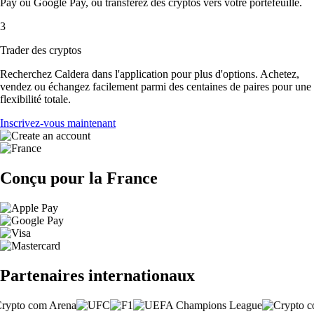
Pay ou Google Pay, ou transférez des cryptos vers votre portefeuille.
3
Trader des cryptos
Recherchez Caldera dans l'application pour plus d'options. Achetez,
vendez ou échangez facilement parmi des centaines de paires pour une
flexibilité totale.
Inscrivez-vous maintenant
Conçu pour la France
Partenaires internationaux