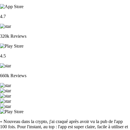
4.7
320k Reviews
4.5
660k Reviews
« Nouveau dans la crypto, j'ai craqué après avoir vu la pub de l'app
100 fois. Pour l'instant, au top : l'app est super claire, facile à utiliser et