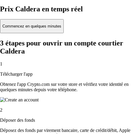
Prix Caldera en temps réel
Commencez en quelques minutes
3 étapes pour ouvrir un compte courtier
Caldera
1
Télécharger l'app
Obtenez l'app Crypto.com sur votre store et vérifiez votre identité en
quelques minutes depuis votre téléphone.
2
Déposer des fonds
Déposez des fonds par virement bancaire, carte de crédit/débit, Apple