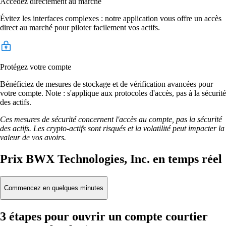
Accédez directement au marché
Évitez les interfaces complexes : notre application vous offre un accès
direct au marché pour piloter facilement vos actifs.
Protégez votre compte
Bénéficiez de mesures de stockage et de vérification avancées pour
votre compte. Note : s'applique aux protocoles d'accès, pas à la sécurité
des actifs.
Ces mesures de sécurité concernent l'accès au compte, pas la sécurité
des actifs. Les crypto-actifs sont risqués et la volatilité peut impacter la
valeur de vos avoirs.
Prix BWX Technologies, Inc. en temps réel
Commencez en quelques minutes
3 étapes pour ouvrir un compte courtier