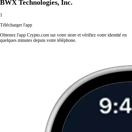
BWX Technologies, Inc.
1
Télécharger l'app
Obtenez l'app Crypto.com sur votre store et vérifiez votre identité en
quelques minutes depuis votre téléphone.