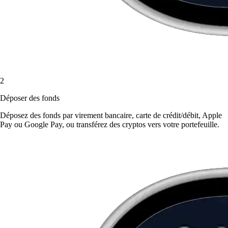
2
Déposer des fonds
Déposez des fonds par virement bancaire, carte de crédit/débit, Apple
Pay ou Google Pay, ou transférez des cryptos vers votre portefeuille.