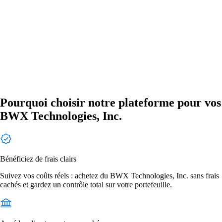
Pourquoi choisir notre plateforme pour vos
BWX Technologies, Inc.
Bénéficiez de frais clairs
Suivez vos coûts réels : achetez du BWX Technologies, Inc. sans frais
cachés et gardez un contrôle total sur votre portefeuille.