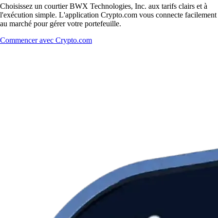
Choisissez un courtier BWX Technologies, Inc. aux tarifs clairs et à
l'exécution simple. L'application Crypto.com vous connecte facilement
au marché pour gérer votre portefeuille.
Commencer avec Crypto.com