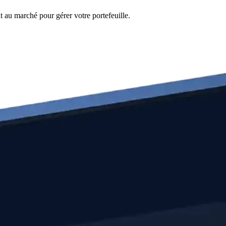
 au marché pour gérer votre portefeuille.