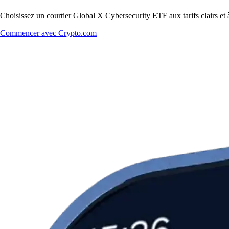
Choisissez un courtier Global X Cybersecurity ETF aux tarifs clairs et 
Commencer avec Crypto.com