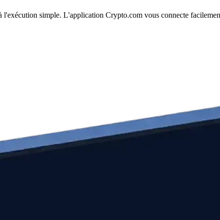
à l'exécution simple. L'application Crypto.com vous connecte facilement