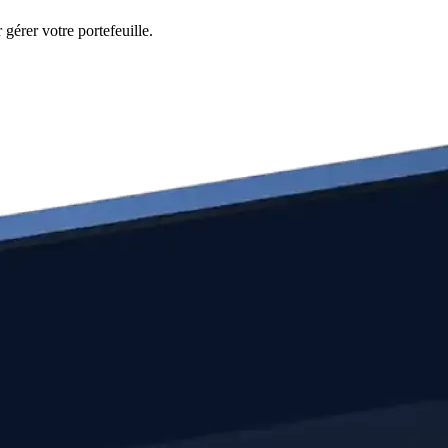
gérer votre portefeuille.