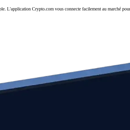
mple. L'application Crypto.com vous connecte facilement au marché pour 