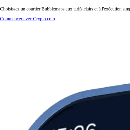
Choisissez un courtier Bubblemaps aux tarifs clairs et à l'exécution si
Commencer avec Crypto.com