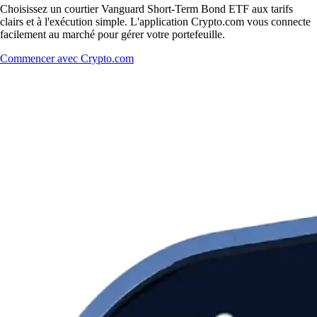
Choisissez un courtier Vanguard Short-Term Bond ETF aux tarifs
clairs et à l'exécution simple. L'application Crypto.com vous connecte
facilement au marché pour gérer votre portefeuille.
Commencer avec Crypto.com