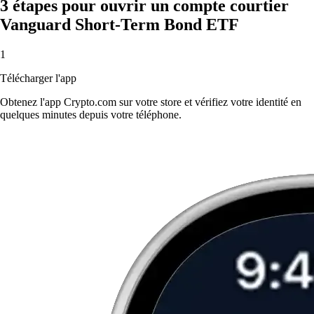
3 étapes pour ouvrir un compte courtier
Vanguard Short-Term Bond ETF
1
Télécharger l'app
Obtenez l'app Crypto.com sur votre store et vérifiez votre identité en
quelques minutes depuis votre téléphone.