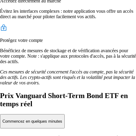
Accédez directement au marché
Évitez les interfaces complexes : notre application vous offre un accès
direct au marché pour piloter facilement vos actifs.
Protégez votre compte
Bénéficiez de mesures de stockage et de vérification avancées pour
votre compte. Note : s'applique aux protocoles d'accès, pas à la sécurité
des actifs.
Ces mesures de sécurité concernent l'accès au compte, pas la sécurité
des actifs. Les crypto-actifs sont risqués et la volatilité peut impacter la
valeur de vos avoirs.
Prix Vanguard Short-Term Bond ETF en
temps réel
Commencez en quelques minutes