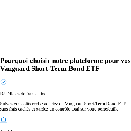
Pourquoi choisir notre plateforme pour vos
Vanguard Short-Term Bond ETF
Bénéficiez de frais clairs
Suivez vos coûts réels : achetez du Vanguard Short-Term Bond ETF
sans frais cachés et gardez un contrôle total sur votre portefeuille.