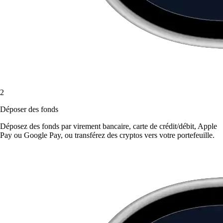
2
Déposer des fonds
Déposez des fonds par virement bancaire, carte de crédit/débit, Apple
Pay ou Google Pay, ou transférez des cryptos vers votre portefeuille.