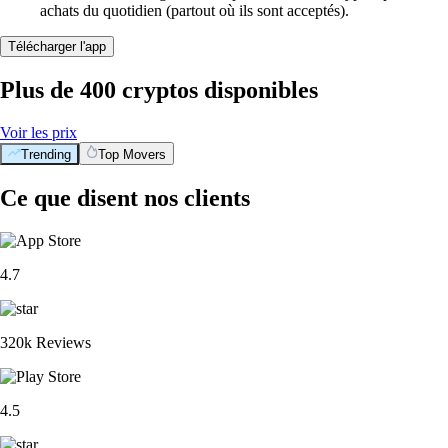
achats du quotidien (partout où ils sont acceptés).
Télécharger l'app
Plus de 400 cryptos disponibles
Voir les prix
Trending
Top Movers
Ce que disent nos clients
4.7
320k Reviews
4.5