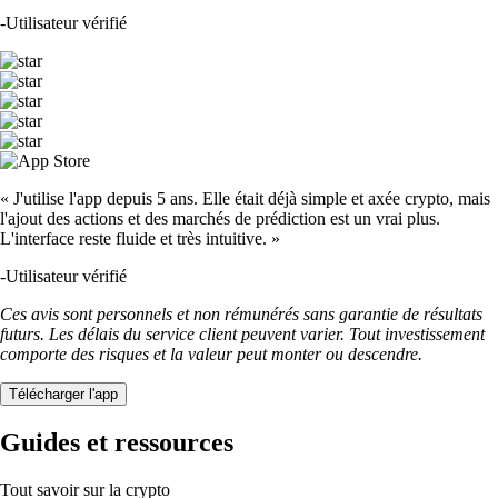
-
Utilisateur vérifié
« J'utilise l'app depuis 5 ans. Elle était déjà simple et axée crypto, mais
l'ajout des actions et des marchés de prédiction est un vrai plus.
L'interface reste fluide et très intuitive. »
-
Utilisateur vérifié
Ces avis sont personnels et non rémunérés sans garantie de résultats
futurs. Les délais du service client peuvent varier. Tout investissement
comporte des risques et la valeur peut monter ou descendre.
Télécharger l'app
Guides et ressources
Tout savoir sur la crypto