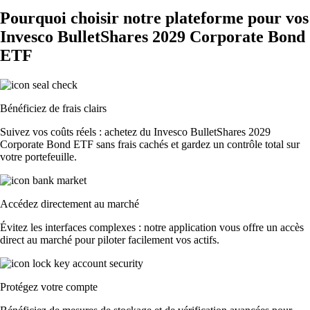
Pourquoi choisir notre plateforme pour vos
Invesco BulletShares 2029 Corporate Bond
ETF
Bénéficiez de frais clairs
Suivez vos coûts réels : achetez du Invesco BulletShares 2029
Corporate Bond ETF sans frais cachés et gardez un contrôle total sur
votre portefeuille.
Accédez directement au marché
Évitez les interfaces complexes : notre application vous offre un accès
direct au marché pour piloter facilement vos actifs.
Protégez votre compte