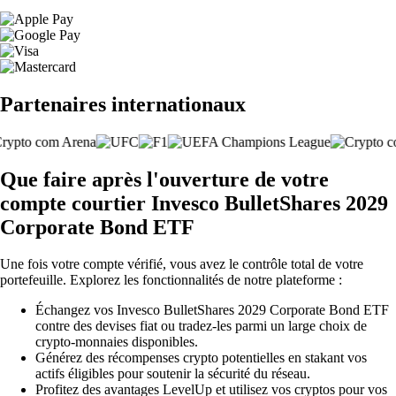
Partenaires internationaux
Que faire après l'ouverture de votre
compte courtier Invesco BulletShares 2029
Corporate Bond ETF
Une fois votre compte vérifié, vous avez le contrôle total de votre
portefeuille. Explorez les fonctionnalités de notre plateforme :
Échangez vos Invesco BulletShares 2029 Corporate Bond ETF
contre des devises fiat ou tradez-les parmi un large choix de
crypto-monnaies disponibles.
Générez des récompenses crypto potentielles en stakant vos
actifs éligibles pour soutenir la sécurité du réseau.
Profitez des avantages LevelUp et utilisez vos cryptos pour vos