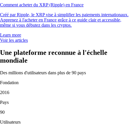
Comment acheter du XRP (Ripple) en France
Créé par Ripple, le XRP vise à simplifier les paiements internationaux.
Apprenez à l'acheter en France grâce à ce guide clair et accessible,
même si vous débutez dans les cryptos.
Learn more
Voir les articles
Une plateforme reconnue à l'échelle
mondiale
Des millions d'utilisateurs dans plus de 90 pays
Fondation
2016
Pays
90
Utilisateurs