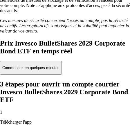
Bénéficiez de mesures de stockage et de vérification avancées pour
votre compte. Note : s'applique aux protocoles d'accès, pas à la sécurité
des actifs.
Ces mesures de sécurité concernent l'accès au compte, pas la sécurité
des actifs. Les crypto-actifs sont risqués et la volatilité peut impacter la
valeur de vos avoirs.
Prix Invesco BulletShares 2029 Corporate
Bond ETF en temps réel
Commencez en quelques minutes
3 étapes pour ouvrir un compte courtier
Invesco BulletShares 2029 Corporate Bond
ETF
1
Télécharger l'app