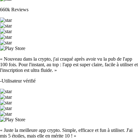
660k Reviews
« Nouveau dans la crypto, j'ai craqué après avoir vu la pub de l'app
100 fois. Pour l'instant, au top : l'app est super claire, facile à utiliser et
l'inscription est ultra fluide. »
-
Utilisateur vérifié
« Juste la meilleure app crypto. Simple, efficace et fun à utiliser. J'ai
mis 5 étoiles, mais elle en mérite 10 ! »