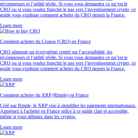
récompenses et l’utilité réelle. Si vous vous demandez ce qu’est le
CRO ou si vous voulez franchir le pas vers l’investissement crypto, ce
guide vous explique comment acheter du CRO depuis la France.
Learn more
Comment acheter du Cronos (CRO) en France
CRO alimente un écosystème centré sur l’accessibilité, les
récompenses et l’utilité réelle. Si vous vous demandez ce qu’est le
CRO ou si vous voulez franchir le pas vers l’investissement crypto, ce
guide vous explique comment acheter du CRO depuis la France.
Learn more
Comment acheter du XRP (Ripple) en France
Créé par Ripple, le XRP vise à simplifier les paiements internationaux.
Apprenez à l'acheter en France grâce à ce guide clair et accessible,
même si vous débutez dans les cryptos.
Learn more