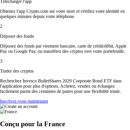
Télécharger l'app
Obtenez l'app Crypto.com sur votre store et vérifiez votre identité en
quelques minutes depuis votre téléphone.
2
Déposer des fonds
Déposez des fonds par virement bancaire, carte de crédit/débit, Apple
Pay ou Google Pay, ou transférez des cryptos vers votre portefeuille.
3
Trader des cryptos
Recherchez Invesco BulletShares 2029 Corporate Bond ETF dans
l'application pour plus d'options. Achetez, vendez ou échangez
facilement parmi des centaines de paires pour une flexibilité totale.
Inscrivez-vous maintenant
Conçu pour la France