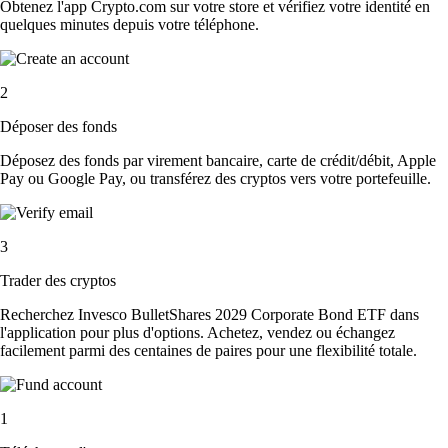
Obtenez l'app Crypto.com sur votre store et vérifiez votre identité en
quelques minutes depuis votre téléphone.
2
Déposer des fonds
Déposez des fonds par virement bancaire, carte de crédit/débit, Apple
Pay ou Google Pay, ou transférez des cryptos vers votre portefeuille.
3
Trader des cryptos
Recherchez Invesco BulletShares 2029 Corporate Bond ETF dans
l'application pour plus d'options. Achetez, vendez ou échangez
facilement parmi des centaines de paires pour une flexibilité totale.
1