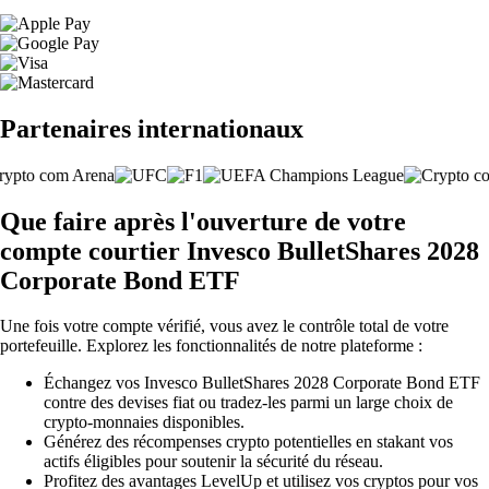
Partenaires internationaux
Que faire après l'ouverture de votre
compte courtier Invesco BulletShares 2028
Corporate Bond ETF
Une fois votre compte vérifié, vous avez le contrôle total de votre
portefeuille. Explorez les fonctionnalités de notre plateforme :
Échangez vos Invesco BulletShares 2028 Corporate Bond ETF
contre des devises fiat ou tradez-les parmi un large choix de
crypto-monnaies disponibles.
Générez des récompenses crypto potentielles en stakant vos
actifs éligibles pour soutenir la sécurité du réseau.
Profitez des avantages LevelUp et utilisez vos cryptos pour vos