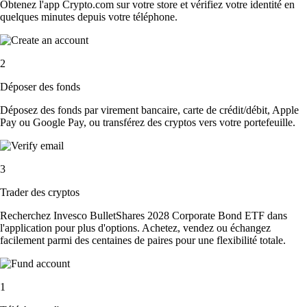
Obtenez l'app Crypto.com sur votre store et vérifiez votre identité en
quelques minutes depuis votre téléphone.
2
Déposer des fonds
Déposez des fonds par virement bancaire, carte de crédit/débit, Apple
Pay ou Google Pay, ou transférez des cryptos vers votre portefeuille.
3
Trader des cryptos
Recherchez Invesco BulletShares 2028 Corporate Bond ETF dans
l'application pour plus d'options. Achetez, vendez ou échangez
facilement parmi des centaines de paires pour une flexibilité totale.
1