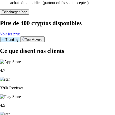
achats du quotidien (partout où ils sont acceptés).
Télécharger l'app
Plus de 400 cryptos disponibles
Voir les prix
Trending
Top Movers
Ce que disent nos clients
4.7
320k Reviews
4.5