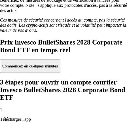
Bénéficiez de mesures de stockage et de vérification avancées pour
votre compte. Note : s'applique aux protocoles d'accès, pas à la sécurité
des actifs.
Ces mesures de sécurité concernent l'accès au compte, pas la sécurité
des actifs. Les crypto-actifs sont risqués et la volatilité peut impacter la
valeur de vos avoirs.
Prix Invesco BulletShares 2028 Corporate
Bond ETF en temps réel
Commencez en quelques minutes
3 étapes pour ouvrir un compte courtier
Invesco BulletShares 2028 Corporate Bond
ETF
1
Télécharger l'app