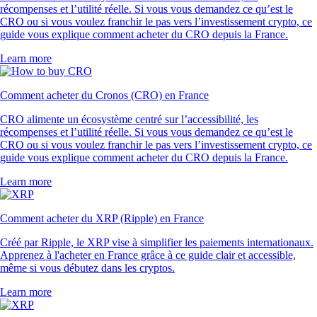
récompenses et l’utilité réelle. Si vous vous demandez ce qu’est le
CRO ou si vous voulez franchir le pas vers l’investissement crypto, ce
guide vous explique comment acheter du CRO depuis la France.
Learn more
Comment acheter du Cronos (CRO) en France
CRO alimente un écosystème centré sur l’accessibilité, les
récompenses et l’utilité réelle. Si vous vous demandez ce qu’est le
CRO ou si vous voulez franchir le pas vers l’investissement crypto, ce
guide vous explique comment acheter du CRO depuis la France.
Learn more
Comment acheter du XRP (Ripple) en France
Créé par Ripple, le XRP vise à simplifier les paiements internationaux.
Apprenez à l'acheter en France grâce à ce guide clair et accessible,
même si vous débutez dans les cryptos.
Learn more