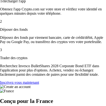
Télécharger l'app
Obtenez l'app Crypto.com sur votre store et vérifiez votre identité en
quelques minutes depuis votre téléphone.
2
Déposer des fonds
Déposez des fonds par virement bancaire, carte de crédit/débit, Apple
Pay ou Google Pay, ou transférez des cryptos vers votre portefeuille.
3
Trader des cryptos
Recherchez Invesco BulletShares 2028 Corporate Bond ETF dans
l'application pour plus d'options. Achetez, vendez ou échangez
facilement parmi des centaines de paires pour une flexibilité totale.
Inscrivez-vous maintenant
Conçu pour la France