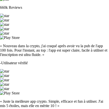
660k Reviews
« Nouveau dans la crypto, j'ai craqué après avoir vu la pub de l'app
100 fois. Pour l'instant, au top : l'app est super claire, facile à utiliser et
l'inscription est ultra fluide. »
-
Utilisateur vérifié
« Juste la meilleure app crypto. Simple, efficace et fun à utiliser. J'ai
mis 5 étoiles, mais elle en mérite 10 ! »