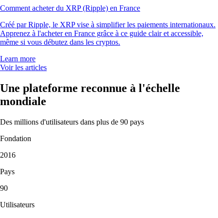
Comment acheter du XRP (Ripple) en France
Créé par Ripple, le XRP vise à simplifier les paiements internationaux.
Apprenez à l'acheter en France grâce à ce guide clair et accessible,
même si vous débutez dans les cryptos.
Learn more
Voir les articles
Une plateforme reconnue à l'échelle
mondiale
Des millions d'utilisateurs dans plus de 90 pays
Fondation
2016
Pays
90
Utilisateurs