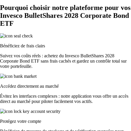
Pourquoi choisir notre plateforme pour vos
Invesco BulletShares 2028 Corporate Bond
ETF
Bénéficiez de frais clairs
Suivez vos coûts réels : achetez du Invesco BulletShares 2028
Corporate Bond ETF sans frais cachés et gardez un contrôle total sur
votre portefeuille.
Accédez directement au marché
Évitez les interfaces complexes : notre application vous offre un accès
direct au marché pour piloter facilement vos actifs.
Protégez votre compte